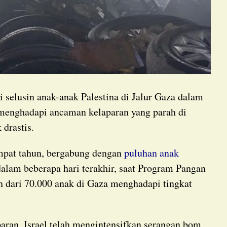
i selusin anak-anak Palestina di Jalur Gaza dalam
a menghadapi ancaman kelaparan yang parah di
drastis.
mpat tahun, bergabung dengan
puluhan anak
alam beberapa hari terakhir, saat Program Pangan
dari 70.000 anak di Gaza menghadapi tingkat