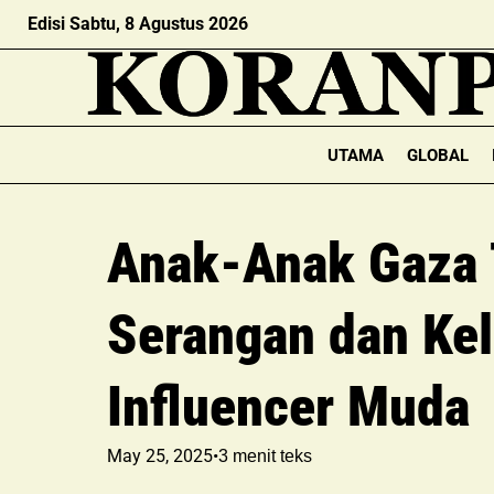
Edisi Sabtu, 8 Agustus 2026
UTAMA
GLOBAL
Anak-Anak Gaza 
Serangan dan Ke
Influencer Muda
May 25, 2025
•
3
menit teks