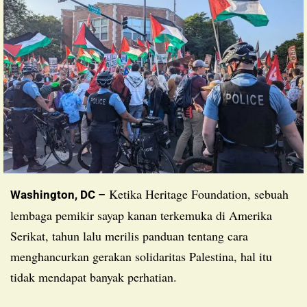
Ketika Heritage Foundation, sebuah
Washington, DC –
lembaga pemikir sayap kanan terkemuka di Amerika
Serikat, tahun lalu merilis panduan tentang cara
menghancurkan gerakan solidaritas Palestina, hal itu
tidak mendapat banyak perhatian.