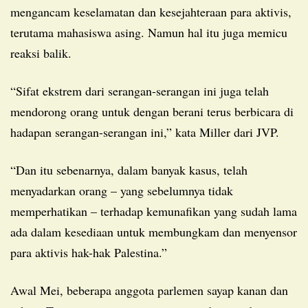
mengancam keselamatan dan kesejahteraan para aktivis,
terutama mahasiswa asing. Namun hal itu juga memicu
reaksi balik.
“Sifat ekstrem dari serangan-serangan ini juga telah
mendorong orang untuk dengan berani terus berbicara di
hadapan serangan-serangan ini,” kata Miller dari JVP.
“Dan itu sebenarnya, dalam banyak kasus, telah
menyadarkan orang – yang sebelumnya tidak
memperhatikan – terhadap kemunafikan yang sudah lama
ada dalam kesediaan untuk membungkam dan menyensor
para aktivis hak-hak Palestina.”
Awal Mei, beberapa anggota parlemen sayap kanan dan