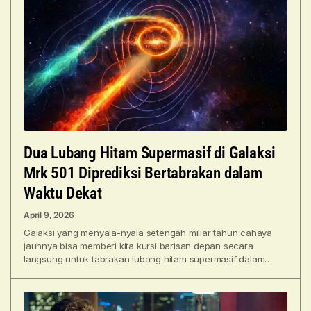
Dua Lubang Hitam Supermasif di Galaksi
Mrk 501 Diprediksi Bertabrakan dalam
Waktu Dekat
April 9, 2026
Galaksi yang menyala-nyala setengah miliar tahun cahaya
jauhnya bisa memberi kita kursi barisan depan secara
langsung untuk tabrakan lubang hitam supermasif dalam
skala waktu manusia,