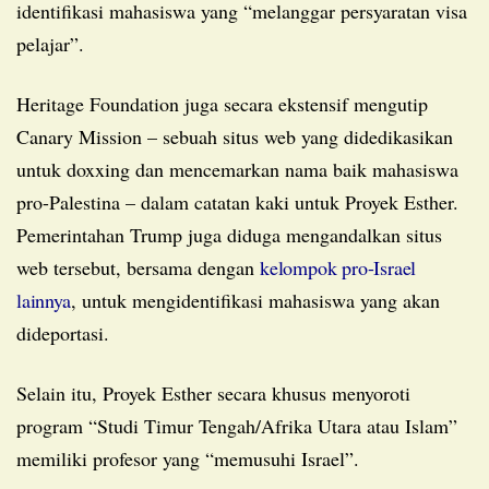
identifikasi mahasiswa yang “melanggar persyaratan visa
pelajar”.
Heritage Foundation juga secara ekstensif mengutip
Canary Mission – sebuah situs web yang didedikasikan
untuk doxxing dan mencemarkan nama baik mahasiswa
pro-Palestina – dalam catatan kaki untuk Proyek Esther.
Pemerintahan Trump juga diduga mengandalkan situs
web tersebut, bersama dengan
kelompok pro-Israel
lainnya
, untuk mengidentifikasi mahasiswa yang akan
dideportasi.
Selain itu, Proyek Esther secara khusus menyoroti
program “Studi Timur Tengah/Afrika Utara atau Islam”
memiliki profesor yang “memusuhi Israel”.