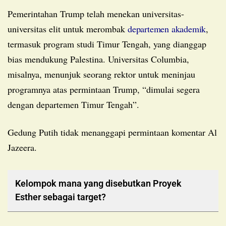
Pemerintahan Trump telah menekan universitas-
universitas elit untuk merombak
departemen akademik
,
termasuk program studi Timur Tengah, yang dianggap
bias mendukung Palestina. Universitas Columbia,
misalnya, menunjuk seorang rektor untuk meninjau
programnya atas permintaan Trump, “dimulai segera
dengan departemen Timur Tengah”.
Gedung Putih tidak menanggapi permintaan komentar Al
Jazeera.
Kelompok mana yang disebutkan Proyek
Esther sebagai target?