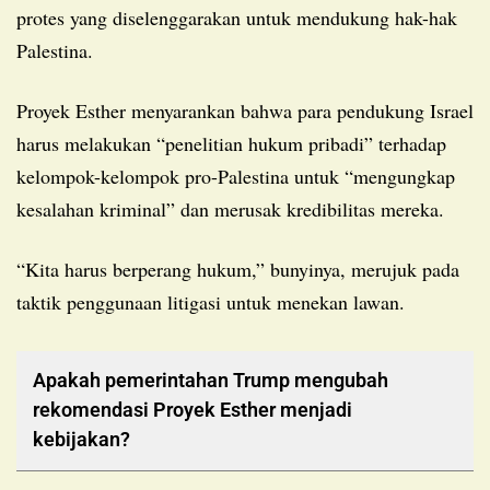
protes yang diselenggarakan untuk mendukung hak-hak
Palestina.
Proyek Esther menyarankan bahwa para pendukung Israel
harus melakukan “penelitian hukum pribadi” terhadap
kelompok-kelompok pro-Palestina untuk “mengungkap
kesalahan kriminal” dan merusak kredibilitas mereka.
“Kita harus berperang hukum,” bunyinya, merujuk pada
taktik penggunaan litigasi untuk menekan lawan.
Apakah pemerintahan Trump mengubah
rekomendasi Proyek Esther menjadi
kebijakan?