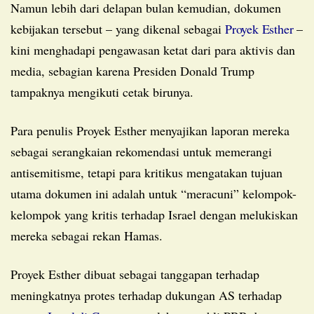
Namun lebih dari delapan bulan kemudian, dokumen
kebijakan tersebut – yang dikenal sebagai
Proyek Esther
–
kini menghadapi pengawasan ketat dari para aktivis dan
media, sebagian karena Presiden Donald Trump
tampaknya mengikuti cetak birunya.
Para penulis Proyek Esther menyajikan laporan mereka
sebagai serangkaian rekomendasi untuk memerangi
antisemitisme, tetapi para kritikus mengatakan tujuan
utama dokumen ini adalah untuk “meracuni” kelompok-
kelompok yang kritis terhadap Israel dengan melukiskan
mereka sebagai rekan Hamas.
Proyek Esther dibuat sebagai tanggapan terhadap
meningkatnya protes terhadap dukungan AS terhadap