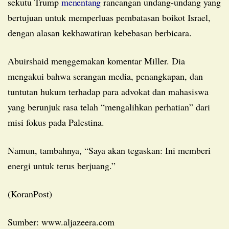
sekutu Trump
menentang
rancangan undang-undang yang
bertujuan untuk memperluas pembatasan boikot Israel,
dengan alasan kekhawatiran kebebasan berbicara.
Abuirshaid menggemakan komentar Miller. Dia
mengakui bahwa serangan media, penangkapan, dan
tuntutan hukum terhadap para advokat dan mahasiswa
yang berunjuk rasa telah “mengalihkan perhatian” dari
misi fokus pada Palestina.
Namun, tambahnya, “Saya akan tegaskan: Ini memberi
energi untuk terus berjuang.”
(KoranPost)
Sumber: www.aljazeera.com