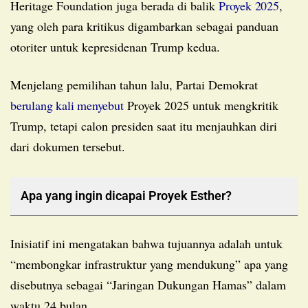
Heritage Foundation juga berada di balik
Proyek 2025
,
yang oleh para kritikus digambarkan sebagai panduan
otoriter untuk kepresidenan Trump kedua.
Menjelang pemilihan tahun lalu, Partai Demokrat
berulang kali menyebut
Proyek 2025 untuk mengkritik
Trump, tetapi calon presiden saat itu menjauhkan diri
dari dokumen tersebut.
Apa yang ingin dicapai Proyek Esther?
Inisiatif ini mengatakan bahwa tujuannya adalah untuk
“membongkar infrastruktur yang mendukung” apa yang
disebutnya sebagai “Jaringan Dukungan Hamas” dalam
waktu 24 bulan.