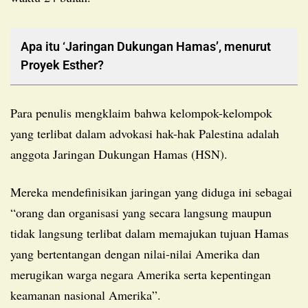
Apa itu ‘Jaringan Dukungan Hamas’, menurut
Proyek Esther?
Para penulis mengklaim bahwa kelompok-kelompok
yang terlibat dalam advokasi hak-hak Palestina adalah
anggota Jaringan Dukungan Hamas (HSN).
Mereka mendefinisikan jaringan yang diduga ini sebagai
“orang dan organisasi yang secara langsung maupun
tidak langsung terlibat dalam memajukan tujuan Hamas
yang bertentangan dengan nilai-nilai Amerika dan
merugikan warga negara Amerika serta kepentingan
keamanan nasional Amerika”.