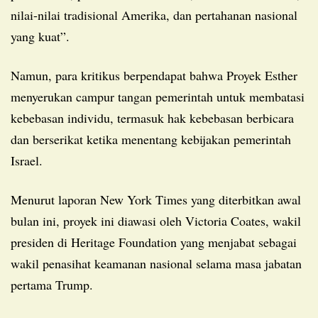
nilai-nilai tradisional Amerika, dan pertahanan nasional
yang kuat”.
Namun, para kritikus berpendapat bahwa Proyek Esther
menyerukan campur tangan pemerintah untuk membatasi
kebebasan individu, termasuk hak kebebasan berbicara
dan berserikat ketika menentang kebijakan pemerintah
Israel.
Menurut laporan New York Times yang diterbitkan awal
bulan ini, proyek ini diawasi oleh Victoria Coates, wakil
presiden di Heritage Foundation yang menjabat sebagai
wakil penasihat keamanan nasional selama masa jabatan
pertama Trump.