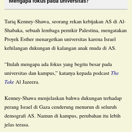
Mengapa fokus pada universitas?
Tariq Kenney-Shawa, seorang rekan kebijakan AS di Al-
Shabaka, sebuah lembaga pemikir Palestina, mengatakan
Proyek Esther menargetkan universitas karena Israel
kehilangan dukungan di kalangan anak muda di AS.
“Itulah mengapa ada fokus yang begitu besar pada
universitas dan kampus,” katanya kepada podcast
The
Take
Al Jazeera.
Kenney-Shawa menjelaskan bahwa dukungan terhadap
perang Israel di Gaza cenderung menurun di seluruh
demografi AS. Namun di kampus, perubahan itu lebih
jelas terasa.