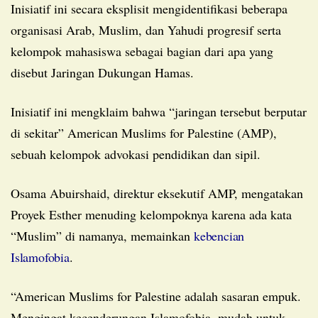
Inisiatif ini secara eksplisit mengidentifikasi beberapa
organisasi Arab, Muslim, dan Yahudi progresif serta
kelompok mahasiswa sebagai bagian dari apa yang
disebut Jaringan Dukungan Hamas.
Inisiatif ini mengklaim bahwa “jaringan tersebut berputar
di sekitar” American Muslims for Palestine (AMP),
sebuah kelompok advokasi pendidikan dan sipil.
Osama Abuirshaid, direktur eksekutif AMP, mengatakan
Proyek Esther menuding kelompoknya karena ada kata
“Muslim” di namanya, memainkan
kebencian
Islamofobia
.
“American Muslims for Palestine adalah sasaran empuk.
Mengingat kecenderungan Islamofobia, mudah untuk