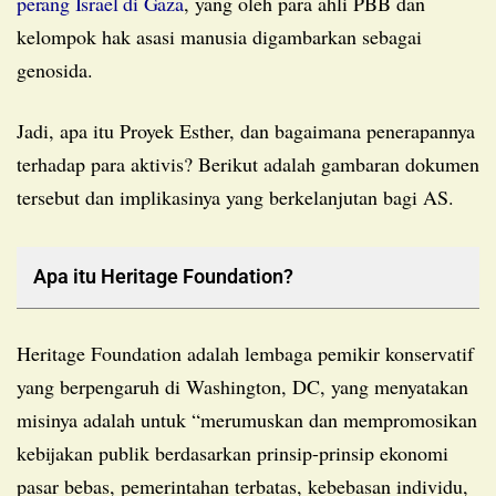
perang Israel di Gaza
, yang oleh para ahli PBB dan
kelompok hak asasi manusia digambarkan sebagai
genosida.
Jadi, apa itu Proyek Esther, dan bagaimana penerapannya
terhadap para aktivis? Berikut adalah gambaran dokumen
tersebut dan implikasinya yang berkelanjutan bagi AS.
Apa itu Heritage Foundation?
Heritage Foundation adalah lembaga pemikir konservatif
yang berpengaruh di Washington, DC, yang menyatakan
misinya adalah untuk “merumuskan dan mempromosikan
kebijakan publik berdasarkan prinsip-prinsip ekonomi
pasar bebas, pemerintahan terbatas, kebebasan individu,