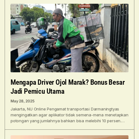
Mengapa Driver Ojol Marak? Bonus Besar
Jadi Pemicu Utama
May 28, 2025
Jakarta, NU Online Pengamat transportasi Darmaningtyas
mengingatkan agar aplikator tidak semena-mena menetapkan
potongan yang jumlahnya bahkan bisa melebihi 10 persen.
Hal itulah yang kemudian menjadi