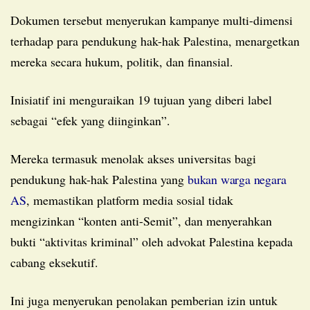
Dokumen tersebut menyerukan kampanye multi-dimensi
terhadap para pendukung hak-hak Palestina, menargetkan
mereka secara hukum, politik, dan finansial.
Inisiatif ini menguraikan 19 tujuan yang diberi label
sebagai “efek yang diinginkan”.
Mereka termasuk menolak akses universitas bagi
pendukung hak-hak Palestina yang
bukan warga negara
AS
, memastikan platform media sosial tidak
mengizinkan “konten anti-Semit”, dan menyerahkan
bukti “aktivitas kriminal” oleh advokat Palestina kepada
cabang eksekutif.
Ini juga menyerukan penolakan pemberian izin untuk