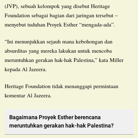
(JVP), sebuah kelompok yang disebut Heritage
Foundation sebagai bagian dari jaringan tersebut –
menyebut tuduhan Proyek Esther “mengada-ada”.
“Ini menunjukkan sejauh mana kebohongan dan
absurditas yang mereka lakukan untuk mencoba
meruntuhkan gerakan hak-hak Palestina,” kata Miller
kepada Al Jazeera.
Heritage Foundation tidak menanggapi permintaan
komentar Al Jazeera.
Bagaimana Proyek Esther berencana
meruntuhkan gerakan hak-hak Palestina?