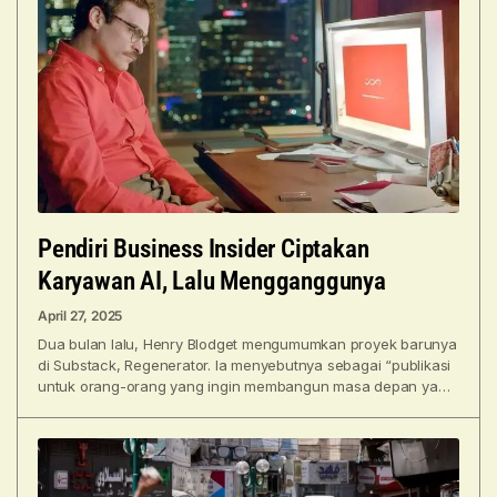
Pendiri Business Insider Ciptakan
Karyawan AI, Lalu Mengganggunya
April 27, 2025
Dua bulan lalu, Henry Blodget mengumumkan proyek barunya
di Substack, Regenerator. Ia menyebutnya sebagai “publikasi
untuk orang-orang yang ingin membangun masa depan yang
lebih baik.”