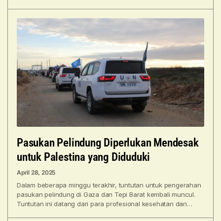
anak piatu, yaitu
Pasukan Pelindung Diperlukan Mendesak
untuk Palestina yang Diduduki
April 28, 2025
Dalam beberapa minggu terakhir, tuntutan untuk pengerahan
pasukan pelindung di Gaza dan Tepi Barat kembali muncul.
Tuntutan ini datang dari para profesional kesehatan dan
organisasi