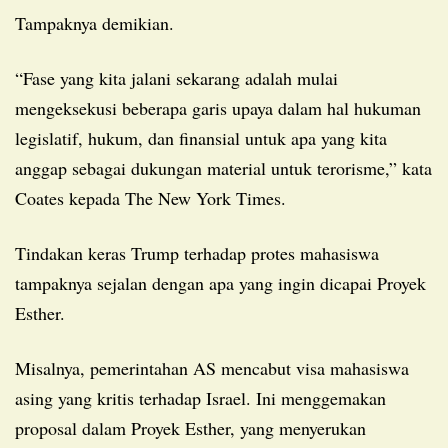
Tampaknya demikian.
“Fase yang kita jalani sekarang adalah mulai
mengeksekusi beberapa garis upaya dalam hal hukuman
legislatif, hukum, dan finansial untuk apa yang kita
anggap sebagai dukungan material untuk terorisme,” kata
Coates kepada The New York Times.
Tindakan keras Trump terhadap protes mahasiswa
tampaknya sejalan dengan apa yang ingin dicapai Proyek
Esther.
Misalnya, pemerintahan AS mencabut visa mahasiswa
asing yang kritis terhadap Israel. Ini menggemakan
proposal dalam Proyek Esther, yang menyerukan