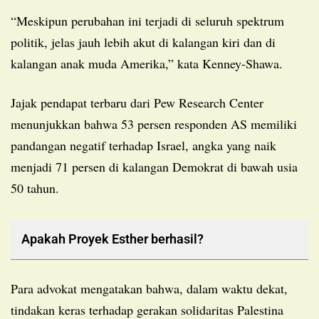
“Meskipun perubahan ini terjadi di seluruh spektrum
politik, jelas jauh lebih akut di kalangan kiri dan di
kalangan anak muda Amerika,” kata Kenney-Shawa.
Jajak pendapat terbaru dari Pew Research Center
menunjukkan bahwa 53 persen responden AS memiliki
pandangan negatif terhadap Israel, angka yang naik
menjadi 71 persen di kalangan Demokrat di bawah usia
50 tahun.
Apakah Proyek Esther berhasil?
Para advokat mengatakan bahwa, dalam waktu dekat,
tindakan keras terhadap gerakan solidaritas Palestina