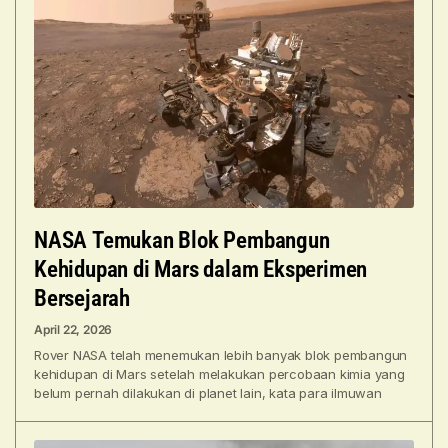
NASA Temukan Blok Pembangun
Kehidupan di Mars dalam Eksperimen
Bersejarah
April 22, 2026
Rover NASA telah menemukan lebih banyak blok pembangun
kehidupan di Mars setelah melakukan percobaan kimia yang
belum pernah dilakukan di planet lain, kata para ilmuwan