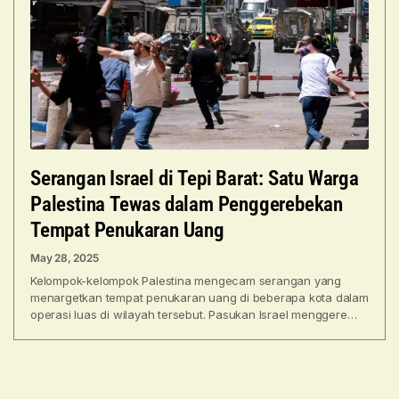
Serangan Israel di Tepi Barat: Satu Warga
Palestina Tewas dalam Penggerebekan
Tempat Penukaran Uang
May 28, 2025
Kelompok-kelompok Palestina mengecam serangan yang
menargetkan tempat penukaran uang di beberapa kota dalam
operasi luas di wilayah tersebut. Pasukan Israel menggerebek
tempat penukaran uang di