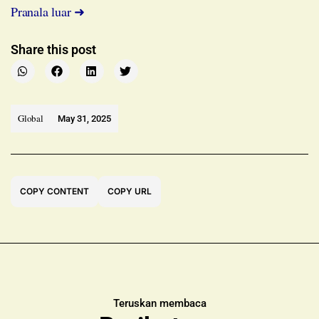
Pranala luar ➜
Share this post
Global
May 31, 2025
COPY CONTENT
COPY URL
Teruskan membaca