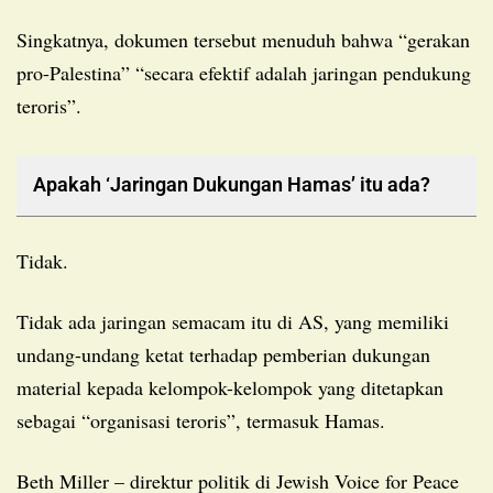
Singkatnya, dokumen tersebut menuduh bahwa “gerakan
pro-Palestina” “secara efektif adalah jaringan pendukung
teroris”.
Apakah ‘Jaringan Dukungan Hamas’ itu ada?
Tidak.
Tidak ada jaringan semacam itu di AS, yang memiliki
undang-undang ketat terhadap pemberian dukungan
material kepada kelompok-kelompok yang ditetapkan
sebagai “organisasi teroris”, termasuk Hamas.
Beth Miller – direktur politik di Jewish Voice for Peace