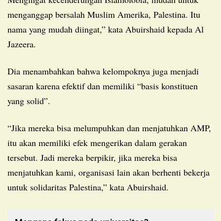
menganggap bersalah Muslim Amerika, Palestina. Itu
nama yang mudah diingat,” kata Abuirshaid kepada Al
Jazeera.
Dia menambahkan bahwa kelompoknya juga menjadi
sasaran karena efektif dan memiliki “basis konstituen
yang solid”.
“Jika mereka bisa melumpuhkan dan menjatuhkan AMP,
itu akan memiliki efek mengerikan dalam gerakan
tersebut. Jadi mereka berpikir, jika mereka bisa
menjatuhkan kami, organisasi lain akan berhenti bekerja
untuk solidaritas Palestina,” kata Abuirshaid.