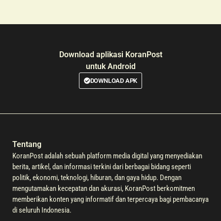
Download aplikasi KoranPost
untuk Android
DOWNLOAD APK
Tentang
KoranPost adalah sebuah platform media digital yang menyediakan
berita, artikel, dan informasi terkini dari berbagai bidang seperti
politik, ekonomi, teknologi, hiburan, dan gaya hidup. Dengan
mengutamakan kecepatan dan akurasi, KoranPost berkomitmen
memberikan konten yang informatif dan terpercaya bagi pembacanya
di seluruh Indonesia.