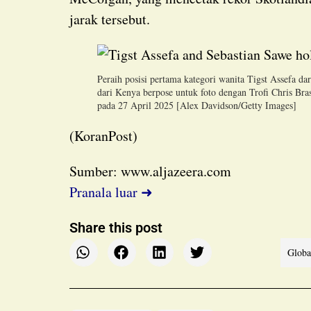
jarak tersebut.
Peraih posisi pertama kategori wanita Tigst Assefa dar
dari Kenya berpose untuk foto dengan Trofi Chris Br
pada 27 April 2025 [Alex Davidson/Getty Images]
(KoranPost)
Sumber: www.aljazeera.com
Pranala luar ➜
Share this post
Globa