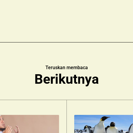
Teruskan membaca
Berikutnya