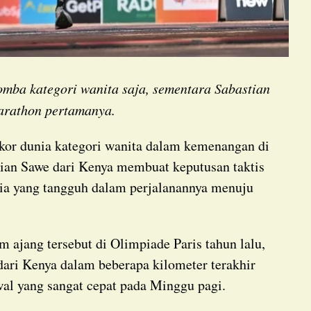
omba kategori wanita saja, sementara Sabastian
rathon pertamanya.
kor dunia kategori wanita dalam kemenangan di
ian Sawe dari Kenya membuat keputusan taktis
ria yang tangguh dalam perjalanannya menuju
 dari Kenya dalam beberapa kilometer terakhir
al yang sangat cepat pada Minggu pagi.