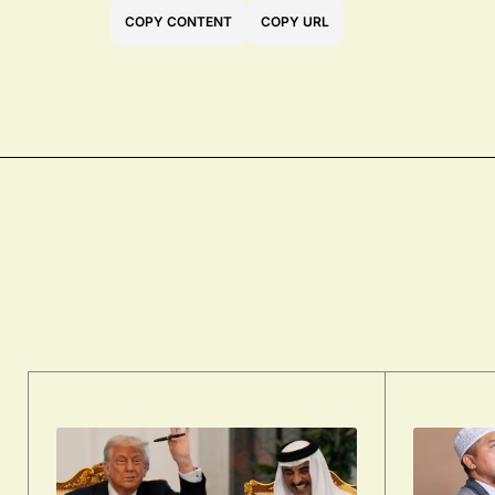
COPY CONTENT
COPY URL