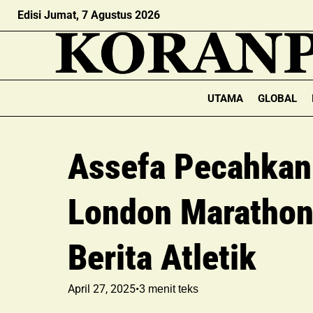
Edisi Jumat, 7 Agustus 2026
UTAMA
GLOBAL
Assefa Pecahkan 
London Marathon;
Berita Atletik
April 27, 2025
•
3
menit teks