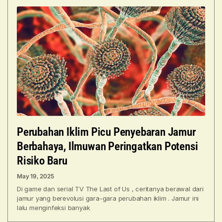
Perubahan Iklim Picu Penyebaran Jamur
Berbahaya, Ilmuwan Peringatkan Potensi
Risiko Baru
May 19, 2025
Di game dan serial TV The Last of Us , ceritanya berawal dari
jamur yang berevolusi gara-gara perubahan iklim . Jamur ini
lalu menginfeksi banyak