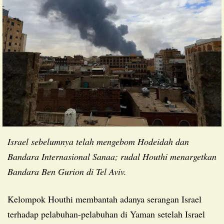
Israel sebelumnya telah mengebom Hodeidah dan
Bandara Internasional Sanaa; rudal Houthi menargetkan
Bandara Ben Gurion di Tel Aviv.
Kelompok Houthi membantah adanya serangan Israel
terhadap pelabuhan-pelabuhan di Yaman setelah Israel