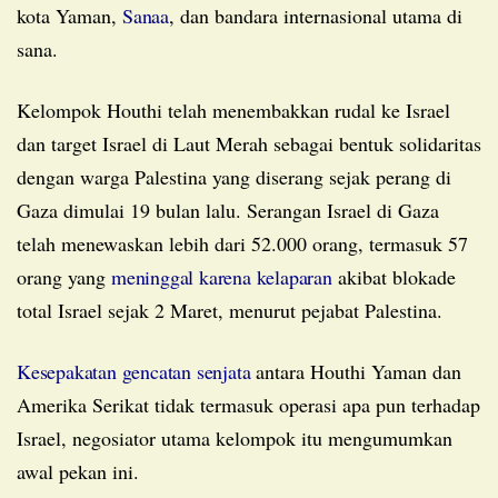
kota Yaman,
Sanaa
, dan bandara internasional utama di
sana.
Kelompok Houthi telah menembakkan rudal ke Israel
dan target Israel di Laut Merah sebagai bentuk solidaritas
dengan warga Palestina yang diserang sejak perang di
Gaza dimulai 19 bulan lalu. Serangan Israel di Gaza
telah menewaskan lebih dari 52.000 orang, termasuk 57
orang yang
meninggal karena kelaparan
akibat blokade
total Israel sejak 2 Maret, menurut pejabat Palestina.
Kesepakatan gencatan senjata
antara Houthi Yaman dan
Amerika Serikat tidak termasuk operasi apa pun terhadap
Israel, negosiator utama kelompok itu mengumumkan
awal pekan ini.