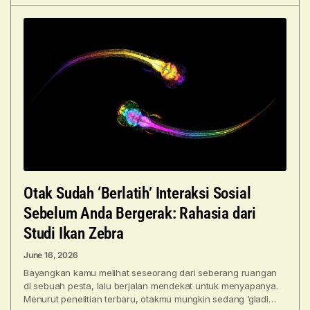
Otak Sudah ‘Berlatih’ Interaksi Sosial
Sebelum Anda Bergerak: Rahasia dari
Studi Ikan Zebra
June 16, 2026
Bayangkan kamu melihat seseorang dari seberang ruangan
di sebuah pesta, lalu berjalan mendekat untuk menyapanya.
Menurut penelitian terbaru, otakmu mungkin sedang ‘gladi