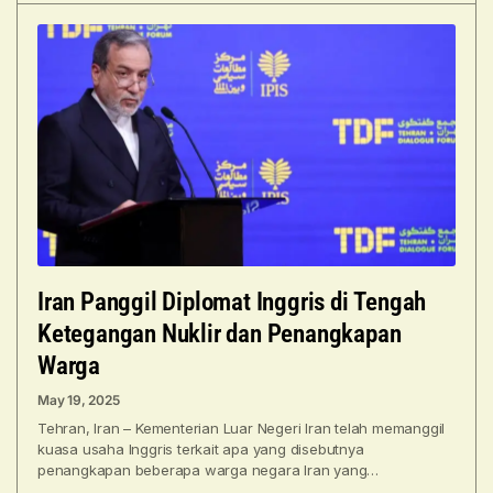
Iran Panggil Diplomat Inggris di Tengah
Ketegangan Nuklir dan Penangkapan
Warga
May 19, 2025
Tehran, Iran – Kementerian Luar Negeri Iran telah memanggil
kuasa usaha Inggris terkait apa yang disebutnya
penangkapan beberapa warga negara Iran yang
“mencurigakan dan tidak