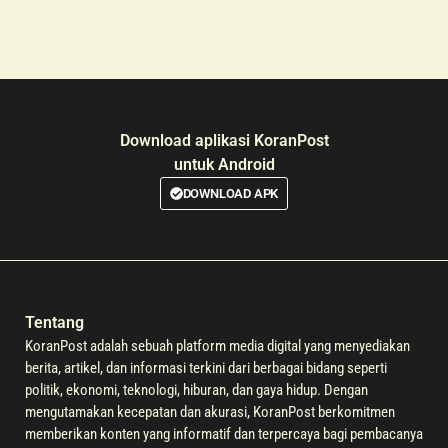
Download aplikasi KoranPost
untuk Android
DOWNLOAD APK
Tentang
KoranPost adalah sebuah platform media digital yang menyediakan
berita, artikel, dan informasi terkini dari berbagai bidang seperti
politik, ekonomi, teknologi, hiburan, dan gaya hidup. Dengan
mengutamakan kecepatan dan akurasi, KoranPost berkomitmen
memberikan konten yang informatif dan terpercaya bagi pembacanya