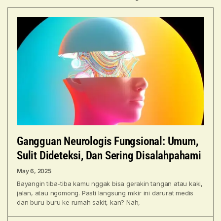
Gangguan Neurologis Fungsional: Umum,
Sulit Dideteksi, Dan Sering Disalahpahami
May 6, 2025
Bayangin tiba-tiba kamu nggak bisa gerakin tangan atau kaki,
jalan, atau ngomong. Pasti langsung mikir ini darurat medis
dan buru-buru ke rumah sakit, kan? Nah,