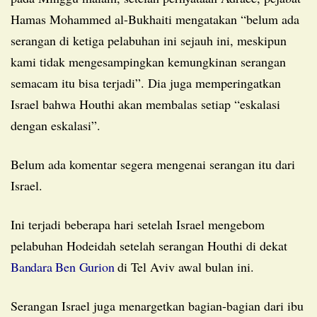
Hamas Mohammed al-Bukhaiti mengatakan “belum ada
serangan di ketiga pelabuhan ini sejauh ini, meskipun
kami tidak mengesampingkan kemungkinan serangan
semacam itu bisa terjadi”. Dia juga memperingatkan
Israel bahwa Houthi akan membalas setiap “eskalasi
dengan eskalasi”.
Belum ada komentar segera mengenai serangan itu dari
Israel.
Ini terjadi beberapa hari setelah Israel mengebom
pelabuhan Hodeidah setelah serangan Houthi di dekat
Bandara Ben Gurion
di Tel Aviv awal bulan ini.
Serangan Israel juga menargetkan bagian-bagian dari ibu