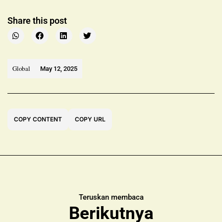
Share this post
Global
May 12, 2025
COPY CONTENT
COPY URL
Teruskan membaca
Berikutnya