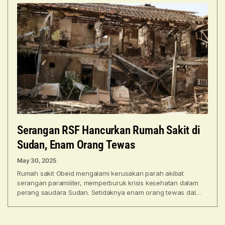
Serangan RSF Hancurkan Rumah Sakit di
Sudan, Enam Orang Tewas
May 30, 2025
Rumah sakit Obeid mengalami kerusakan parah akibat
serangan paramiliter, memperburuk krisis kesehatan dalam
perang saudara Sudan. Setidaknya enam orang tewas dalam
dugaan serangan drone oleh