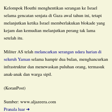
Kelompok Houthi menghentikan serangan ke Israel
selama gencatan senjata di Gaza awal tahun ini, tetapi
melanjutkan ketika Israel memberlakukan blokade yang
kejam dan kemudian melanjutkan perang tak lama
setelah itu.
Militer AS telah
melancarkan serangan udara harian di
seluruh Yaman
selama hampir dua bulan, menghancurkan
infrastruktur dan menewaskan puluhan orang, termasuk
anak-anak dan warga sipil.
(KoranPost)
Sumber: www.aljazeera.com
Pranala luar ➜