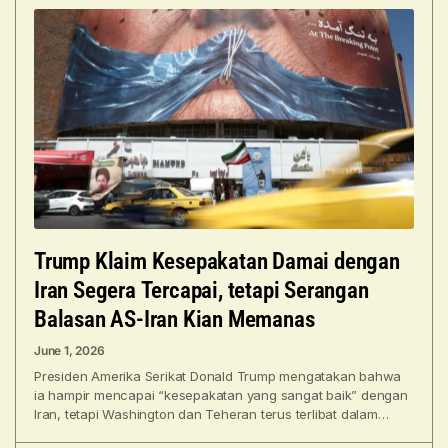
Trump Klaim Kesepakatan Damai dengan
Iran Segera Tercapai, tetapi Serangan
Balasan AS-Iran Kian Memanas
June 1, 2026
Presiden Amerika Serikat Donald Trump mengatakan bahwa
ia hampir mencapai “kesepakatan yang sangat baik” dengan
Iran, tetapi Washington dan Teheran terus terlibat dalam
saling serang