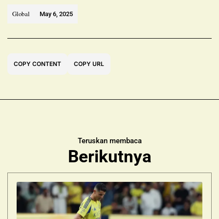
Global
May 6, 2025
COPY CONTENT
COPY URL
Teruskan membaca
Berikutnya