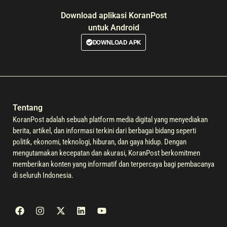
Download aplikasi KoranPost
untuk Android
DOWNLOAD APK
Tentang
KoranPost adalah sebuah platform media digital yang menyediakan
berita, artikel, dan informasi terkini dari berbagai bidang seperti
politik, ekonomi, teknologi, hiburan, dan gaya hidup. Dengan
mengutamakan kecepatan dan akurasi, KoranPost berkomitmen
memberikan konten yang informatif dan terpercaya bagi pembacanya
di seluruh Indonesia.