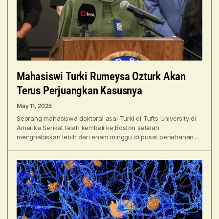
Mahasiswi Turki Rumeysa Ozturk Akan
Terus Perjuangkan Kasusnya
May 11, 2025
Seorang mahasiswa doktoral asal Turki di Tufts University di
Amerika Serikat telah kembali ke Boston setelah
menghabiskan lebih dari enam minggu di pusat penahanan
imigrasi