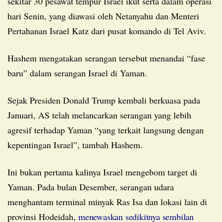
sekitar 30 pesawat tempur Israel ikut serta dalam operasi
hari Senin, yang diawasi oleh Netanyahu dan Menteri
Pertahanan Israel Katz dari pusat komando di Tel Aviv.
Hashem mengatakan serangan tersebut menandai “fase
baru” dalam serangan Israel di Yaman.
Sejak Presiden Donald Trump kembali berkuasa pada
Januari, AS telah melancarkan serangan yang lebih
agresif terhadap Yaman “yang terkait langsung dengan
kepentingan Israel”, tambah Hashem.
Ini bukan pertama kalinya Israel mengebom target di
Yaman. Pada bulan Desember, serangan udara
menghantam terminal minyak Ras Isa dan lokasi lain di
provinsi Hodeidah,
menewaskan sedikitnya sembilan