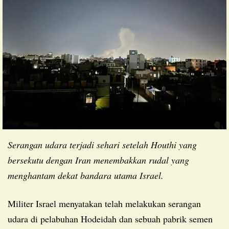
Serangan udara terjadi sehari setelah Houthi yang
bersekutu dengan Iran menembakkan rudal yang
menghantam dekat bandara utama Israel.
Militer Israel menyatakan telah melakukan serangan
udara di pelabuhan Hodeidah dan sebuah pabrik semen