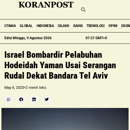
UTAMA
GLOBAL
INDONESIA
ISLAMI
SAINS
TEKNOLOGI
OPINI
EKO
Edisi Minggu, 9 Agustus 2026
07:37 GMT+0
Israel Bombardir Pelabuhan
Hodeidah Yaman Usai Serangan
Rudal Dekat Bandara Tel Aviv
•
May 6, 2025
2
menit teks