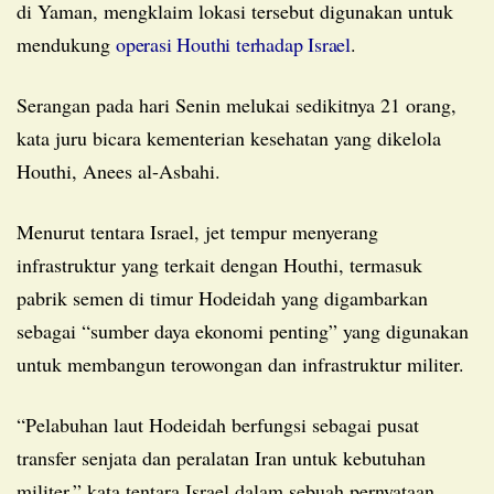
di Yaman, mengklaim lokasi tersebut digunakan untuk
mendukung
operasi Houthi terhadap Israel
.
Serangan pada hari Senin melukai sedikitnya 21 orang,
kata juru bicara kementerian kesehatan yang dikelola
Houthi, Anees al-Asbahi.
Menurut tentara Israel, jet tempur menyerang
infrastruktur yang terkait dengan Houthi, termasuk
pabrik semen di timur Hodeidah yang digambarkan
sebagai “sumber daya ekonomi penting” yang digunakan
untuk membangun terowongan dan infrastruktur militer.
“Pelabuhan laut Hodeidah berfungsi sebagai pusat
transfer senjata dan peralatan Iran untuk kebutuhan
militer,” kata tentara Israel dalam sebuah pernyataan.