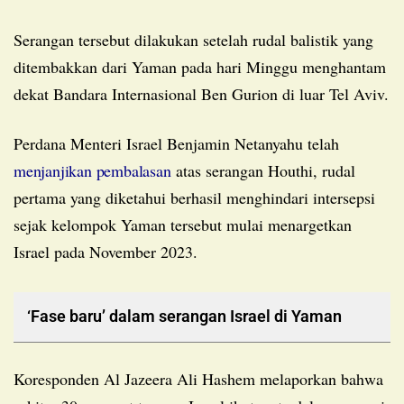
Serangan tersebut dilakukan setelah rudal balistik yang
ditembakkan dari Yaman pada hari Minggu menghantam
dekat Bandara Internasional Ben Gurion di luar Tel Aviv.
Perdana Menteri Israel Benjamin Netanyahu telah
menjanjikan pembalasan
atas serangan Houthi, rudal
pertama yang diketahui berhasil menghindari intersepsi
sejak kelompok Yaman tersebut mulai menargetkan
Israel pada November 2023.
‘Fase baru’ dalam serangan Israel di Yaman
Koresponden Al Jazeera Ali Hashem melaporkan bahwa