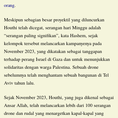
orang
.
Meskipun sebagian besar proyektil yang diluncurkan
Houthi telah dicegat, serangan hari Minggu adalah
“serangan paling signifikan”, kata Hashem, sejak
kelompok tersebut melancarkan kampanyenya pada
November 2023, yang dikatakan sebagai tanggapan
terhadap perang Israel di Gaza dan untuk menunjukkan
solidaritas dengan warga Palestina. Sebuah drone
sebelumnya telah menghantam sebuah bangunan di Tel
Aviv tahun lalu.
Sejak November 2023, Houthi, yang juga dikenal sebagai
Ansar Allah, telah melancarkan lebih dari 100 serangan
drone dan rudal yang menargetkan kapal-kapal yang