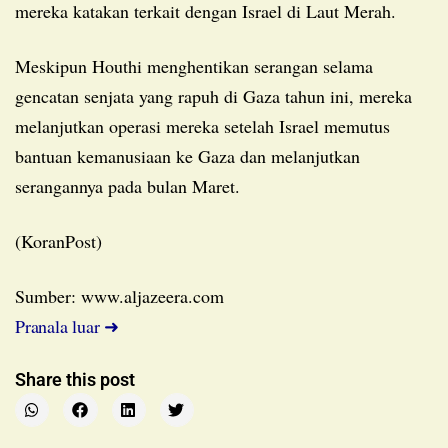
mereka katakan terkait dengan Israel di Laut Merah.
Meskipun Houthi menghentikan serangan selama
gencatan senjata yang rapuh di Gaza tahun ini, mereka
melanjutkan operasi mereka setelah Israel memutus
bantuan kemanusiaan ke Gaza dan melanjutkan
serangannya pada bulan Maret.
(KoranPost)
Sumber: www.aljazeera.com
Pranala luar ➜
Share this post