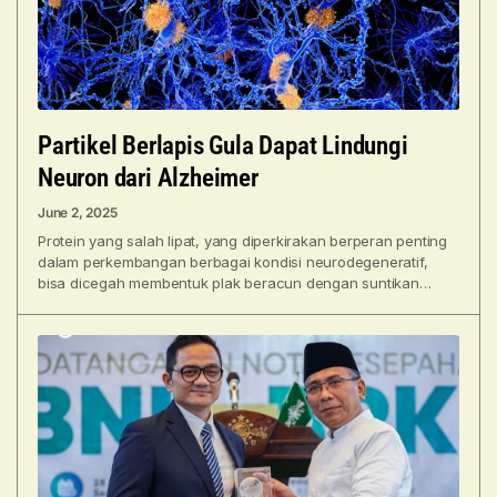
Partikel Berlapis Gula Dapat Lindungi
Neuron dari Alzheimer
June 2, 2025
Protein yang salah lipat, yang diperkirakan berperan penting
dalam perkembangan berbagai kondisi neurodegeneratif,
bisa dicegah membentuk plak beracun dengan suntikan
nanomaterial yang dirancang khusus. Dikembangkan