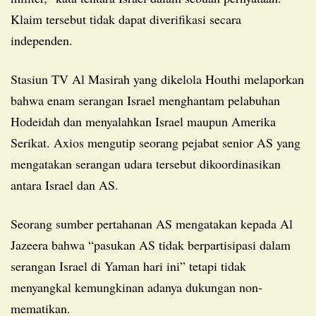
Klaim tersebut tidak dapat diverifikasi secara
independen.
Stasiun TV Al Masirah yang dikelola Houthi melaporkan
bahwa enam serangan Israel menghantam pelabuhan
Hodeidah dan menyalahkan Israel maupun Amerika
Serikat. Axios mengutip seorang pejabat senior AS yang
mengatakan serangan udara tersebut dikoordinasikan
antara Israel dan AS.
Seorang sumber pertahanan AS mengatakan kepada Al
Jazeera bahwa “pasukan AS tidak berpartisipasi dalam
serangan Israel di Yaman hari ini” tetapi tidak
menyangkal kemungkinan adanya dukungan non-
mematikan.