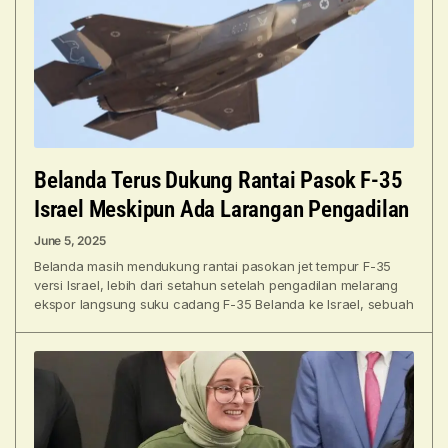
Belanda Terus Dukung Rantai Pasok F-35
Israel Meskipun Ada Larangan Pengadilan
June 5, 2025
Belanda masih mendukung rantai pasokan jet tempur F-35
versi Israel, lebih dari setahun setelah pengadilan melarang
ekspor langsung suku cadang F-35 Belanda ke Israel, sebuah