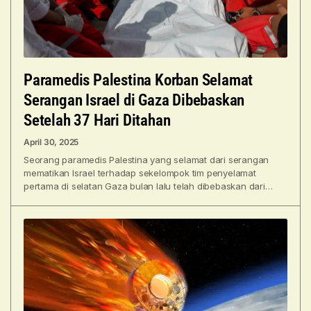
Paramedis Palestina Korban Selamat
Serangan Israel di Gaza Dibebaskan
Setelah 37 Hari Ditahan
April 30, 2025
Seorang paramedis Palestina yang selamat dari serangan
mematikan Israel terhadap sekelompok tim penyelamat
pertama di selatan Gaza bulan lalu telah dibebaskan dari
tahanan Israel, kata