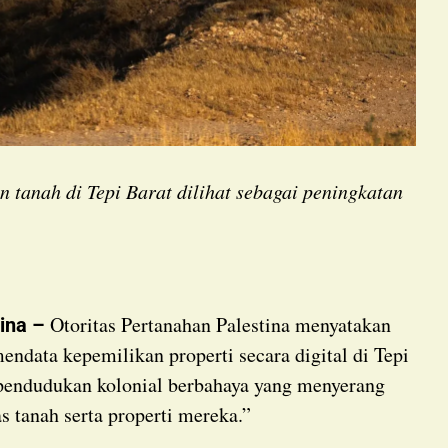
n tanah di Tepi Barat dilihat sebagai peningkatan
Otoritas Pertanahan Palestina menyatakan
ina –
endata kepemilikan properti secara digital di Tepi
pendudukan kolonial berbahaya yang menyerang
s tanah serta properti mereka.”