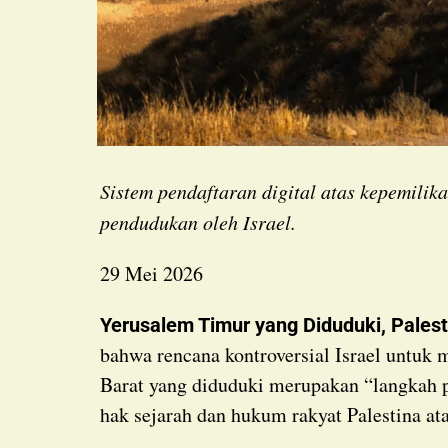
Sistem pendaftaran digital atas kepemilika
pendudukan oleh Israel.
29 Mei 2026
Yerusalem Timur yang Diduduki, Palest
bahwa rencana kontroversial Israel untuk m
Barat yang diduduki merupakan “langkah 
hak sejarah dan hukum rakyat Palestina ata