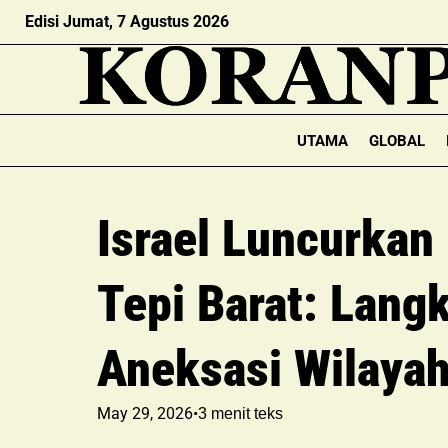
Edisi Jumat, 7 Agustus 2026
UTAMA
GLOBAL
Israel Luncurkan 
Tepi Barat: Lang
Aneksasi Wilayah
May 29, 2026
•
3
menit teks