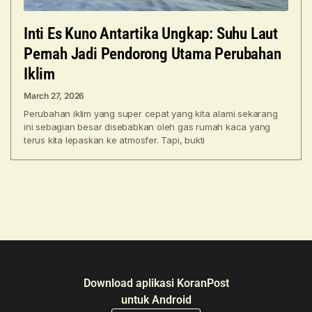
Inti Es Kuno Antartika Ungkap: Suhu Laut
Pernah Jadi Pendorong Utama Perubahan
Iklim
March 27, 2026
Perubahan iklim yang super cepat yang kita alami sekarang
ini sebagian besar disebabkan oleh gas rumah kaca yang
terus kita lepaskan ke atmosfer. Tapi, bukti
Download aplikasi KoranPost
untuk Android