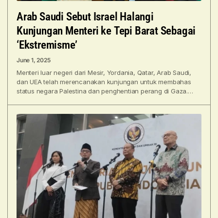
Arab Saudi Sebut Israel Halangi
Kunjungan Menteri ke Tepi Barat Sebagai
‘Ekstremisme’
June 1, 2025
Menteri luar negeri dari Mesir, Yordania, Qatar, Arab Saudi,
dan UEA telah merencanakan kunjungan untuk membahas
status negara Palestina dan penghentian perang di Gaza.
Arab