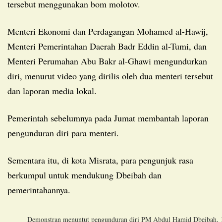
tersebut menggunakan bom molotov.
Menteri Ekonomi dan Perdagangan Mohamed al-Hawij,
Menteri Pemerintahan Daerah Badr Eddin al-Tumi, dan
Menteri Perumahan Abu Bakr al-Ghawi mengundurkan
diri, menurut video yang dirilis oleh dua menteri tersebut
dan laporan media lokal.
Pemerintah sebelumnya pada Jumat membantah laporan
pengunduran diri para menteri.
Sementara itu, di kota Misrata, para pengunjuk rasa
berkumpul untuk mendukung Dbeibah dan
pemerintahannya.
Demonstran menuntut pengunduran diri PM Abdul Hamid Dbeibah, 