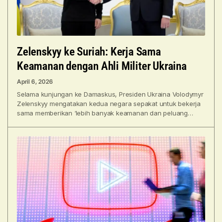
Zelenskyy ke Suriah: Kerja Sama
Keamanan dengan Ahli Militer Ukraina
April 6, 2026
Selama kunjungan ke Damaskus, Presiden Ukraina Volodymyr
Zelenskyy mengatakan kedua negara sepakat untuk bekerja
sama memberikan ‘lebih banyak keamanan dan peluang
pembangunan bagi masyarakat kami’.