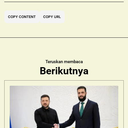
COPY CONTENT
COPY URL
Teruskan membaca
Berikutnya