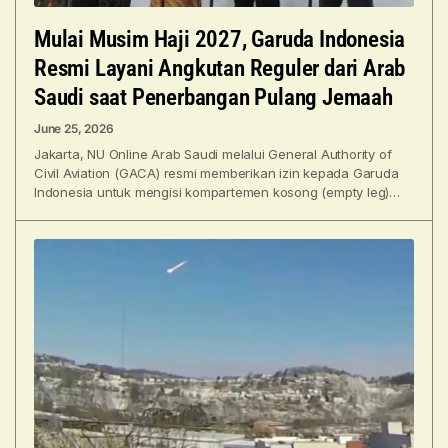
Mulai Musim Haji 2027, Garuda Indonesia
Resmi Layani Angkutan Reguler dari Arab
Saudi saat Penerbangan Pulang Jemaah
June 25, 2026
Jakarta, NU Online Arab Saudi melalui General Authority of
Civil Aviation (GACA) resmi memberikan izin kepada Garuda
Indonesia untuk mengisi kompartemen kosong (empty leg)
pada