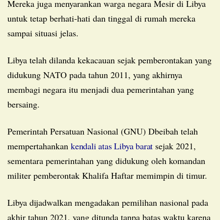
Mereka juga menyarankan warga negara Mesir di Libya
untuk tetap berhati-hati dan tinggal di rumah mereka
sampai situasi jelas.
Libya telah dilanda kekacauan sejak pemberontakan yang
didukung NATO pada tahun 2011, yang akhirnya
membagi negara itu menjadi dua pemerintahan yang
bersaing.
Pemerintah Persatuan Nasional (GNU) Dbeibah telah
mempertahankan
kendali atas Libya barat
sejak 2021,
sementara pemerintahan yang didukung oleh komandan
militer pemberontak Khalifa Haftar memimpin di timur.
Libya dijadwalkan mengadakan pemilihan nasional pada
akhir tahun 2021, yang ditunda tanpa batas waktu karena