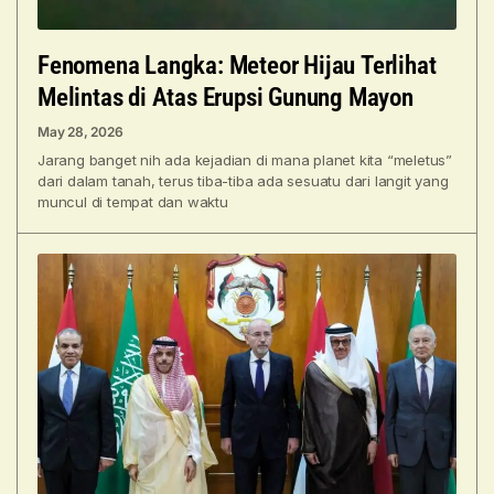
Fenomena Langka: Meteor Hijau Terlihat
Melintas di Atas Erupsi Gunung Mayon
May 28, 2026
Jarang banget nih ada kejadian di mana planet kita “meletus”
dari dalam tanah, terus tiba-tiba ada sesuatu dari langit yang
muncul di tempat dan waktu