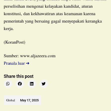
perselisihan mengenai kelayakan kandidat, aturan
konstitusi, dan kekhawatiran atas keamanan karena
pemerintah yang bersaing gagal menyepakati kerangka
kerja.
(KoranPost)
Sumber: www.aljazeera.com
Pranala luar ➜
Share this post
Global
May 17, 2025