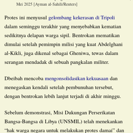
Mei 2025 [Ayman al-Sahili/Reuters]
Protes ini menyusul
gelombang kekerasan di Tripoli
dalam seminggu terakhir yang menyebabkan kematian
sedikitnya delapan warga sipil. Bentrokan mematikan
dimulai setelah pemimpin milisi yang kuat Abdelghani
al-Kikli, juga dikenal sebagai Gheniwa, tewas dalam
serangan mendadak di sebuah pangkalan militer.
Dbeibah mencoba
mengonsolidasikan kekuasaan
dan
menegaskan kendali setelah pembunuhan tersebut,
dengan bentrokan lebih lanjut terjadi di akhir minggu.
Sebelum demonstrasi, Misi Dukungan Perserikatan
Bangsa-Bangsa di Libya (UNSMIL) telah menekankan
“hak warga negara untuk melakukan protes damai” dan