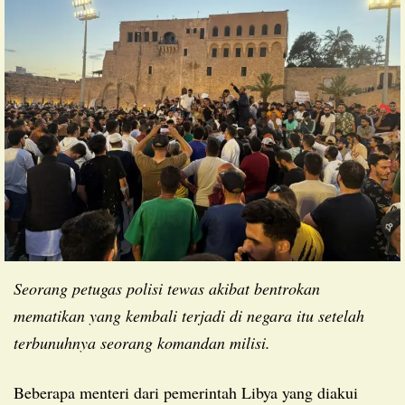
Seorang petugas polisi tewas akibat bentrokan
mematikan yang kembali terjadi di negara itu setelah
terbunuhnya seorang komandan milisi.
Beberapa menteri dari pemerintah Libya yang diakui