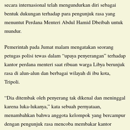
secara internasional telah mengundurkan diri sebagai
bentuk dukungan terhadap para pengunjuk rasa yang
menuntut Perdana Menteri Abdul Hamid Dbeibah untuk
mundur.
Pemerintah pada Jumat malam mengatakan seorang
petugas polisi tewas dalam “upaya penyerangan” terhadap
kantor perdana menteri saat ribuan warga Libya berunjuk
rasa di alun-alun dan berbagai wilayah di ibu kota,
Tripoli.
“Dia ditembak oleh penyerang tak dikenal dan meninggal
karena luka-lukanya,” kata sebuah pernyataan,
menambahkan bahwa anggota kelompok yang bercampur
dengan pengunjuk rasa mencoba membakar kantor