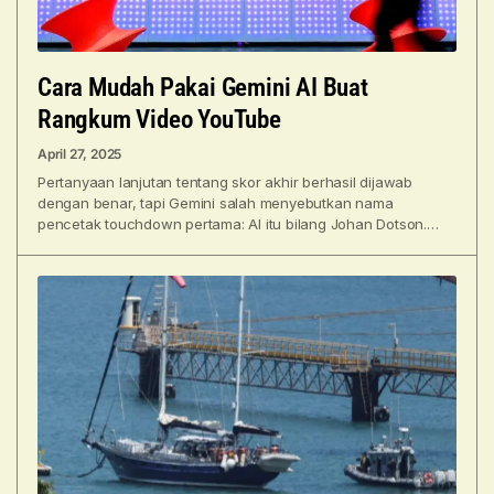
Cara Mudah Pakai Gemini AI Buat
Rangkum Video YouTube
April 27, 2025
Pertanyaan lanjutan tentang skor akhir berhasil dijawab
dengan benar, tapi Gemini salah menyebutkan nama
pencetak touchdown pertama: AI itu bilang Johan Dotson.
Dotson memang sempat