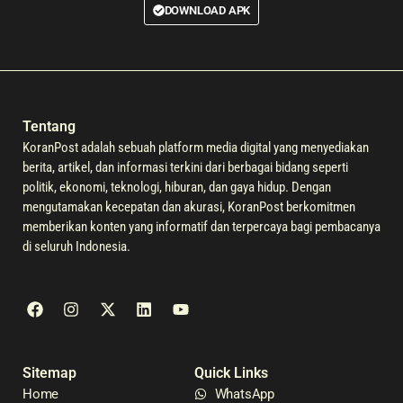
DOWNLOAD APK
Tentang
KoranPost adalah sebuah platform media digital yang menyediakan
berita, artikel, dan informasi terkini dari berbagai bidang seperti
politik, ekonomi, teknologi, hiburan, dan gaya hidup. Dengan
mengutamakan kecepatan dan akurasi, KoranPost berkomitmen
memberikan konten yang informatif dan terpercaya bagi pembacanya
di seluruh Indonesia.
Sitemap
Quick Links
Home
WhatsApp