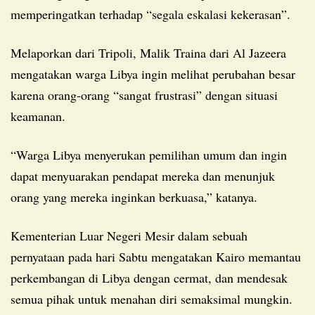
memperingatkan terhadap “segala eskalasi kekerasan”.
Melaporkan dari Tripoli, Malik Traina dari Al Jazeera
mengatakan warga Libya ingin melihat perubahan besar
karena orang-orang “sangat frustrasi” dengan situasi
keamanan.
“Warga Libya menyerukan pemilihan umum dan ingin
dapat menyuarakan pendapat mereka dan menunjuk
orang yang mereka inginkan berkuasa,” katanya.
Kementerian Luar Negeri Mesir dalam sebuah
pernyataan pada hari Sabtu mengatakan Kairo memantau
perkembangan di Libya dengan cermat, dan mendesak
semua pihak untuk menahan diri semaksimal mungkin.