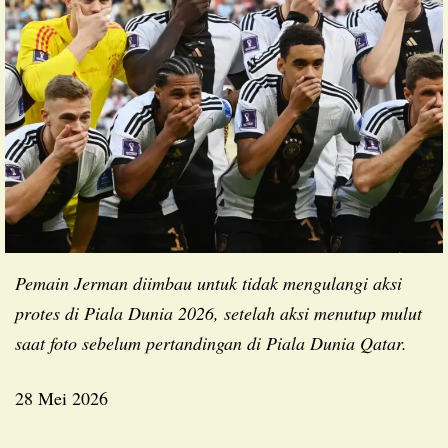
Pemain Jerman diimbau untuk tidak mengulangi aksi
protes di Piala Dunia 2026, setelah aksi menutup mulut
saat foto sebelum pertandingan di Piala Dunia Qatar.
28 Mei 2026