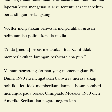
laporan kritis mengenai isu-isu tertentu sesaat sebelum
pertandingan berlangsung.”
Voeller menyatakan bahwa ia menyerahkan urusan
peliputan isu politik kepada media.
“Anda [media] bebas melakukan itu. Kami tidak
memberlakukan larangan berbicara apa pun.”
Mantan penyerang Jerman yang memenangkan Piala
Dunia 1990 itu mengatakan bahwa ia merasa sikap
politik atlet tidak memberikan dampak besar, sembari
menunjuk pada boikot Olimpiade Moskow 1980 oleh
Amerika Serikat dan negara-negara lain.