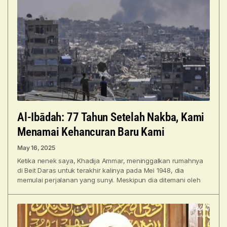
Al-Ibādah: 77 Tahun Setelah Nakba, Kami
Menamai Kehancuran Baru Kami
May 16, 2025
Ketika nenek saya, Khadija Ammar, meninggalkan rumahnya
di Beit Daras untuk terakhir kalinya pada Mei 1948, dia
memulai perjalanan yang sunyi. Meskipun dia ditemani oleh