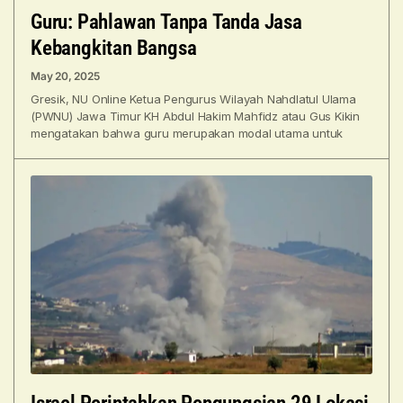
Guru: Pahlawan Tanpa Tanda Jasa
Kebangkitan Bangsa
May 20, 2025
Gresik, NU Online Ketua Pengurus Wilayah Nahdlatul Ulama
(PWNU) Jawa Timur KH Abdul Hakim Mahfidz atau Gus Kikin
mengatakan bahwa guru merupakan modal utama untuk