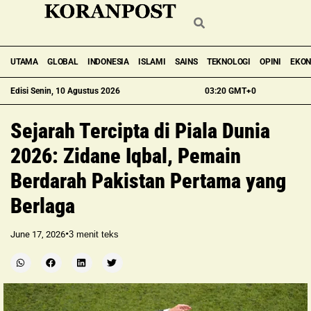
UTAMA
GLOBAL
INDONESIA
ISLAMI
SAINS
TEKNOLOGI
OPINI
EKO
Edisi Senin, 10 Agustus 2026
03:20 GMT+0
Sejarah Tercipta di Piala Dunia
2026: Zidane Iqbal, Pemain
Berdarah Pakistan Pertama yang
Berlaga
•
June 17, 2026
3
menit teks