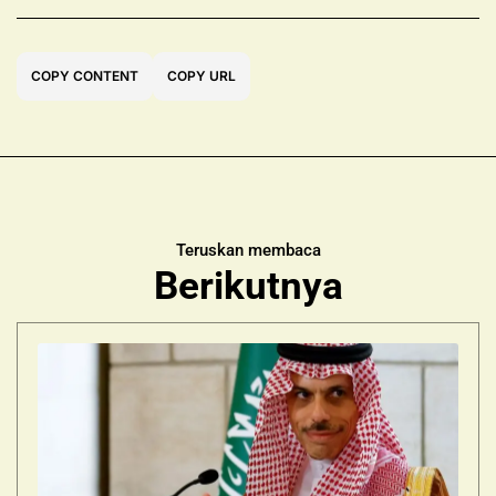
COPY CONTENT
COPY URL
Teruskan membaca
Berikutnya