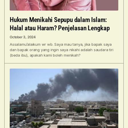
Hukum Menikahi Sepupu dalam Islam:
Halal atau Haram? Penjelasan Lengkap
October 3, 2024
Assalamu’alaikum wr wb. Saya mau tanya, jika bapak saya
dan bapak orang yang ingin saya nikahi adalah saudara tiri
(beda ibu), apakah kami boleh menikah?