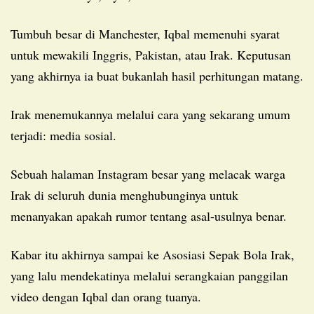
Tumbuh besar di Manchester, Iqbal memenuhi syarat
untuk mewakili Inggris, Pakistan, atau Irak. Keputusan
yang akhirnya ia buat bukanlah hasil perhitungan matang.
Irak menemukannya melalui cara yang sekarang umum
terjadi: media sosial.
Sebuah halaman Instagram besar yang melacak warga
Irak di seluruh dunia menghubunginya untuk
menanyakan apakah rumor tentang asal-usulnya benar.
Kabar itu akhirnya sampai ke Asosiasi Sepak Bola Irak,
yang lalu mendekatinya melalui serangkaian panggilan
video dengan Iqbal dan orang tuanya.