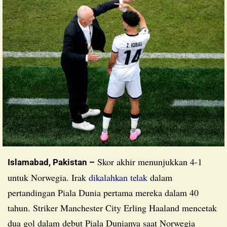
Skor akhir menunjukkan 4-1
Islamabad, Pakistan –
untuk Norwegia. Irak
dikalahkan telak
dalam
pertandingan Piala Dunia pertama mereka dalam 40
tahun. Striker Manchester City Erling Haaland mencetak
dua gol dalam debut Piala Dunianya saat Norwegia