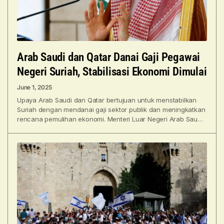
Arab Saudi dan Qatar Danai Gaji Pegawai
Negeri Suriah, Stabilisasi Ekonomi Dimulai
June 1, 2025
Upaya Arab Saudi dan Qatar bertujuan untuk menstabilkan
Suriah dengan mendanai gaji sektor publik dan meningkatkan
rencana pemulihan ekonomi. Menteri Luar Negeri Arab Saudi,
Pangeran