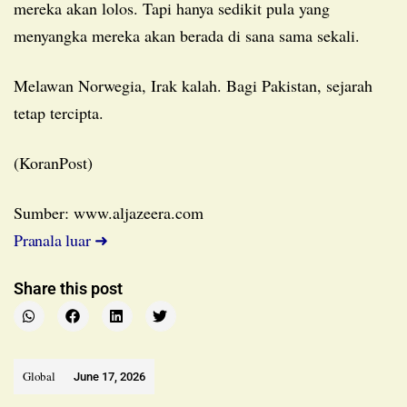
mereka akan lolos. Tapi hanya sedikit pula yang
menyangka mereka akan berada di sana sama sekali.
Melawan Norwegia, Irak kalah. Bagi Pakistan, sejarah
tetap tercipta.
(KoranPost)
Sumber: www.aljazeera.com
Pranala luar ➜
Share this post
Global
June 17, 2026