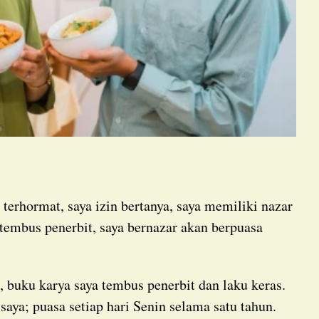
terhormat, saya izin bertanya, saya memiliki nazar
 tembus penerbit, saya bernazar akan berpuasa
aya; puasa setiap hari Senin selama satu tahun.