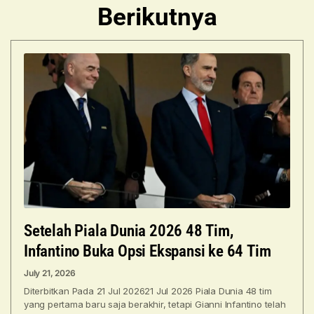
Berikutnya
Setelah Piala Dunia 2026 48 Tim,
Infantino Buka Opsi Ekspansi ke 64 Tim
July 21, 2026
Diterbitkan Pada 21 Jul 202621 Jul 2026 Piala Dunia 48 tim
yang pertama baru saja berakhir, tetapi Gianni Infantino telah