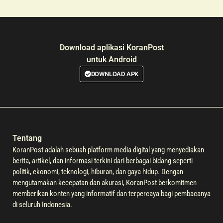
Download aplikasi KoranPost
untuk Android
DOWNLOAD APK
Tentang
KoranPost adalah sebuah platform media digital yang menyediakan
berita, artikel, dan informasi terkini dari berbagai bidang seperti
politik, ekonomi, teknologi, hiburan, dan gaya hidup. Dengan
mengutamakan kecepatan dan akurasi, KoranPost berkomitmen
memberikan konten yang informatif dan terpercaya bagi pembacanya
di seluruh Indonesia.