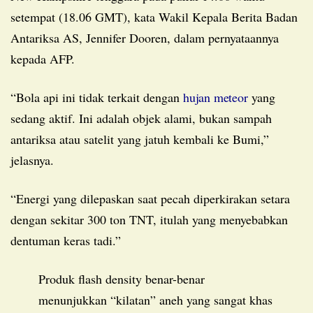
setempat (18.06 GMT), kata Wakil Kepala Berita Badan
Antariksa AS, Jennifer Dooren, dalam pernyataannya
kepada AFP.
“Bola api ini tidak terkait dengan
hujan meteor
yang
sedang aktif. Ini adalah objek alami, bukan sampah
antariksa atau satelit yang jatuh kembali ke Bumi,”
jelasnya.
“Energi yang dilepaskan saat pecah diperkirakan setara
dengan sekitar 300 ton TNT, itulah yang menyebabkan
dentuman keras tadi.”
Produk flash density benar-benar
menunjukkan “kilatan” aneh yang sangat khas