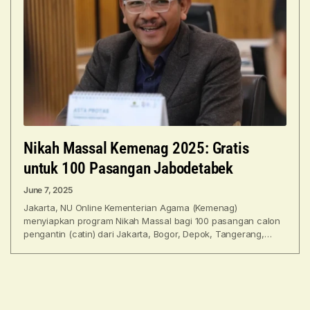
Nikah Massal Kemenag 2025: Gratis
untuk 100 Pasangan Jabodetabek
June 7, 2025
Jakarta, NU Online Kementerian Agama (Kemenag)
menyiapkan program Nikah Massal bagi 100 pasangan calon
pengantin (catin) dari Jakarta, Bogor, Depok, Tangerang,
Bekasi (Jabodetabek). Agenda dalam