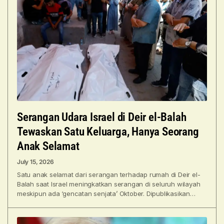
Serangan Udara Israel di Deir el-Balah
Tewaskan Satu Keluarga, Hanya Seorang
Anak Selamat
July 15, 2026
Satu anak selamat dari serangan terhadap rumah di Deir el-
Balah saat Israel meningkatkan serangan di seluruh wilayah
meskipun ada ‘gencatan senjata’ Oktober. Dipublikasikan
pada 15