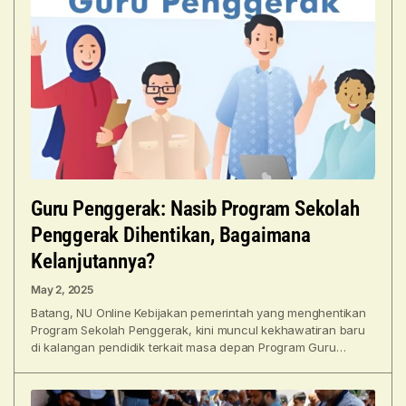
Guru Penggerak: Nasib Program Sekolah
Penggerak Dihentikan, Bagaimana
Kelanjutannya?
May 2, 2025
Batang, NU Online Kebijakan pemerintah yang menghentikan
Program Sekolah Penggerak, kini muncul kekhawatiran baru
di kalangan pendidik terkait masa depan Program Guru
Penggerak. Program yang