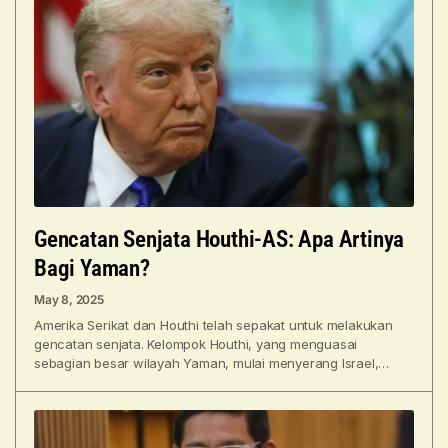
Gencatan Senjata Houthi-AS: Apa Artinya
Bagi Yaman?
May 8, 2025
Amerika Serikat dan Houthi telah sepakat untuk melakukan
gencatan senjata. Kelompok Houthi, yang menguasai
sebagian besar wilayah Yaman, mulai menyerang Israel,
kapal dagang, dan beberapa