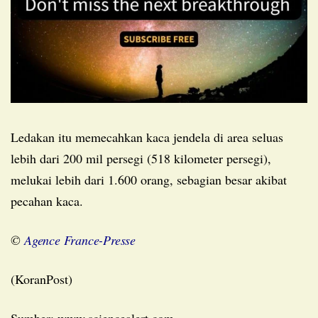
Ledakan itu memecahkan kaca jendela di area seluas
lebih dari 200 mil persegi (518 kilometer persegi),
melukai lebih dari 1.600 orang, sebagian besar akibat
pecahan kaca.
©
Agence France-Presse
(KoranPost)