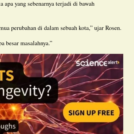
ta apa yang sebenarnya terjadi di bawah
mua perubahan di dalam sebuah kota,” ujar Rosen.
pa besar masalahnya.”