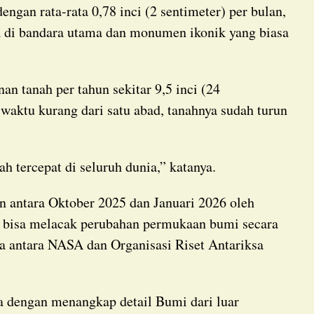
a di bandara utama dan monumen ikonik yang biasa
waktu kurang dari satu abad, tanahnya sudah turun
ah tercepat di seluruh dunia,” katanya.
ni bisa melacak perubahan permukaan bumi secara
a antara NASA dan Organisasi Riset Antariksa