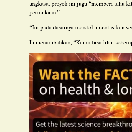
angkasa, proyek ini juga “memberi tahu ki
permukaan.”
“Ini pada dasarnya mendokumentasikan se
Ia menambahkan, “Kamu bisa lihat sebera