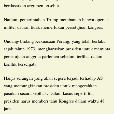
berdasarkan argumen tersebut.
Namun, pemerintahan Trump membantah bahwa operasi
militer di Iran tidak memerlukan persetujuan kongres.
Undang-Undang Kekuasaan Perang, yang telah berlaku
sejak tahun 1973, mengharuskan presiden untuk meminta
persetujuan anggota parlemen sebelum terlibat dalam
konflik bersenjata.
Hanya serangan yang akan segera terjadi terhadap AS
yang memungkinkan presiden untuk mengerahkan
pasukan secara sepihak. Dalam kasus seperti itu,
presiden harus memberi tahu Kongres dalam waktu 48
jam.