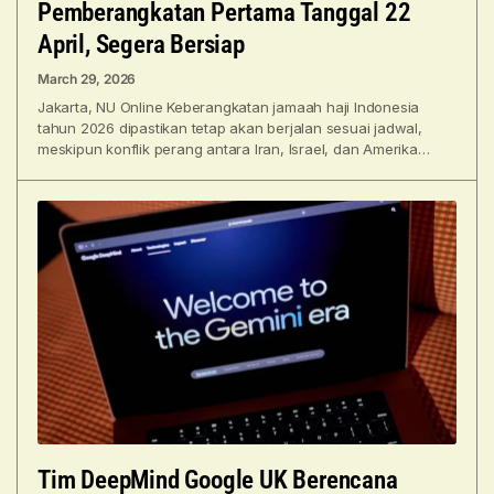
Pemberangkatan Pertama Tanggal 22
April, Segera Bersiap
March 29, 2026
Jakarta, NU Online Keberangkatan jamaah haji Indonesia
tahun 2026 dipastikan tetap akan berjalan sesuai jadwal,
meskipun konflik perang antara Iran, Israel, dan Amerika
Serikat semakin
Tim DeepMind Google UK Berencana