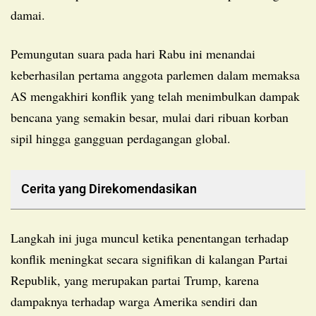
damai.
Pemungutan suara pada hari Rabu ini menandai
keberhasilan pertama anggota parlemen dalam memaksa
AS mengakhiri konflik yang telah menimbulkan dampak
bencana yang semakin besar, mulai dari ribuan korban
sipil hingga gangguan perdagangan global.
Cerita yang Direkomendasikan
Langkah ini juga muncul ketika penentangan terhadap
konflik meningkat secara signifikan di kalangan Partai
Republik, yang merupakan partai Trump, karena
dampaknya terhadap warga Amerika sendiri dan