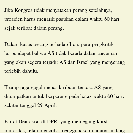
Jika Kongres tidak menyatakan perang setelahnya,
presiden harus menarik pasukan dalam waktu 60 hari
sejak terlibat dalam perang.
Dalam kasus perang terhadap Iran, para pengkritik
berpendapat bahwa AS tidak berada dalam ancaman
yang akan segera terjadi: AS dan Israel yang menyerang
terlebih dahulu.
Trump juga gagal menarik ribuan tentara AS yang
ditempatkan untuk berperang pada batas waktu 60 hari:
sekitar tanggal 29 April.
Partai Demokrat di DPR, yang memegang kursi
minoritas, telah mencoba menggunakan undang-undang