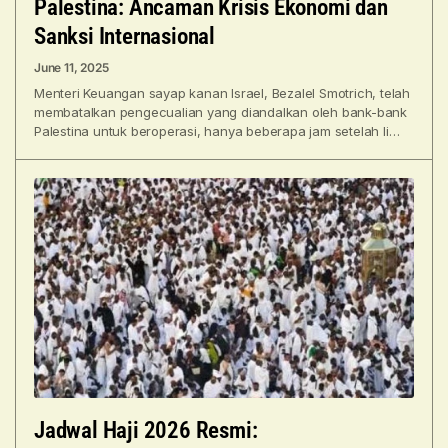
Palestina: Ancaman Krisis Ekonomi dan
Sanksi Internasional
June 11, 2025
Menteri Keuangan sayap kanan Israel, Bezalel Smotrich, telah
membatalkan pengecualian yang diandalkan oleh bank-bank
Palestina untuk beroperasi, hanya beberapa jam setelah lima
pemerintah Barat mengumumkan
Jadwal Haji 2026 Resmi: