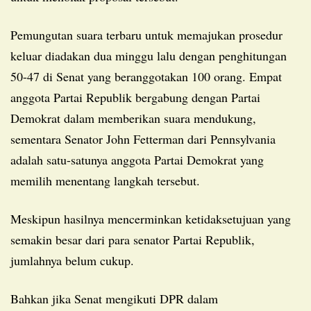
Pemungutan suara terbaru untuk memajukan prosedur
keluar diadakan dua minggu lalu dengan penghitungan
50-47 di Senat yang beranggotakan 100 orang. Empat
anggota Partai Republik bergabung dengan Partai
Demokrat dalam memberikan suara mendukung,
sementara Senator John Fetterman dari Pennsylvania
adalah satu-satunya anggota Partai Demokrat yang
memilih menentang langkah tersebut.
Meskipun hasilnya mencerminkan ketidaksetujuan yang
semakin besar dari para senator Partai Republik,
jumlahnya belum cukup.
Bahkan jika Senat mengikuti DPR dalam