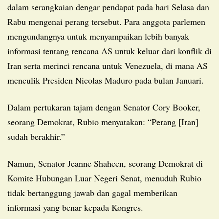
dalam serangkaian dengar pendapat pada hari Selasa dan
Rabu mengenai perang tersebut. Para anggota parlemen
mengundangnya untuk menyampaikan lebih banyak
informasi tentang rencana AS untuk keluar dari konflik di
Iran serta merinci rencana untuk Venezuela, di mana AS
menculik Presiden Nicolas Maduro pada bulan Januari.
Dalam pertukaran tajam dengan Senator Cory Booker,
seorang Demokrat, Rubio menyatakan: “Perang [Iran]
sudah berakhir.”
Namun, Senator Jeanne Shaheen, seorang Demokrat di
Komite Hubungan Luar Negeri Senat, menuduh Rubio
tidak bertanggung jawab dan gagal memberikan
informasi yang benar kepada Kongres.