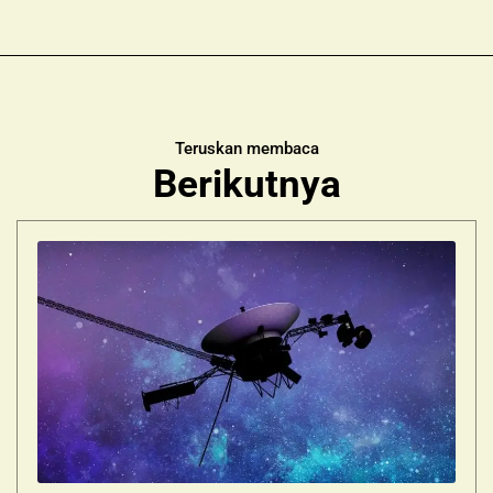
Teruskan membaca
Berikutnya