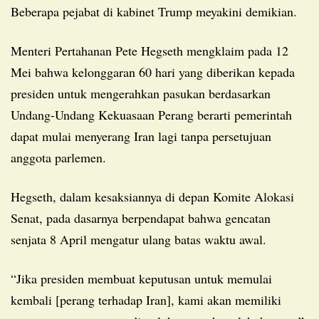
Beberapa pejabat di kabinet Trump meyakini demikian.
Menteri Pertahanan Pete Hegseth mengklaim pada 12
Mei bahwa kelonggaran 60 hari yang diberikan kepada
presiden untuk mengerahkan pasukan berdasarkan
Undang-Undang Kekuasaan Perang berarti pemerintah
dapat mulai menyerang Iran lagi tanpa persetujuan
anggota parlemen.
Hegseth, dalam kesaksiannya di depan Komite Alokasi
Senat, pada dasarnya berpendapat bahwa gencatan
senjata 8 April mengatur ulang batas waktu awal.
“Jika presiden membuat keputusan untuk memulai
kembali [perang terhadap Iran], kami akan memiliki