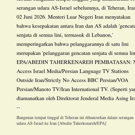
Bangunan tempat tinggal di Teheran ini dihancurkan dalam serangan
udara AS-Israel ke Iran [Abedin Taherkenareh/EPA]