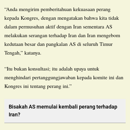
“Anda mengirim pemberitahuan kekuasaan perang
kepada Kongres, dengan mengatakan bahwa kita tidak
dalam permusuhan aktif dengan Iran sementara AS
melakukan serangan terhadap Iran dan Iran mengebom
kedutaan besar dan pangkalan AS di seluruh Timur
Tengah,” katanya.
“Itu bukan konsultasi; itu adalah upaya untuk
menghindari pertanggungjawaban kepada komite ini dan
Kongres ini tentang perang ini.”
Bisakah AS memulai kembali perang terhadap
Iran?