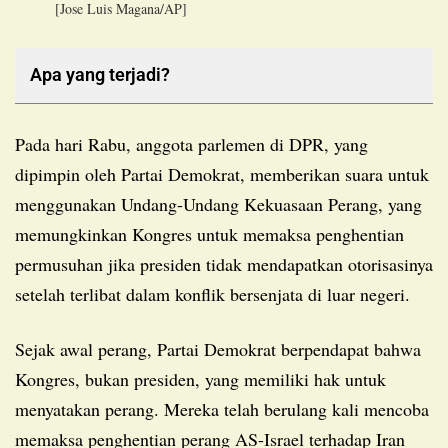
[Jose Luis Magana/AP]
Apa yang terjadi?
Pada hari Rabu, anggota parlemen di DPR, yang
dipimpin oleh Partai Demokrat, memberikan suara untuk
menggunakan Undang-Undang Kekuasaan Perang, yang
memungkinkan Kongres untuk memaksa penghentian
permusuhan jika presiden tidak mendapatkan otorisasinya
setelah terlibat dalam konflik bersenjata di luar negeri.
Sejak awal perang, Partai Demokrat berpendapat bahwa
Kongres, bukan presiden, yang memiliki hak untuk
menyatakan perang. Mereka telah berulang kali mencoba
memaksa penghentian perang AS-Israel terhadap Iran