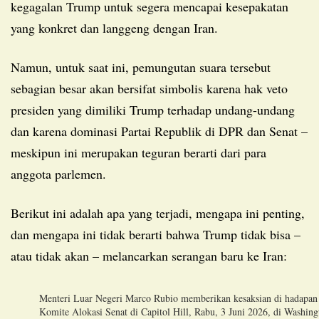
kegagalan Trump untuk segera mencapai kesepakatan
yang konkret dan langgeng dengan Iran.
Namun, untuk saat ini, pemungutan suara tersebut
sebagian besar akan bersifat simbolis karena hak veto
presiden yang dimiliki Trump terhadap undang-undang
dan karena dominasi Partai Republik di DPR dan Senat –
meskipun ini merupakan teguran berarti dari para
anggota parlemen.
Berikut ini adalah apa yang terjadi, mengapa ini penting,
dan mengapa ini tidak berarti bahwa Trump tidak bisa –
atau tidak akan – melancarkan serangan baru ke Iran:
Menteri Luar Negeri Marco Rubio memberikan kesaksian di hadapan
Komite Alokasi Senat di Capitol Hill, Rabu, 3 Juni 2026, di Washing