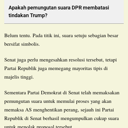
Apakah pemungutan suara DPR membatasi
tindakan Trump?
Belum tentu. Pada titik ini, suara setuju sebagian besar
bersifat simbolis.
Senat juga perlu mengesahkan resolusi tersebut, tetapi
Partai Republik juga memegang mayoritas tipis di
majelis tinggi.
Sementara Partai Demokrat di Senat telah memaksakan
pemungutan suara untuk memulai proses yang akan
memaksa AS menghentikan perang, sejauh ini Partai
Republik di Senat berhasil mengumpulkan cukup suara
untuk menolak proposal tersebut.