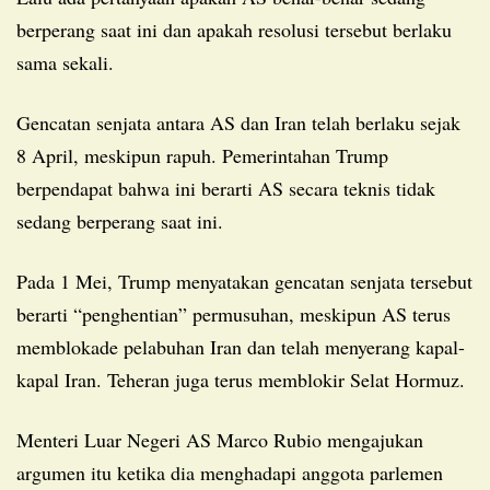
berperang saat ini dan apakah resolusi tersebut berlaku
sama sekali.
Gencatan senjata antara AS dan Iran telah berlaku sejak
8 April, meskipun rapuh. Pemerintahan Trump
berpendapat bahwa ini berarti AS secara teknis tidak
sedang berperang saat ini.
Pada 1 Mei, Trump menyatakan gencatan senjata tersebut
berarti “penghentian” permusuhan, meskipun AS terus
memblokade pelabuhan Iran dan telah menyerang kapal-
kapal Iran. Teheran juga terus memblokir Selat Hormuz.
Menteri Luar Negeri AS Marco Rubio mengajukan
argumen itu ketika dia menghadapi anggota parlemen