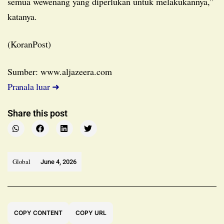
semua wewenang yang diperlukan untuk melakukannya,”
katanya.
(KoranPost)
Sumber: www.aljazeera.com
Pranala luar ➜
Share this post
Global
June 4, 2026
COPY CONTENT
COPY URL