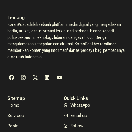
Tentang
KoranPost adalah sebuah platform media digital yang menyediakan
berita, artikel, dan informasi terkini dari berbagai bidang seperti
politik, ekonomi, teknologi, hiburan, dan gaya hidup. Dengan
mengutamakan kecepatan dan akurasi, KoranPost berkomitmen
memberikan konten yang informatif dan terpercaya bagi pembacanya
di seluruh Indonesia.
Sitemap
Quick Links
Home
WhatsApp
Services
Email us
Posts
Follow