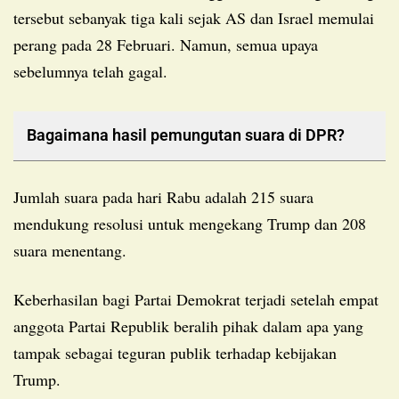
tersebut sebanyak tiga kali sejak AS dan Israel memulai
perang pada 28 Februari. Namun, semua upaya
sebelumnya telah gagal.
Bagaimana hasil pemungutan suara di DPR?
Jumlah suara pada hari Rabu adalah 215 suara
mendukung resolusi untuk mengekang Trump dan 208
suara menentang.
Keberhasilan bagi Partai Demokrat terjadi setelah empat
anggota Partai Republik beralih pihak dalam apa yang
tampak sebagai teguran publik terhadap kebijakan
Trump.