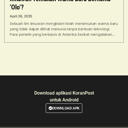
‘Olo’?
April 26, 2025
Sebuah tim ilmuwan mengklaim telah menemukan warna baru
yang tidak dapat dilihat manusia tanpa bantuan teknologi.
Para peneliti yang berbasis di Amerika Serikat mengatakan
bahwa
Download aplikasi KoranPost
untuk Android
DOWNLOAD APK