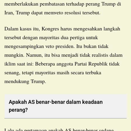
memberlakukan pembatasan terhadap perang Trump di
Iran, Trump dapat memveto resolusi tersebut.
Dalam kasus itu, Kongres harus mengesahkan langkah
tersebut dengan mayoritas dua pertiga untuk
mengesampingkan veto presiden. Itu bukan tidak
mungkin. Namun, itu bisa menjadi tidak realistis dalam
iklim saat ini: Beberapa anggota Partai Republik tidak
senang, tetapi mayoritas masih secara terbuka
mendukung Trump.
Apakah AS benar-benar dalam keadaan
perang?
Lalu ada pertanyaan apakah AS benar-benar sedang