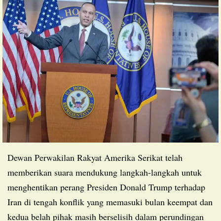
Dewan Perwakilan Rakyat Amerika Serikat telah
memberikan suara mendukung langkah-langkah untuk
menghentikan perang Presiden Donald Trump terhadap
Iran di tengah konflik yang memasuki bulan keempat dan
kedua belah pihak masih berselisih dalam perundingan