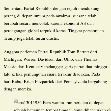
Sementara Partai Republik dengan teguh mendukung
perang di depan umum pada awalnya, suasana telah
berubah secara mencolok karena ekonomi AS dan
perdagangan global terpukul keras. Tingkat persetujuan
Trump juga telah turun drastis.
Anggota parlemen Partai Republik Tom Barrett dari
Michigan, Warren Davidson dari Ohio, dan Thomas
Massie dari Kentucky melanggar garis partai dua minggu
lalu ketika pemungutan suara terakhir diadakan. Pada
hari Rabu, Brian Fitzpatrick dari Pennsylvania bergabung
dengan mereka.