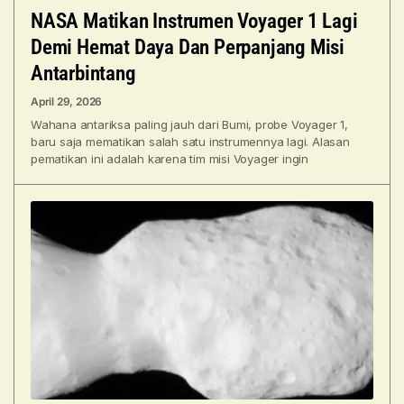
NASA Matikan Instrumen Voyager 1 Lagi
Demi Hemat Daya Dan Perpanjang Misi
Antarbintang
April 29, 2026
Wahana antariksa paling jauh dari Bumi, probe Voyager 1,
baru saja mematikan salah satu instrumennya lagi. Alasan
pematikan ini adalah karena tim misi Voyager ingin