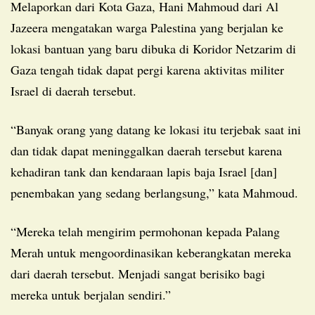
Melaporkan dari Kota Gaza, Hani Mahmoud dari Al
Jazeera mengatakan warga Palestina yang berjalan ke
lokasi bantuan yang baru dibuka di Koridor Netzarim di
Gaza tengah tidak dapat pergi karena aktivitas militer
Israel di daerah tersebut.
“Banyak orang yang datang ke lokasi itu terjebak saat ini
dan tidak dapat meninggalkan daerah tersebut karena
kehadiran tank dan kendaraan lapis baja Israel [dan]
penembakan yang sedang berlangsung,” kata Mahmoud.
“Mereka telah mengirim permohonan kepada Palang
Merah untuk mengoordinasikan keberangkatan mereka
dari daerah tersebut. Menjadi sangat berisiko bagi
mereka untuk berjalan sendiri.”