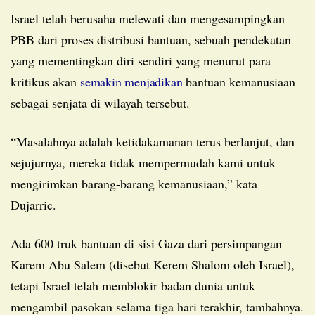
Israel telah berusaha melewati dan mengesampingkan
PBB dari proses distribusi bantuan, sebuah pendekatan
yang mementingkan diri sendiri yang menurut para
kritikus akan
semakin menjadikan
bantuan kemanusiaan
sebagai senjata di wilayah tersebut.
“Masalahnya adalah ketidakamanan terus berlanjut, dan
sejujurnya, mereka tidak mempermudah kami untuk
mengirimkan barang-barang kemanusiaan,” kata
Dujarric.
Ada 600 truk bantuan di sisi Gaza dari persimpangan
Karem Abu Salem (disebut Kerem Shalom oleh Israel),
tetapi Israel telah memblokir badan dunia untuk
mengambil pasokan selama tiga hari terakhir, tambahnya.