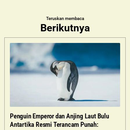
Teruskan membaca
Berikutnya
Penguin Emperor dan Anjing Laut Bulu
Antartika Resmi Terancam Punah: