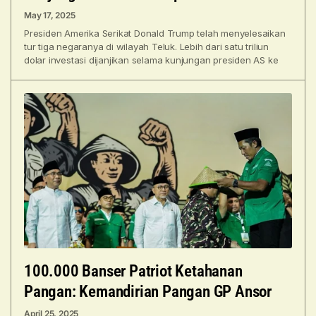
May 17, 2025
Presiden Amerika Serikat Donald Trump telah menyelesaikan
tur tiga negaranya di wilayah Teluk. Lebih dari satu triliun
dolar investasi dijanjikan selama kunjungan presiden AS ke
100.000 Banser Patriot Ketahanan
Pangan: Kemandirian Pangan GP Ansor
April 25, 2025