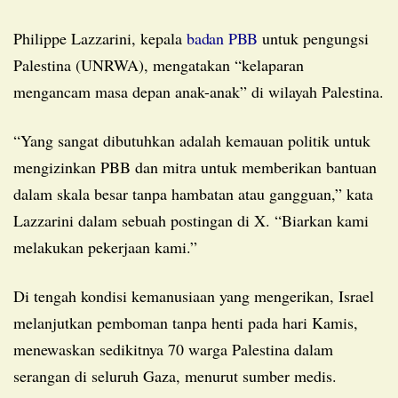
Philippe Lazzarini, kepala
badan PBB
untuk pengungsi
Palestina (UNRWA), mengatakan “kelaparan
mengancam masa depan anak-anak” di wilayah Palestina.
“Yang sangat dibutuhkan adalah kemauan politik untuk
mengizinkan PBB dan mitra untuk memberikan bantuan
dalam skala besar tanpa hambatan atau gangguan,” kata
Lazzarini dalam sebuah postingan di X. “Biarkan kami
melakukan pekerjaan kami.”
Di tengah kondisi kemanusiaan yang mengerikan, Israel
melanjutkan pemboman tanpa henti pada hari Kamis,
menewaskan sedikitnya 70 warga Palestina dalam
serangan di seluruh Gaza, menurut sumber medis.