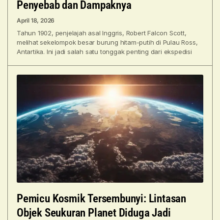
Penyebab dan Dampaknya
April 18, 2026
Tahun 1902, penjelajah asal Inggris, Robert Falcon Scott,
melihat sekelompok besar burung hitam-putih di Pulau Ross,
Antartika. Ini jadi salah satu tonggak penting dari ekspedisi
Pemicu Kosmik Tersembunyi: Lintasan
Objek Seukuran Planet Diduga Jadi