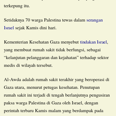
terkepung itu.
Setidaknya 70 warga Palestina tewas dalam
serangan
Israel
sejak Kamis dini hari.
Kementerian Kesehatan Gaza menyebut
tindakan Israel
,
yang membuat rumah sakit tidak berfungsi, sebagai
“kelanjutan pelanggaran dan kejahatan” terhadap sektor
medis di wilayah tersebut.
Al-Awda adalah rumah sakit terakhir yang beroperasi di
Gaza utara, menurut petugas kesehatan. Penutupan
rumah sakit ini terjadi di tengah berlanjutnya pengusiran
paksa warga Palestina di Gaza oleh Israel, dengan
perintah terbaru Kamis malam yang berdampak pada