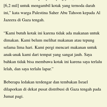
[6,2 mil] untuk mengambil kotak yang ternoda darah
ini,” kata warga Palestina Saher Abu Tahoon kepada Al
Jazeera di Gaza tengah.
“Kami butuh kotak ini karena tidak ada makanan untuk
dimakan. Kami belum melihat makanan atau tepung
selama lima hari. Kami pergi mencari makanan untuk
anak-anak kami dari tempat yang sangat jauh. Saya
bahkan tidak bisa membawa kotak ini karena saya terlalu
lelah, dan saya terlalu lapar.”
Beberapa ledakan terdengar dan tembakan Israel
dilaporkan di dekat pusat distribusi di Gaza tengah pada
Jumat pagi.