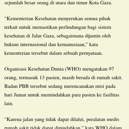
sejumlah besar orang di utara dan timur Kota Gaza.
“Kementerian Kesehatan menyerukan semua pihak
terkait untuk memastikan perlindungan bagi sistem
kesehatan di Jalur Gaza, sebagaimana dijamin oleh
hukum internasional dan kemanusiaan,” kata
kementerian tersebut dalam sebuah pernyataan.
Organisasi Kesehatan Dunia (WHO) mengatakan 97
orang, termasuk 13 pasien, masih berada di rumah sakit.
Badan PBB tersebut sedang merencanakan misi pada
hari Jumat untuk memindahkan para pasien ke fasilitas
lain.
“Karena jalan yang tidak dapat dilalui, peralatan medis
rumah sakit tidak dapat dipindahkan,” kata WHO dalam