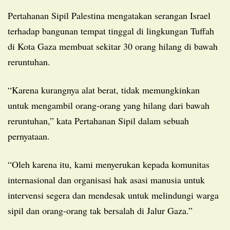
Pertahanan Sipil Palestina mengatakan serangan Israel
terhadap bangunan tempat tinggal di lingkungan Tuffah
di Kota Gaza membuat sekitar 30 orang hilang di bawah
reruntuhan.
“Karena kurangnya alat berat, tidak memungkinkan
untuk mengambil orang-orang yang hilang dari bawah
reruntuhan,” kata Pertahanan Sipil dalam sebuah
pernyataan.
“Oleh karena itu, kami menyerukan kepada komunitas
internasional dan organisasi hak asasi manusia untuk
intervensi segera dan mendesak untuk melindungi warga
sipil dan orang-orang tak bersalah di Jalur Gaza.”