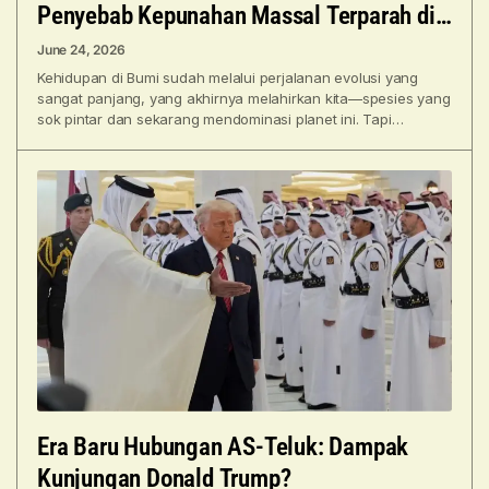
Penyebab Kepunahan Massal Terparah di
Bumi
June 24, 2026
Kehidupan di Bumi sudah melalui perjalanan evolusi yang
sangat panjang, yang akhirnya melahirkan kita—spesies yang
sok pintar dan sekarang mendominasi planet ini. Tapi
sebenarnya nggak
Era Baru Hubungan AS-Teluk: Dampak
Kunjungan Donald Trump?