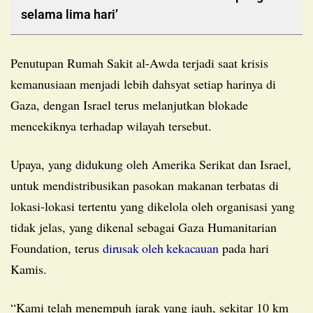
selama lima hari’
Penutupan Rumah Sakit al-Awda terjadi saat krisis
kemanusiaan menjadi lebih dahsyat setiap harinya di
Gaza, dengan Israel terus melanjutkan blokade
mencekiknya terhadap wilayah tersebut.
Upaya, yang didukung oleh Amerika Serikat dan Israel,
untuk mendistribusikan pasokan makanan terbatas di
lokasi-lokasi tertentu yang dikelola oleh organisasi yang
tidak jelas, yang dikenal sebagai Gaza Humanitarian
Foundation, terus
dirusak oleh kekacauan
pada hari
Kamis.
“Kami telah menempuh jarak yang jauh, sekitar 10 km