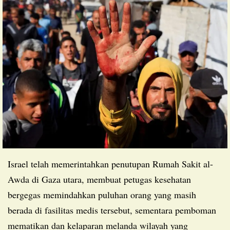
Israel telah memerintahkan penutupan Rumah Sakit al-
Awda di Gaza utara, membuat petugas kesehatan
bergegas memindahkan puluhan orang yang masih
berada di fasilitas medis tersebut, sementara pemboman
mematikan dan kelaparan melanda wilayah yang