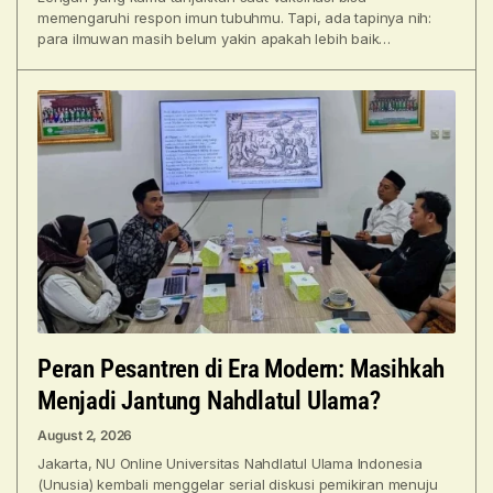
memengaruhi respon imun tubuhmu. Tapi, ada tapinya nih:
para ilmuwan masih belum yakin apakah lebih baik
memberikan suntikan
Peran Pesantren di Era Modern: Masihkah
Menjadi Jantung Nahdlatul Ulama?
August 2, 2026
Jakarta, NU Online Universitas Nahdlatul Ulama Indonesia
(Unusia) kembali menggelar serial diskusi pemikiran menuju