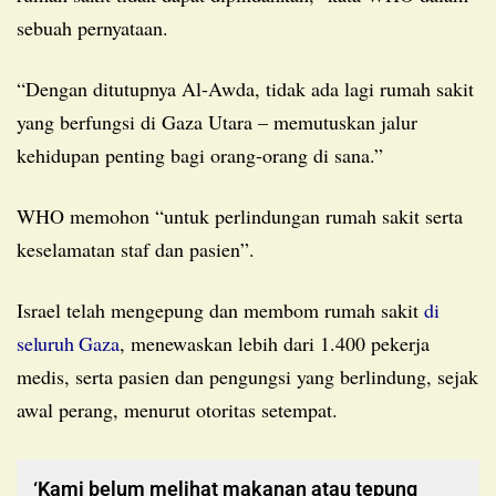
sebuah pernyataan.
“Dengan ditutupnya Al-Awda, tidak ada lagi rumah sakit
yang berfungsi di Gaza Utara – memutuskan jalur
kehidupan penting bagi orang-orang di sana.”
WHO memohon “untuk perlindungan rumah sakit serta
keselamatan staf dan pasien”.
Israel telah mengepung dan membom rumah sakit
di
seluruh Gaza
, menewaskan lebih dari 1.400 pekerja
medis, serta pasien dan pengungsi yang berlindung, sejak
awal perang, menurut otoritas setempat.
‘Kami belum melihat makanan atau tepung