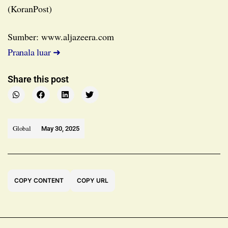
(KoranPost)
Sumber: www.aljazeera.com
Pranala luar ➜
Share this post
Global
May 30, 2025
COPY CONTENT
COPY URL