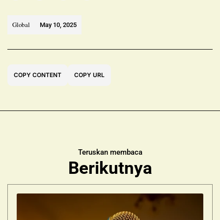
Global
May 10, 2025
COPY CONTENT
COPY URL
Teruskan membaca
Berikutnya