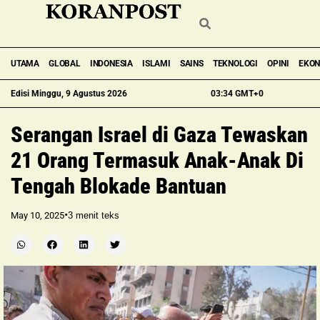
UTAMA
GLOBAL
INDONESIA
ISLAMI
SAINS
TEKNOLOGI
OPINI
EKO
Edisi Minggu, 9 Agustus 2026
03:34 GMT+0
Serangan Israel di Gaza Tewaskan
21 Orang Termasuk Anak-Anak Di
Tengah Blokade Bantuan
•
May 10, 2025
3
menit teks