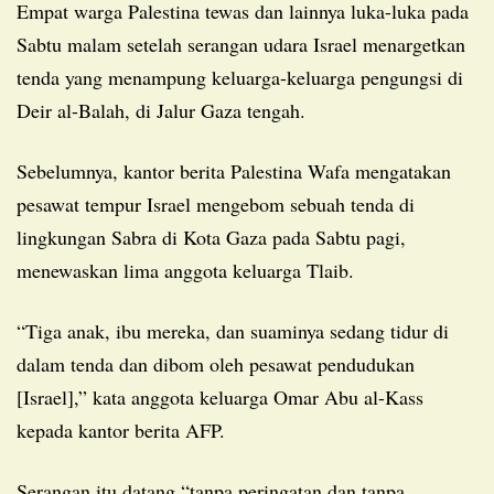
Empat warga Palestina tewas dan lainnya luka-luka pada
Sabtu malam setelah serangan udara Israel menargetkan
tenda yang menampung keluarga-keluarga pengungsi di
Deir al-Balah, di Jalur Gaza tengah.
Sebelumnya, kantor berita Palestina Wafa mengatakan
pesawat tempur Israel mengebom sebuah tenda di
lingkungan Sabra di Kota Gaza pada Sabtu pagi,
menewaskan lima anggota keluarga Tlaib.
“Tiga anak, ibu mereka, dan suaminya sedang tidur di
dalam tenda dan dibom oleh pesawat pendudukan
[Israel],” kata anggota keluarga Omar Abu al-Kass
kepada kantor berita AFP.
Serangan itu datang “tanpa peringatan dan tanpa