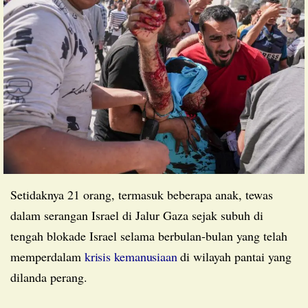
Setidaknya 21 orang, termasuk beberapa anak, tewas
dalam serangan Israel di Jalur Gaza sejak subuh di
tengah blokade Israel selama berbulan-bulan yang telah
memperdalam
krisis kemanusiaan
di wilayah pantai yang
dilanda perang.