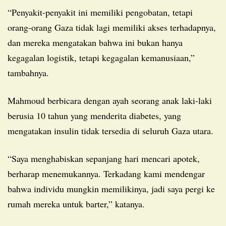
“Penyakit-penyakit ini memiliki pengobatan, tetapi
orang-orang Gaza tidak lagi memiliki akses terhadapnya,
dan mereka mengatakan bahwa ini bukan hanya
kegagalan logistik, tetapi kegagalan kemanusiaan,”
tambahnya.
Mahmoud berbicara dengan ayah seorang anak laki-laki
berusia 10 tahun yang menderita diabetes, yang
mengatakan insulin tidak tersedia di seluruh Gaza utara.
“Saya menghabiskan sepanjang hari mencari apotek,
berharap menemukannya. Terkadang kami mendengar
bahwa individu mungkin memilikinya, jadi saya pergi ke
rumah mereka untuk barter,” katanya.