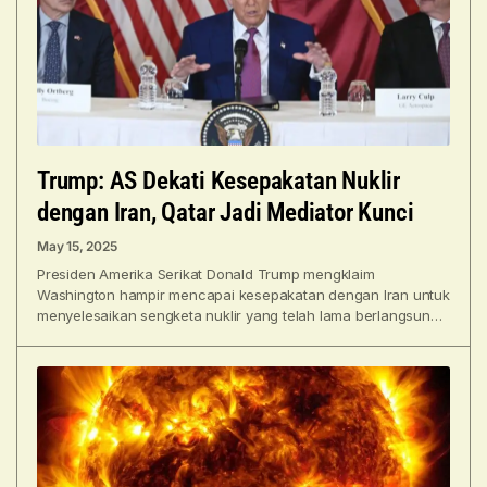
Trump: AS Dekati Kesepakatan Nuklir
dengan Iran, Qatar Jadi Mediator Kunci
May 15, 2025
Presiden Amerika Serikat Donald Trump mengklaim
Washington hampir mencapai kesepakatan dengan Iran untuk
menyelesaikan sengketa nuklir yang telah lama berlangsung,
meskipun masih ada hambatan diplomatik.