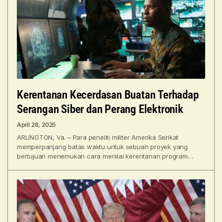
Kerentanan Kecerdasan Buatan Terhadap
Serangan Siber dan Perang Elektronik
April 28, 2025
ARLINGTON, Va. – Para peneliti militer Amerika Serikat
memperpanjang batas waktu untuk sebuah proyek yang
bertujuan menemukan cara menilai kerentanan program
kecerdasan buatan (AI) militer