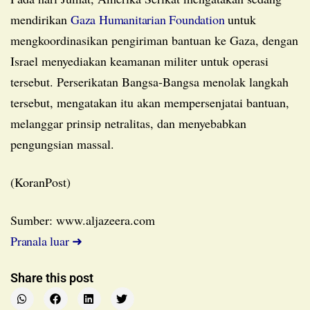
mendirikan
Gaza Humanitarian Foundation
untuk
mengkoordinasikan pengiriman bantuan ke Gaza, dengan
Israel menyediakan keamanan militer untuk operasi
tersebut. Perserikatan Bangsa-Bangsa menolak langkah
tersebut, mengatakan itu akan mempersenjatai bantuan,
melanggar prinsip netralitas, dan menyebabkan
pengungsian massal.
(KoranPost)
Sumber: www.aljazeera.com
Pranala luar ➜
Share this post