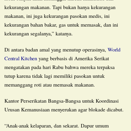
kekurangan makanan. Tapi bukan hanya kekurangan
makanan, ini juga kekurangan pasokan medis, ini
kekurangan bahan bakar, gas untuk memasak, dan ini
kekurangan segalanya,” katanya.
Di antara badan amal yang menutup operasinya,
World
Central Kitchen
yang berbasis di Amerika Serikat
mengatakan pada hari Rabu bahwa mereka terpaksa
tutup karena tidak lagi memiliki pasokan untuk
memanggang roti atau memasak makanan.
Kantor Perserikatan Bangsa-Bangsa untuk Koordinasi
Urusan Kemanusiaan menyerukan agar blokade dicabut.
“Anak-anak kelaparan, dan sekarat. Dapur umum