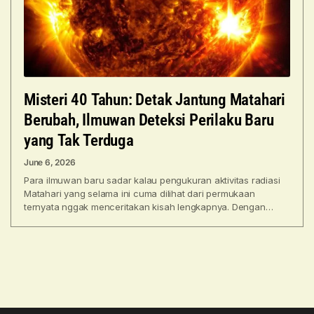
Misteri 40 Tahun: Detak Jantung Matahari
Berubah, Ilmuwan Deteksi Perilaku Baru
yang Tak Terduga
June 6, 2026
Para ilmuwan baru sadar kalau pengukuran aktivitas radiasi
Matahari yang selama ini cuma dilihat dari permukaan
ternyata nggak menceritakan kisah lengkapnya. Dengan
menyelidiki lebih dalam