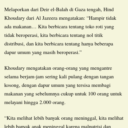
Melaporkan dari Deir el-Balah di Gaza tengah, Hind
Khoudary dari Al Jazeera mengatakan: “Hampir tidak
ada makanan… Kita berbicara tentang toko roti yang
tidak beroperasi, kita berbicara tentang nol titik
distribusi, dan kita berbicara tentang hanya beberapa
dapur umum yang masih beroperasi.”
Khoudary mengatakan orang-orang yang mengantre
selama berjam-jam sering kali pulang dengan tangan
kosong, dengan dapur umum yang tersisa membagi
makanan yang sebelumnya cukup untuk 100 orang untuk
melayani hingga 2.000 orang.
“Kita melihat lebih banyak orang meninggal, kita melihat
lebih banyak anak meninggal karena malnutrisi dan