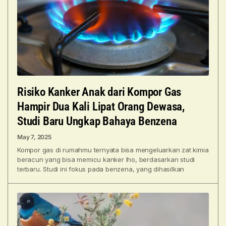
Risiko Kanker Anak dari Kompor Gas
Hampir Dua Kali Lipat Orang Dewasa,
Studi Baru Ungkap Bahaya Benzena
May 7, 2025
Kompor gas di rumahmu ternyata bisa mengeluarkan zat kimia
beracun yang bisa memicu kanker lho, berdasarkan studi
terbaru. Studi ini fokus pada benzena, yang dihasilkan