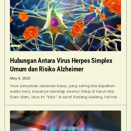
Hubungan Antara Virus Herpes Simplex
Umum dan Risiko Alzheimer
May 4, 2025
Virus penyebab sariawan biasa, yang sering kita dapatkan
waktu kecil, biasanya menetap seumur hidup di tubuh kita.
Diam-diam, virus ini “tidur” di saraf. Kadang-kadang, hal-hal