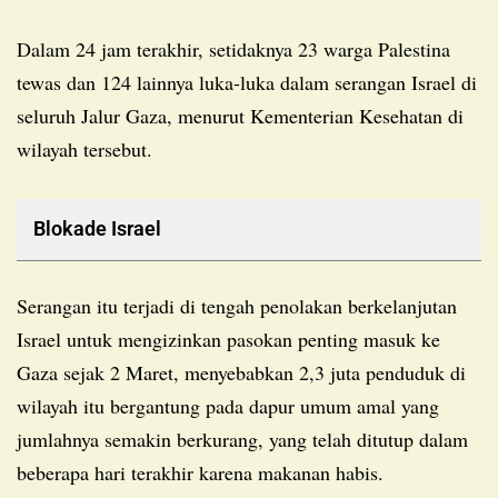
Dalam 24 jam terakhir, setidaknya 23 warga Palestina
tewas dan 124 lainnya luka-luka dalam serangan Israel di
seluruh Jalur Gaza, menurut Kementerian Kesehatan di
wilayah tersebut.
Blokade Israel
Serangan itu terjadi di tengah penolakan berkelanjutan
Israel untuk mengizinkan pasokan penting masuk ke
Gaza sejak 2 Maret, menyebabkan 2,3 juta penduduk di
wilayah itu bergantung pada dapur umum amal yang
jumlahnya semakin berkurang, yang telah ditutup dalam
beberapa hari terakhir karena makanan habis.