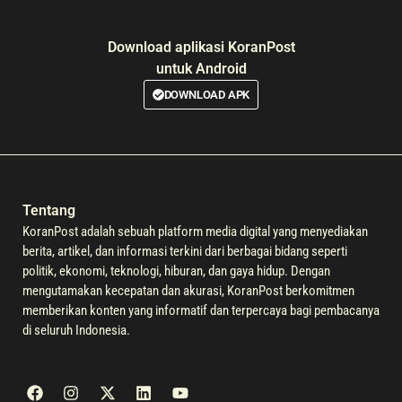
Download aplikasi KoranPost
untuk Android
DOWNLOAD APK
Tentang
KoranPost adalah sebuah platform media digital yang menyediakan
berita, artikel, dan informasi terkini dari berbagai bidang seperti
politik, ekonomi, teknologi, hiburan, dan gaya hidup. Dengan
mengutamakan kecepatan dan akurasi, KoranPost berkomitmen
memberikan konten yang informatif dan terpercaya bagi pembacanya
di seluruh Indonesia.