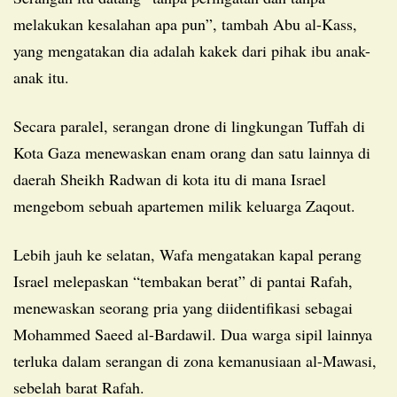
melakukan kesalahan apa pun”, tambah Abu al-Kass,
yang mengatakan dia adalah kakek dari pihak ibu anak-
anak itu.
Secara paralel, serangan drone di lingkungan Tuffah di
Kota Gaza menewaskan enam orang dan satu lainnya di
daerah Sheikh Radwan di kota itu di mana Israel
mengebom sebuah apartemen milik keluarga Zaqout.
Lebih jauh ke selatan, Wafa mengatakan kapal perang
Israel melepaskan “tembakan berat” di pantai Rafah,
menewaskan seorang pria yang diidentifikasi sebagai
Mohammed Saeed al-Bardawil. Dua warga sipil lainnya
terluka dalam serangan di zona kemanusiaan al-Mawasi,
sebelah barat Rafah.