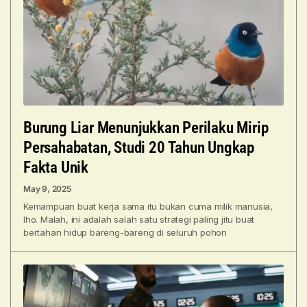
Burung Liar Menunjukkan Perilaku Mirip
Persahabatan, Studi 20 Tahun Ungkap
Fakta Unik
May 9, 2025
Kemampuan buat kerja sama itu bukan cuma milik manusia,
lho. Malah, ini adalah salah satu strategi paling jitu buat
bertahan hidup bareng-bareng di seluruh pohon