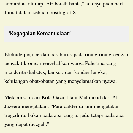
komunitas ditutup. Air bersih habis,” katanya pada hari
Jumat dalam sebuah posting di X.
‘Kegagalan Kemanusiaan’
Blokade juga berdampak buruk pada orang-orang dengan
penyakit kronis, menyebabkan warga Palestina yang
menderita diabetes, kanker, dan kondisi langka,
kehilangan obat-obatan yang menyelamatkan nyawa.
Melaporkan dari Kota Gaza, Hani Mahmoud dari Al
Jazeera mengatakan: “Para dokter di sini mengatakan
tragedi itu bukan pada apa yang terjadi, tetapi pada apa
yang dapat dicegah.”