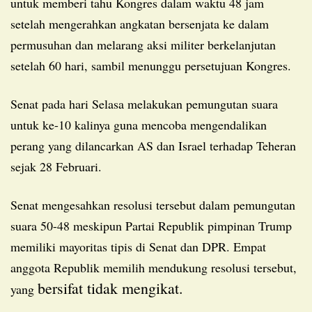
untuk memberi tahu Kongres dalam waktu 48 jam
setelah mengerahkan angkatan bersenjata ke dalam
permusuhan dan melarang aksi militer berkelanjutan
setelah 60 hari, sambil menunggu persetujuan Kongres.
Senat pada hari Selasa melakukan pemungutan suara
untuk ke-10 kalinya guna mencoba mengendalikan
perang yang dilancarkan AS dan Israel terhadap Teheran
sejak 28 Februari.
Senat mengesahkan resolusi tersebut dalam pemungutan
suara 50-48 meskipun Partai Republik pimpinan Trump
memiliki mayoritas tipis di Senat dan DPR. Empat
anggota Republik memilih mendukung resolusi tersebut,
bersifat tidak mengikat.
yang