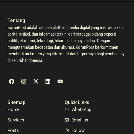
Tentang
KoranPost adalah sebuah platform media digital yang menyediakan
berita, artikel, dan informasi terkini dari berbagai bidang seperti
politik, ekonomi, teknologi, hiburan, dan gaya hidup. Dengan
mengutamakan kecepatan dan akurasi, KoranPost berkomitmen
memberikan konten yang informatif dan terpercaya bagi pembacanya
di seluruh Indonesia.
Sitemap
Quick Links
Home
WhatsApp
Services
Email us
Posts
Follow