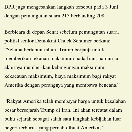
DPR juga mengesahkan langkah tersebut pada 3 Juni
dengan pemungutan suara 215 berbanding 208.
Berbicara di depan Senat sebelum pemungutan suara,
politisi senior Demokrat Chuck Schumer berkata:
“Selama bertahun-tahun, Trump berjanji untuk
memberikan tekanan maksimum pada Iran, namun ia
akhirnya memberikan kebingungan maksimum,
kekacauan maksimum, biaya maksimum bagi rakyat
Amerika dengan perangnya yang membawa bencana.”
“Rakyat Amerika telah membayar harga untuk kesalahan
besar bersejarah Trump di Iran. Ini akan tercatat dalam
buku sejarah sebagai salah satu langkah kebijakan luar
negeri terburuk yang pernah dibuat Amerika,”