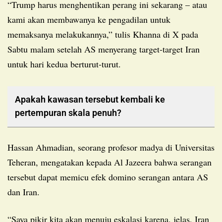
“Trump harus menghentikan perang ini sekarang – atau
kami akan membawanya ke pengadilan untuk
memaksanya melakukannya,” tulis Khanna di X pada
Sabtu malam setelah AS menyerang target-target Iran
untuk hari kedua berturut-turut.
Apakah kawasan tersebut kembali ke
pertempuran skala penuh?
Hassan Ahmadian, seorang profesor madya di Universitas
Teheran, mengatakan kepada Al Jazeera bahwa serangan
tersebut dapat memicu efek domino serangan antara AS
dan Iran.
“Saya pikir kita akan menuju eskalasi karena, jelas, Iran