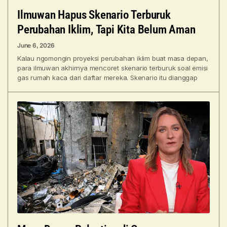
Ilmuwan Hapus Skenario Terburuk
Perubahan Iklim, Tapi Kita Belum Aman
June 6, 2026
Kalau ngomongin proyeksi perubahan iklim buat masa depan,
para ilmuwan akhirnya mencoret skenario terburuk soal emisi
gas rumah kaca dari daftar mereka. Skenario itu dianggap