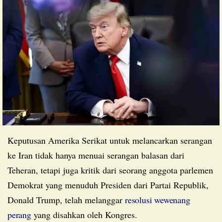
Keputusan Amerika Serikat untuk melancarkan serangan
ke Iran tidak hanya menuai serangan balasan dari
Teheran, tetapi juga kritik dari seorang anggota parlemen
Demokrat yang menuduh Presiden dari Partai Republik,
Donald Trump, telah melanggar
resolusi wewenang
perang
yang disahkan oleh Kongres.