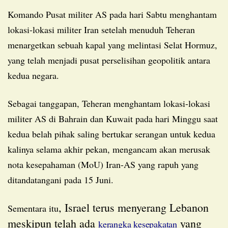
Komando Pusat militer AS pada hari Sabtu menghantam
lokasi-lokasi militer Iran setelah menuduh Teheran
menargetkan sebuah kapal yang melintasi Selat Hormuz,
yang telah menjadi pusat perselisihan geopolitik antara
kedua negara.
Sebagai tanggapan, Teheran menghantam lokasi-lokasi
militer AS di Bahrain dan Kuwait pada hari Minggu saat
kedua belah pihak saling bertukar serangan untuk kedua
kalinya selama akhir pekan, mengancam akan merusak
nota kesepahaman (MoU) Iran-AS yang rapuh yang
ditandatangani pada 15 Juni.
, Israel terus menyerang Lebanon
Sementara itu
meskipun telah ada
yang
kerangka kesepakatan