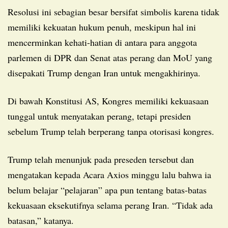
Resolusi ini sebagian besar bersifat simbolis karena tidak
memiliki kekuatan hukum penuh, meskipun hal ini
mencerminkan kehati-hatian di antara para anggota
parlemen di DPR dan Senat atas perang dan MoU yang
disepakati Trump dengan Iran untuk mengakhirinya.
Di bawah Konstitusi AS, Kongres memiliki kekuasaan
tunggal untuk menyatakan perang, tetapi presiden
sebelum Trump telah berperang tanpa otorisasi kongres.
Trump telah menunjuk pada preseden tersebut dan
mengatakan kepada Acara Axios minggu lalu bahwa ia
belum belajar “pelajaran” apa pun tentang batas-batas
kekuasaan eksekutifnya selama perang Iran. “Tidak ada
batasan,” katanya.