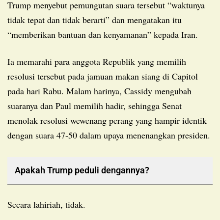
Trump menyebut pemungutan suara tersebut “waktunya
tidak tepat dan tidak berarti” dan mengatakan itu
“memberikan bantuan dan kenyamanan” kepada Iran.
Ia memarahi para anggota Republik yang memilih
resolusi tersebut pada jamuan makan siang di Capitol
pada hari Rabu. Malam harinya, Cassidy mengubah
suaranya dan Paul memilih hadir, sehingga Senat
menolak resolusi wewenang perang yang hampir identik
dengan suara 47-50 dalam upaya menenangkan presiden.
Apakah Trump peduli dengannya?
Secara lahiriah, tidak.