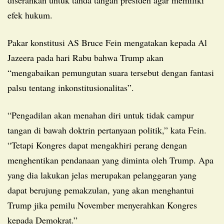
efek hukum.
Pakar konstitusi AS Bruce Fein mengatakan kepada Al
Jazeera pada hari Rabu bahwa Trump akan
“mengabaikan pemungutan suara tersebut dengan fantasi
palsu tentang inkonstitusionalitas”.
“Pengadilan akan menahan diri untuk tidak campur
tangan di bawah doktrin pertanyaan politik,” kata Fein.
“Tetapi Kongres dapat mengakhiri perang dengan
menghentikan pendanaan yang diminta oleh Trump. Apa
yang dia lakukan jelas merupakan pelanggaran yang
dapat berujung pemakzulan, yang akan menghantui
Trump jika pemilu November menyerahkan Kongres
kepada Demokrat.”