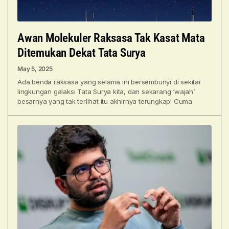
Awan Molekuler Raksasa Tak Kasat Mata
Ditemukan Dekat Tata Surya
May 5, 2025
Ada benda raksasa yang selama ini bersembunyi di sekitar
lingkungan galaksi Tata Surya kita, dan sekarang ‘wajah’
besarnya yang tak terlihat itu akhirnya terungkap! Cuma