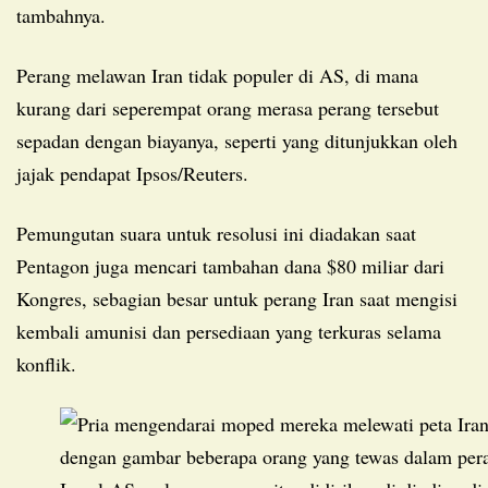
tambahnya.
Perang melawan Iran tidak populer di AS, di mana
kurang dari seperempat orang merasa perang tersebut
sepadan dengan biayanya, seperti yang ditunjukkan oleh
jajak pendapat Ipsos/Reuters.
Pemungutan suara untuk resolusi ini diadakan saat
Pentagon juga mencari tambahan dana $80 miliar dari
Kongres, sebagian besar untuk perang Iran saat mengisi
kembali amunisi dan persediaan yang terkuras selama
konflik.