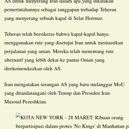
AS untuk menyerang Iran dalam apa yang dikatakan
pemerintahannya sebagai tanggapan terhadap Teheran
yang menyerang sebuah kapal di Selat Hormuz.
Teheran telah bersikeras bahwa kapal-kapal hanya
menggunakan rute yang disetujui Iran untuk memastikan
perjalanan yang aman. Mereka telah menentang rute
alternatif yang lebih dekat ke pantai Oman yang
direkomendasikan oleh AS.
Iran mengatakan serangan AS yang baru melanggar MoU
yang ditandatangani oleh Trump dan Presiden Iran
Masoud Pezeshkian.