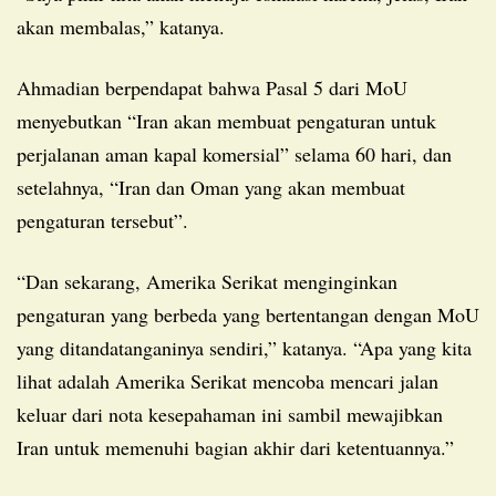
akan membalas,” katanya.
Ahmadian berpendapat bahwa Pasal 5 dari MoU
menyebutkan “Iran akan membuat pengaturan untuk
perjalanan aman kapal komersial” selama 60 hari, dan
setelahnya, “Iran dan Oman yang akan membuat
pengaturan tersebut”.
“Dan sekarang, Amerika Serikat menginginkan
pengaturan yang berbeda yang bertentangan dengan MoU
yang ditandatanganinya sendiri,” katanya. “Apa yang kita
lihat adalah Amerika Serikat mencoba mencari jalan
keluar dari nota kesepahaman ini sambil mewajibkan
Iran untuk memenuhi bagian akhir dari ketentuannya.”