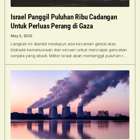
Israel Panggil Puluhan Ribu Cadangan
Untuk Perluas Perang di Gaza
May 5, 2025
Langkah ini diambil meskipun ada kecaman global atas
blokade kemanusiaan dan seruan untuk mencapai gencatan
senjata yang abadi. Militer Israel akan memanggil puluhan ribu
tentara