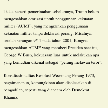
Tidak seperti pemerintahan sebelumnya, Trump belum
mengesahkan otorisasi untuk penggunaan kekuatan
militer (AUMF), yang mengizinkan penggunaan
kekuatan militer tanpa deklarasi perang. Misalnya,
setelah serangan 9/11 pada tahun 2001, Kongres
mengesahkan AUMF yang memberi Presiden saat itu,
George W Bush, kekuasaan luas untuk melakukan apa
yang kemudian dikenal sebagai “perang melawan teror”.
Konstitusionalitas Resolusi Wewenang Perang 1973,
bagaimanapun, kemungkinan akan diselesaikan di
pengadilan, seperti yang diancam oleh Demokrat
Khanna.