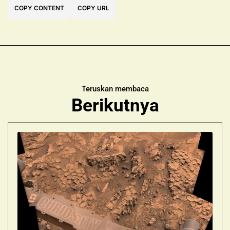
COPY CONTENT
COPY URL
Teruskan membaca
Berikutnya