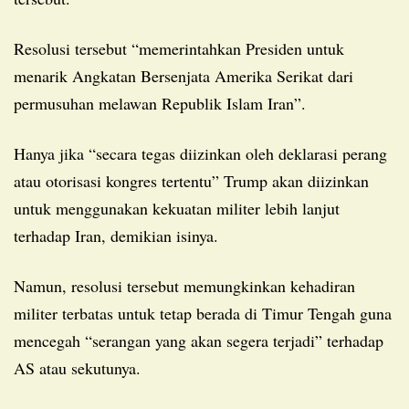
Resolusi tersebut “memerintahkan Presiden untuk
menarik Angkatan Bersenjata Amerika Serikat dari
permusuhan melawan Republik Islam Iran”.
Hanya jika “secara tegas diizinkan oleh deklarasi perang
atau otorisasi kongres tertentu” Trump akan diizinkan
untuk menggunakan kekuatan militer lebih lanjut
terhadap Iran, demikian isinya.
Namun, resolusi tersebut memungkinkan kehadiran
militer terbatas untuk tetap berada di Timur Tengah guna
mencegah “serangan yang akan segera terjadi” terhadap
AS atau sekutunya.