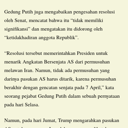
Gedung Putih juga mengabaikan pengesahan resolusi
oleh Senat, mencatat bahwa itu “tidak memiliki
signifikansi” dan mengatakan itu didorong oleh
“ketidakhadiran anggota Republik”.
“Resolusi tersebut memerintahkan Presiden untuk
menarik Angkatan Bersenjata AS dari permusuhan
melawan Iran. Namun, tidak ada permusuhan yang
darinya pasukan AS harus ditarik, karena permusuhan
berakhir dengan gencatan senjata pada 7 April,” kata
seorang pejabat Gedung Putih dalam sebuah pernyataan
pada hari Selasa.
Namun, pada hari Jumat, Trump mengarahkan pasukan