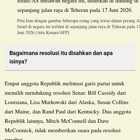
Peta Iran dengan gambar beberapa orang yang tewas dalam perang A
Israel di negara itu terlihat di sepanjang jalan raya di Teheran pada 1
Juni 2026 [Atta Kenare/AFP]
Bagaimana resolusi itu disahkan dan apa
isinya?
Empat anggota Republik melintasi garis partai untuk
memilih mendukung resolusi Senat: Bill Cassidy dari
Louisiana, Lisa Murkowski dari Alaska, Susan Collins
dari Maine, dan Rand Paul dari Kentucky. Dua anggota
Republik lainnya, Mitch McConnell dan Dave
McCormick, tidak memberikan suara pada resolusi
tersebut.