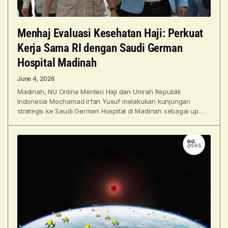
Menhaj Evaluasi Kesehatan Haji: Perkuat
Kerja Sama RI dengan Saudi German
Hospital Madinah
June 4, 2026
Madinah, NU Online Menteri Haji dan Umrah Republik
Indonesia Mochamad Irfan Yusuf melakukan kunjungan
strategis ke Saudi German Hospital di Madinah sebagai upaya
memperkuat kerja