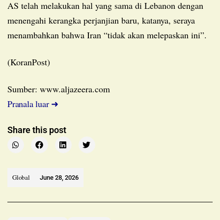
AS telah melakukan hal yang sama di Lebanon dengan
menengahi kerangka perjanjian baru, katanya, seraya
menambahkan bahwa Iran “tidak akan melepaskan ini”.
(KoranPost)
Sumber: www.aljazeera.com
Pranala luar ➜
Share this post
Global
June 28, 2026