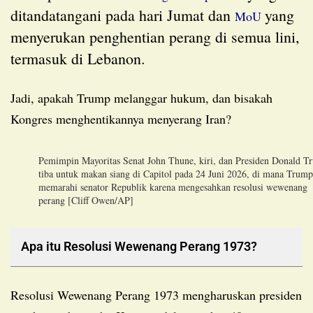
ditandatangani pada hari Jumat dan
yang
MoU
menyerukan penghentian perang di semua lini,
termasuk di Lebanon.
Jadi, apakah Trump melanggar hukum, dan bisakah
Kongres menghentikannya menyerang Iran?
Pemimpin Mayoritas Senat John Thune, kiri, dan Presiden Donald T
tiba untuk makan siang di Capitol pada 24 Juni 2026, di mana Trump
memarahi senator Republik karena mengesahkan resolusi wewenang
perang [Cliff Owen/AP]
Apa itu Resolusi Wewenang Perang 1973?
Resolusi Wewenang Perang 1973 mengharuskan presiden