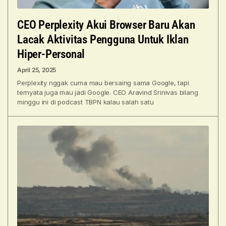
CEO Perplexity Akui Browser Baru Akan
Lacak Aktivitas Pengguna Untuk Iklan
Hiper-Personal
April 25, 2025
Perplexity nggak cuma mau bersaing sama Google, tapi
ternyata juga mau jadi Google. CEO Aravind Srinivas bilang
minggu ini di podcast TBPN kalau salah satu