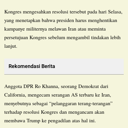
Kongres mengesahkan resolusi tersebut pada hari Selasa,
yang menetapkan bahwa presiden harus menghentikan
kampanye militernya melawan Iran atau meminta
persetujuan Kongres sebelum mengambil tindakan lebih
lanjut.
Rekomendasi Berita
Anggota DPR Ro Khanna, seorang Demokrat dari
California, mengecam serangan AS terbaru ke Iran,
menyebutnya sebagai “pelanggaran terang-terangan”
terhadap resolusi Kongres dan mengancam akan
membawa Trump ke pengadilan atas hal ini.