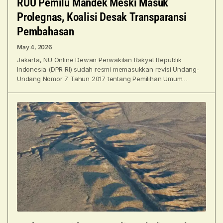
RUU Pemilu Mandek Meski Masuk
Prolegnas, Koalisi Desak Transparansi
Pembahasan
May 4, 2026
Jakarta, NU Online Dewan Perwakilan Rakyat Republik
Indonesia (DPR RI) sudah resmi memasukkan revisi Undang-
Undang Nomor 7 Tahun 2017 tentang Pemilihan Umum
(Pemilu) ke dalam