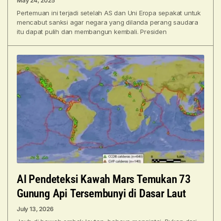
May 24, 2025
Pertemuan ini terjadi setelah AS dan Uni Eropa sepakat untuk
mencabut sanksi agar negara yang dilanda perang saudara
itu dapat pulih dan membangun kembali. Presiden
AI Pendeteksi Kawah Mars Temukan 73
Gunung Api Tersembunyi di Dasar Laut
July 13, 2026