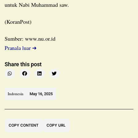
untuk Nabi Muhammad saw.
(KoranPost)
Sumber: www.nu.or.id
Pranala luar ➜
Share this post
Indonesia
May 16, 2025
COPY CONTENT
COPY URL