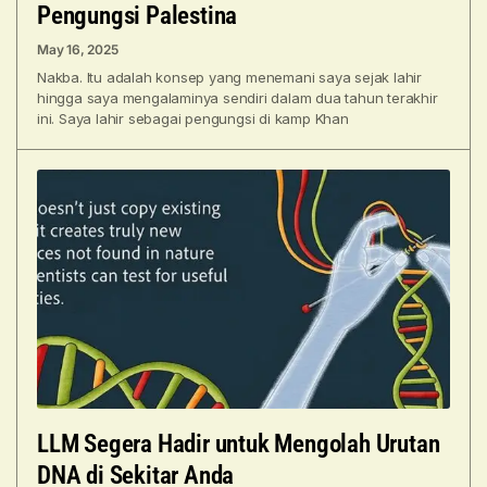
Pengungsi Palestina
May 16, 2025
Nakba. Itu adalah konsep yang menemani saya sejak lahir
hingga saya mengalaminya sendiri dalam dua tahun terakhir
ini. Saya lahir sebagai pengungsi di kamp Khan
LLM Segera Hadir untuk Mengolah Urutan
DNA di Sekitar Anda