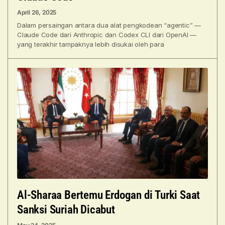
April 26, 2025
Dalam persaingan antara dua alat pengkodean “agentic” —
Claude Code dari Anthropic dan Codex CLI dari OpenAI —
yang terakhir tampaknya lebih disukai oleh para
Al-Sharaa Bertemu Erdogan di Turki Saat
Sanksi Suriah Dicabut