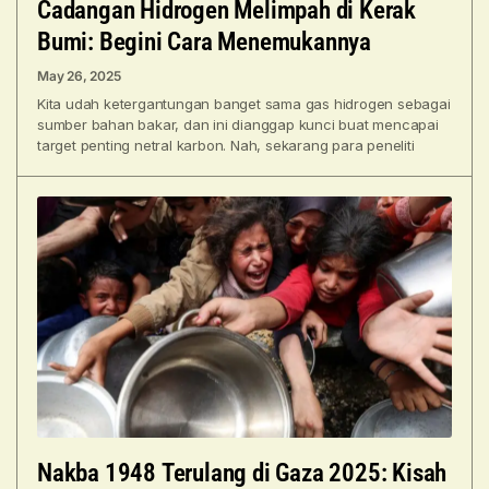
Cadangan Hidrogen Melimpah di Kerak
Bumi: Begini Cara Menemukannya
May 26, 2025
Kita udah ketergantungan banget sama gas hidrogen sebagai
sumber bahan bakar, dan ini dianggap kunci buat mencapai
target penting netral karbon. Nah, sekarang para peneliti
Nakba 1948 Terulang di Gaza 2025: Kisah