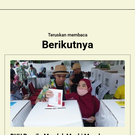
Teruskan membaca
Berikutnya