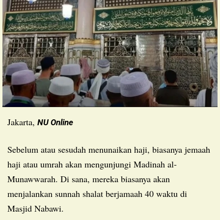
Jakarta,
NU Online
Sebelum atau sesudah menunaikan haji, biasanya jemaah
haji atau umrah akan mengunjungi Madinah al-
Munawwarah. Di sana, mereka biasanya akan
menjalankan sunnah shalat berjamaah 40 waktu di
Masjid Nabawi.