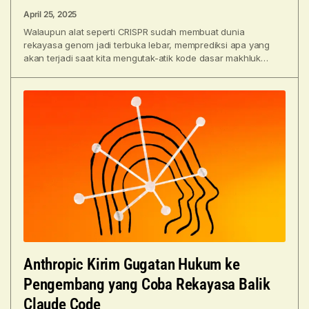
April 25, 2025
Walaupun alat seperti CRISPR sudah membuat dunia
rekayasa genom jadi terbuka lebar, memprediksi apa yang
akan terjadi saat kita mengutak-atik kode dasar makhluk
hidup di
Anthropic Kirim Gugatan Hukum ke
Pengembang yang Coba Rekayasa Balik
Claude Code