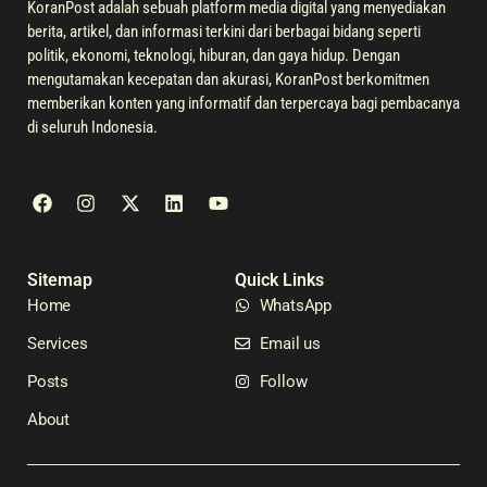
KoranPost adalah sebuah platform media digital yang menyediakan
berita, artikel, dan informasi terkini dari berbagai bidang seperti
politik, ekonomi, teknologi, hiburan, dan gaya hidup. Dengan
mengutamakan kecepatan dan akurasi, KoranPost berkomitmen
memberikan konten yang informatif dan terpercaya bagi pembacanya
di seluruh Indonesia.
Sitemap
Quick Links
Home
WhatsApp
Services
Email us
Posts
Follow
About