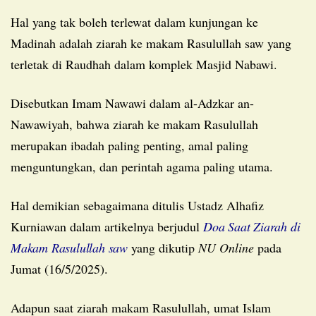
Hal yang tak boleh terlewat dalam kunjungan ke
Madinah adalah ziarah ke makam Rasulullah saw yang
terletak di Raudhah dalam komplek Masjid Nabawi.
Disebutkan Imam Nawawi dalam al-Adzkar an-
Nawawiyah, bahwa ziarah ke makam Rasulullah
merupakan ibadah paling penting, amal paling
menguntungkan, dan perintah agama paling utama.
Hal demikian sebagaimana ditulis Ustadz Alhafiz
Kurniawan dalam artikelnya berjudul
Doa Saat Ziarah di
Makam Rasulullah saw
yang dikutip
NU Online
pada
Jumat (16/5/2025).
Adapun saat ziarah makam Rasulullah, umat Islam