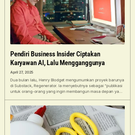
Pendiri Business Insider Ciptakan
Karyawan AI, Lalu Mengganggunya
April 27, 2025
Dua bulan lalu, Henry Blodget mengumumkan proyek barunya
di Substack, Regenerator. Ia menyebutnya sebagai “publikasi
untuk orang-orang yang ingin membangun masa depan yang
lebih baik.”