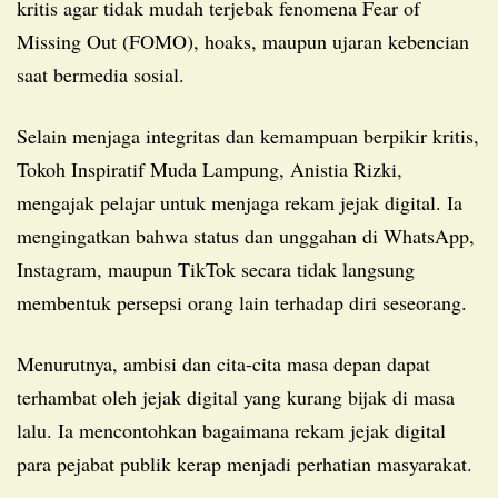
kritis agar tidak mudah terjebak fenomena Fear of
Missing Out (FOMO), hoaks, maupun ujaran kebencian
saat bermedia sosial.
Selain menjaga integritas dan kemampuan berpikir kritis,
Tokoh Inspiratif Muda Lampung, Anistia Rizki,
mengajak pelajar untuk menjaga rekam jejak digital. Ia
mengingatkan bahwa status dan unggahan di WhatsApp,
Instagram, maupun TikTok secara tidak langsung
membentuk persepsi orang lain terhadap diri seseorang.
Menurutnya, ambisi dan cita-cita masa depan dapat
terhambat oleh jejak digital yang kurang bijak di masa
lalu. Ia mencontohkan bagaimana rekam jejak digital
para pejabat publik kerap menjadi perhatian masyarakat.