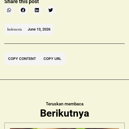
Share this post
Indonesia
June 13, 2026
COPY CONTENT
COPY URL
Teruskan membaca
Berikutnya