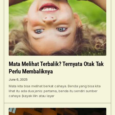
Mata Melihat Terbalik? Ternyata Otak Tak
Perlu Membaliknya
June 6, 2025
Mata kita bisa melihat berkat cahaya. Benda yang bisa kita
lihat itu ada dua jenis: pertama, benda itu sendiri sumber
cahaya (kayak lilin atau layar