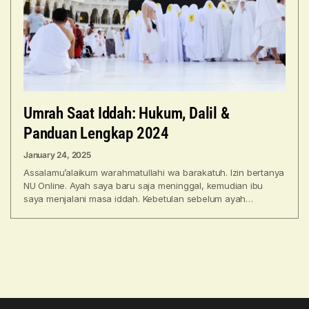
Umrah Saat Iddah: Hukum, Dalil &
Panduan Lengkap 2024
January 24, 2025
Assalamu’alaikum warahmatullahi wa barakatuh. Izin bertanya
NU Online. Ayah saya baru saja meninggal, kemudian ibu
saya menjalani masa iddah. Kebetulan sebelum ayah
meninggal, ibu sudah