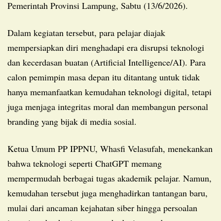
Pemerintah Provinsi Lampung, Sabtu (13/6/2026).
Dalam kegiatan tersebut, para pelajar diajak
mempersiapkan diri menghadapi era disrupsi teknologi
dan kecerdasan buatan (Artificial Intelligence/AI). Para
calon pemimpin masa depan itu ditantang untuk tidak
hanya memanfaatkan kemudahan teknologi digital, tetapi
juga menjaga integritas moral dan membangun personal
branding yang bijak di media sosial.
Ketua Umum PP IPPNU, Whasfi Velasufah, menekankan
bahwa teknologi seperti ChatGPT memang
mempermudah berbagai tugas akademik pelajar. Namun,
kemudahan tersebut juga menghadirkan tantangan baru,
mulai dari ancaman kejahatan siber hingga persoalan