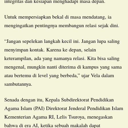
integritas dan kesiapan menghadapi masa depan.
Untuk mempersiapkan bekal di masa mendatang, ia
mengingatkan pentingnya membangun relasi sejak dini.
“Jangan sepelekan langkah kecil ini. Jangan lupa saling
menyimpan kontak. Karena ke depan, selain
keterampilan, ada yang namanya relasi. Kita bisa saling
mengenal, mungkin nanti diterima di kampus yang sama
atau bertemu di level yang berbeda,” ujar Vela dalam
sambutannya.
Senada dengan itu, Kepala Subdirektorat Pendidikan
Agama Islam (PAI) Direktorat Jenderal Pendidikan Islam
Kementerian Agama RI, Lelis Tsuroya, menegaskan
bahwa di era AI, ketika sebuah makalah dapat