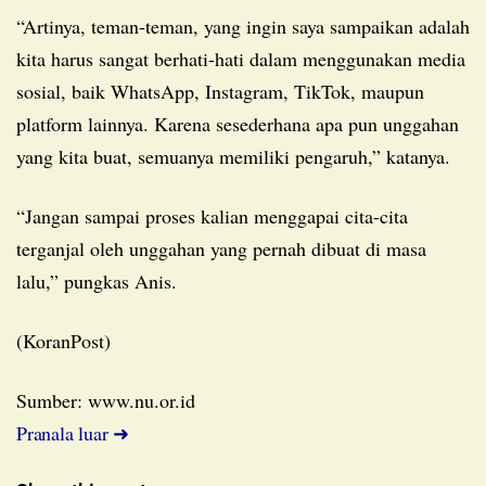
“Artinya, teman-teman, yang ingin saya sampaikan adalah
kita harus sangat berhati-hati dalam menggunakan media
sosial, baik WhatsApp, Instagram, TikTok, maupun
platform lainnya. Karena sesederhana apa pun unggahan
yang kita buat, semuanya memiliki pengaruh,” katanya.
“Jangan sampai proses kalian menggapai cita-cita
terganjal oleh unggahan yang pernah dibuat di masa
lalu,” pungkas Anis.
(KoranPost)
Sumber: www.nu.or.id
Pranala luar ➜