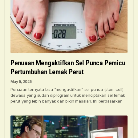
Penuaan Mengaktifkan Sel Punca Pemicu
Pertumbuhan Lemak Perut
May 5, 2025
Penuaan ternyata bisa “mengaktifkan” sel punca (stem cell)
dewasa yang sudah diprogram untuk menciptakan sel lemak
perut yang lebih banyak dan bikin masalah. Ini berdasarkan