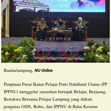
Bandarlampung,
NU Online
Pimpinan Pusat Ikatan Pelajar Putri Nahdlatul Ulama (PP
IPPNU) menggelar sarasehan bertajuk Belajar, Berjuang,
Bertakwa Bersama Pelajar Lampung yang diikuti
pengurus OSIS, Rohis, dan IPPNU di Balai Keratun