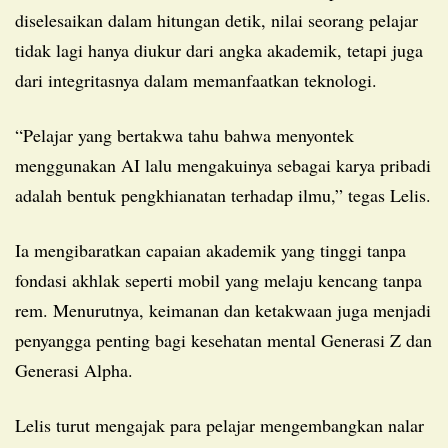
diselesaikan dalam hitungan detik, nilai seorang pelajar
tidak lagi hanya diukur dari angka akademik, tetapi juga
dari integritasnya dalam memanfaatkan teknologi.
“Pelajar yang bertakwa tahu bahwa menyontek
menggunakan AI lalu mengakuinya sebagai karya pribadi
adalah bentuk pengkhianatan terhadap ilmu,” tegas Lelis.
Ia mengibaratkan capaian akademik yang tinggi tanpa
fondasi akhlak seperti mobil yang melaju kencang tanpa
rem. Menurutnya, keimanan dan ketakwaan juga menjadi
penyangga penting bagi kesehatan mental Generasi Z dan
Generasi Alpha.
Lelis turut mengajak para pelajar mengembangkan nalar