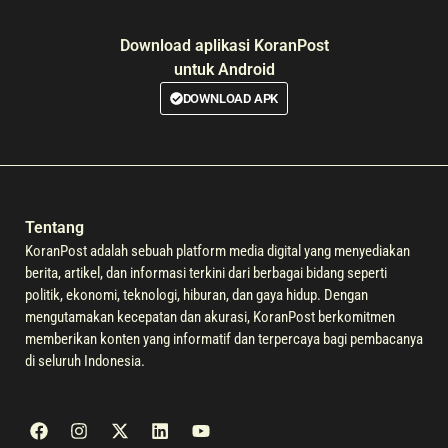
Download aplikasi KoranPost
untuk Android
DOWNLOAD APK
Tentang
KoranPost adalah sebuah platform media digital yang menyediakan
berita, artikel, dan informasi terkini dari berbagai bidang seperti
politik, ekonomi, teknologi, hiburan, dan gaya hidup. Dengan
mengutamakan kecepatan dan akurasi, KoranPost berkomitmen
memberikan konten yang informatif dan terpercaya bagi pembacanya
di seluruh Indonesia.