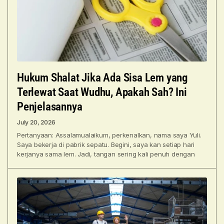
Hukum Shalat Jika Ada Sisa Lem yang
Terlewat Saat Wudhu, Apakah Sah? Ini
Penjelasannya
July 20, 2026
Pertanyaan: Assalamualaikum, perkenalkan, nama saya Yuli.
Saya bekerja di pabrik sepatu. Begini, saya kan setiap hari
kerjanya sama lem. Jadi, tangan sering kali penuh dengan