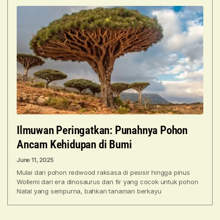
Ilmuwan Peringatkan: Punahnya Pohon
Ancam Kehidupan di Bumi
June 11, 2025
Mulai dari pohon redwood raksasa di pesisir hingga pinus
Wollemi dari era dinosaurus dan fir yang cocok untuk pohon
Natal yang sempurna, bahkan tanaman berkayu