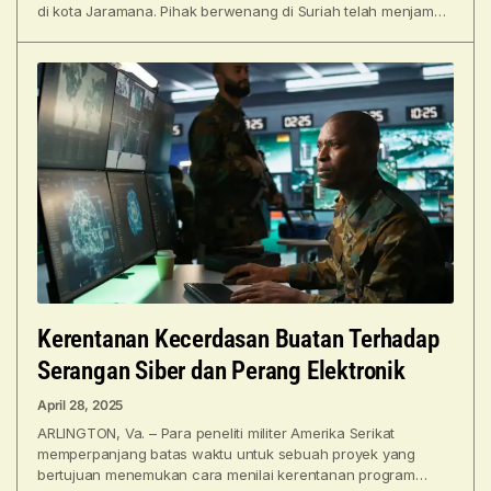
di kota Jaramana. Pihak berwenang di Suriah telah menjamin
penyelidikan
Kerentanan Kecerdasan Buatan Terhadap
Serangan Siber dan Perang Elektronik
April 28, 2025
ARLINGTON, Va. – Para peneliti militer Amerika Serikat
memperpanjang batas waktu untuk sebuah proyek yang
bertujuan menemukan cara menilai kerentanan program