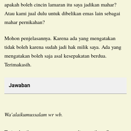
apakah boleh cincin lamaran itu saya jadikan mahar?
Atau kami jual dulu untuk dibelikan emas lain sebagai
mahar pernikahan?
Mohon penjelasannya. Karena ada yang mengatakan
tidak boleh karena sudah jadi hak milik saya. Ada yang
mengatakan boleh saja asal kesepakatan berdua.
Terimakasih.
Jawaban
Wa’alaikumussalam wr wb.