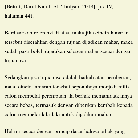
[Beirut, Darul Kutub Al-‘Ilmiyah: 2018], juz IV,
halaman 44).
Berdasarkan referensi di atas, maka jika cincin lamaran
tersebut diserahkan dengan tujuan dijadikan mahar, maka
sudah pasti boleh dijadikan sebagai mahar sesuai dengan
tujuannya.
Sedangkan jika tujuannya adalah hadiah atau pemberian,
maka cincin lamaran tersebut sepenuhnya menjadi milik
calon mempelai perempuan. Ia berhak memanfaatkannya
secara bebas, termasuk dengan diberikan kembali kepada
calon mempelai laki-laki untuk dijadikan mahar.
Hal ini sesuai dengan prinsip dasar bahwa pihak yang