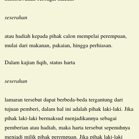
seserahan
atau hadiah kepada pihak calon mempelai perempuan,
mulai dari makanan, pakaian, hingga perhiasan.
Dalam kajian fiqih, status harta
seserahan
lamaran tersebut dapat berbeda-beda tergantung dari
tujuan pemberi, dalam hal ini adalah pihak laki-laki. Jika
pihak laki-laki bermaksud menjadikannya sebagai
pemberian atau hadiah, maka harta tersebut sepenuhnya
menjadi milik pihak perempuan. Jika pihak laki-laki