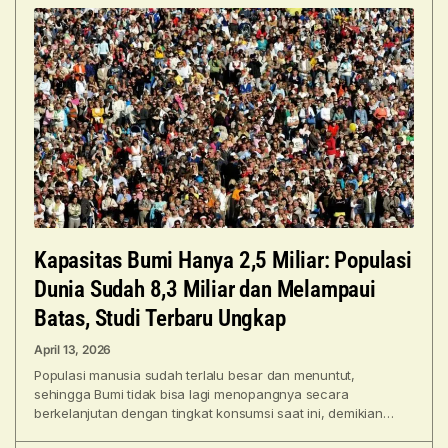
Kapasitas Bumi Hanya 2,5 Miliar: Populasi
Dunia Sudah 8,3 Miliar dan Melampaui
Batas, Studi Terbaru Ungkap
April 13, 2026
Populasi manusia sudah terlalu besar dan menuntut,
sehingga Bumi tidak bisa lagi menopangnya secara
berkelanjutan dengan tingkat konsumsi saat ini, demikian
peringatan sebuah studi baru.