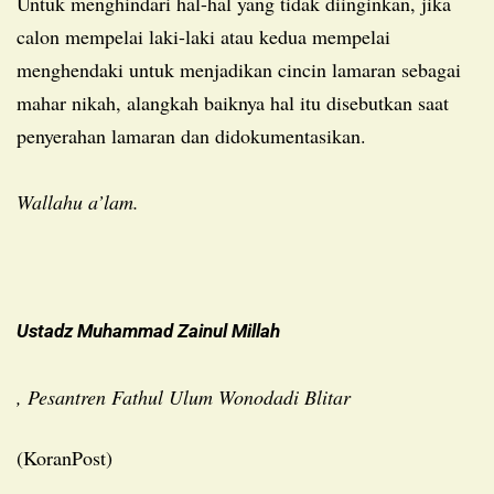
Untuk menghindari hal-hal yang tidak diinginkan, jika
calon mempelai laki-laki atau kedua mempelai
menghendaki untuk menjadikan cincin lamaran sebagai
mahar nikah, alangkah baiknya hal itu disebutkan saat
penyerahan lamaran dan didokumentasikan.
Wallahu a’lam.
Ustadz Muhammad Zainul Millah
, Pesantren Fathul Ulum Wonodadi Blitar
(KoranPost)