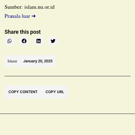
Sumber: islam.nu.or.id
Pranala luar ➜
Share this post
Islami
January 20, 2025
COPY CONTENT
COPY URL