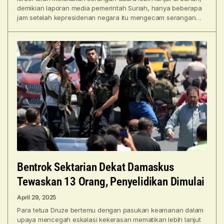
demikian laporan media pemerintah Suriah, hanya beberapa
jam setelah kepresidenan negara itu mengecam serangan
Israel sebelumnya
Bentrok Sektarian Dekat Damaskus
Tewaskan 13 Orang, Penyelidikan Dimulai
April 29, 2025
Para tetua Druze bertemu dengan pasukan keamanan dalam
upaya mencegah eskalasi kekerasan mematikan lebih lanjut