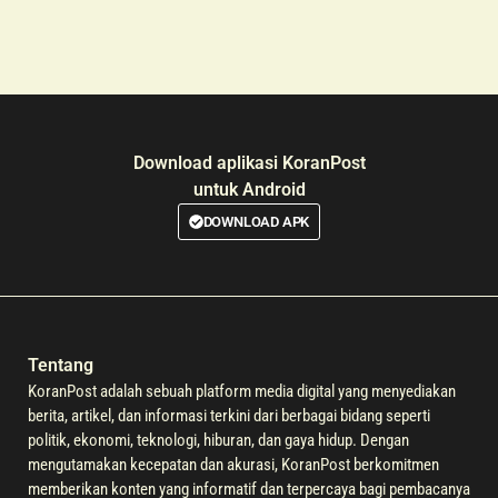
Download aplikasi KoranPost
untuk Android
DOWNLOAD APK
Tentang
KoranPost adalah sebuah platform media digital yang menyediakan
berita, artikel, dan informasi terkini dari berbagai bidang seperti
politik, ekonomi, teknologi, hiburan, dan gaya hidup. Dengan
mengutamakan kecepatan dan akurasi, KoranPost berkomitmen
memberikan konten yang informatif dan terpercaya bagi pembacanya