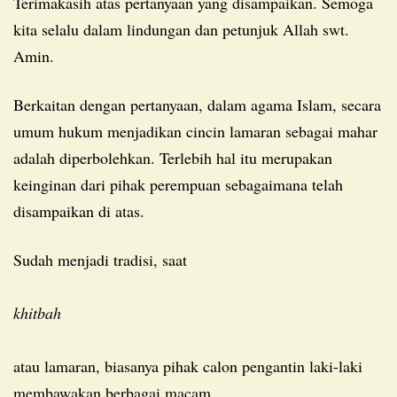
Terimakasih atas pertanyaan yang disampaikan. Semoga
kita selalu dalam lindungan dan petunjuk Allah swt.
Amin.
Berkaitan dengan pertanyaan, dalam agama Islam, secara
umum hukum menjadikan cincin lamaran sebagai mahar
adalah diperbolehkan. Terlebih hal itu merupakan
keinginan dari pihak perempuan sebagaimana telah
disampaikan di atas.
Sudah menjadi tradisi, saat
khitbah
atau lamaran, biasanya pihak calon pengantin laki-laki
membawakan berbagai macam