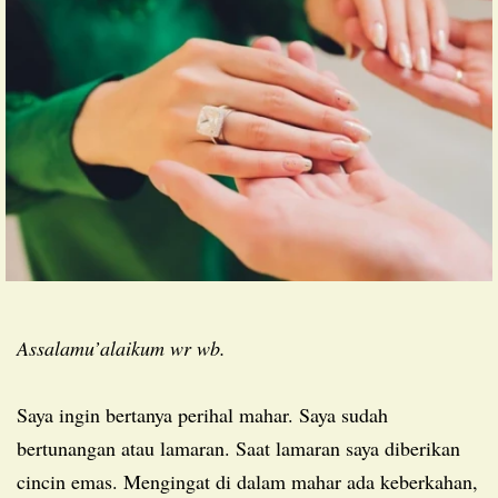
Assalamu’alaikum wr wb.
Saya ingin bertanya perihal mahar. Saya sudah
bertunangan atau lamaran. Saat lamaran saya diberikan
cincin emas. Mengingat di dalam mahar ada keberkahan,