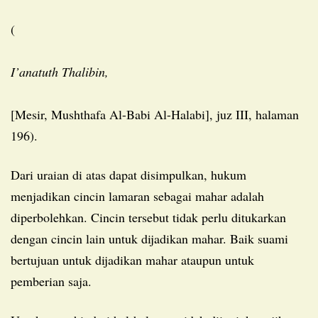
(
I’anatuth Thalibin,
[Mesir, Mushthafa Al-Babi Al-Halabi], juz III, halaman
196).
Dari uraian di atas dapat disimpulkan, hukum
menjadikan cincin lamaran sebagai mahar adalah
diperbolehkan. Cincin tersebut tidak perlu ditukarkan
dengan cincin lain untuk dijadikan mahar. Baik suami
bertujuan untuk dijadikan mahar ataupun untuk
pemberian saja.