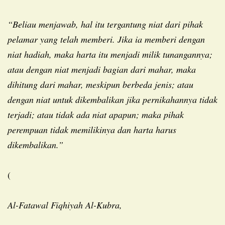
“Beliau menjawab, hal itu tergantung niat dari pihak
pelamar yang telah memberi. Jika ia memberi dengan
niat hadiah, maka harta itu menjadi milik tunangannya;
atau dengan niat menjadi bagian dari mahar, maka
dihitung dari mahar, meskipun berbeda jenis; atau
dengan niat untuk dikembalikan jika pernikahannya tidak
terjadi; atau tidak ada niat apapun; maka pihak
perempuan tidak memilikinya dan harta harus
dikembalikan.”
(
Al-Fatawal Fiqhiyah Al-Kubra,