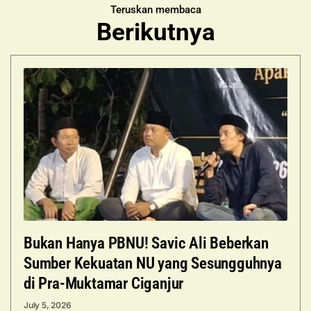
Teruskan membaca
Berikutnya
Bukan Hanya PBNU! Savic Ali Beberkan
Sumber Kekuatan NU yang Sesungguhnya
di Pra-Muktamar Ciganjur
July 5, 2026