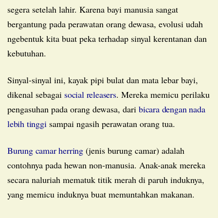
segera setelah lahir. Karena bayi manusia sangat
bergantung pada perawatan orang dewasa, evolusi udah
ngebentuk kita buat peka terhadap sinyal kerentanan dan
kebutuhan.
Sinyal-sinyal ini, kayak pipi bulat dan mata lebar bayi,
dikenal sebagai
social releasers
. Mereka memicu perilaku
pengasuhan pada orang dewasa, dari
bicara dengan nada
lebih tinggi
sampai ngasih perawatan orang tua.
Burung camar herring
(jenis burung camar) adalah
contohnya pada hewan non-manusia. Anak-anak mereka
secara naluriah mematuk titik merah di paruh induknya,
yang memicu induknya buat memuntahkan makanan.