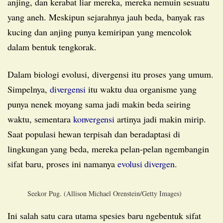
anjing, dan kerabat liar mereka, mereka nemuin sesuatu
yang aneh. Meskipun sejarahnya jauh beda, banyak ras
kucing dan anjing punya kemiripan yang mencolok
dalam bentuk tengkorak.
Dalam biologi evolusi, divergensi itu proses yang umum.
Simpelnya,
divergensi
itu waktu dua organisme yang
punya nenek moyang sama jadi makin beda seiring
waktu, sementara
konvergensi
artinya jadi makin mirip.
Saat populasi hewan terpisah dan beradaptasi di
lingkungan yang beda, mereka pelan-pelan ngembangin
sifat baru, proses ini namanya
evolusi divergen
.
Seekor Pug. (Allison Michael Orenstein/Getty Images)
Ini salah satu cara utama spesies baru ngebentuk sifat