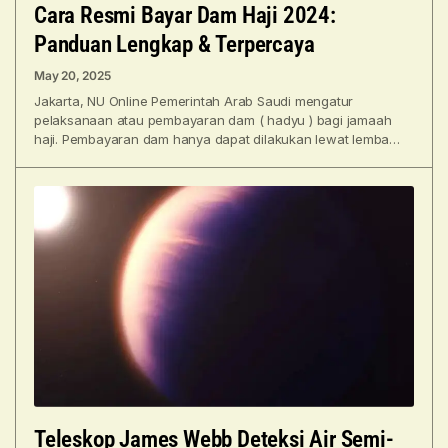
Cara Resmi Bayar Dam Haji 2024:
Panduan Lengkap & Terpercaya
May 20, 2025
Jakarta, NU Online Pemerintah Arab Saudi mengatur
pelaksanaan atau pembayaran dam ( hadyu ) bagi jamaah
haji. Pembayaran dam hanya dapat dilakukan lewat lembaga
resmi
Teleskop James Webb Deteksi Air Semi-