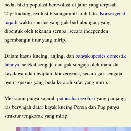
beda, bikin populasi berevolusi di jalur yang terpisah.
Tapi kadang, evolusi bisa ngambil arah lain.
Konvergensi
terjadi
waktu spesies yang gak berhubungan, yang
dibentuk oleh tekanan serupa, secara independen
ngembangin fitur yang mirip.
Dalam kasus kucing, anjing, dan
banyak spesies domestik
lainnya
, seleksi sengaja dan gak sengaja oleh manusia
kayaknya udah nyiptain konvergensi, secara gak sengaja
nyetir spesies yang beda ke arah sifat yang mirip.
Meskipun punya sejarah
pemisahan evolusi
yang panjang,
ras berwajah datar kayak kucing Persia dan Pug punya
struktur tengkorak yang mirip.