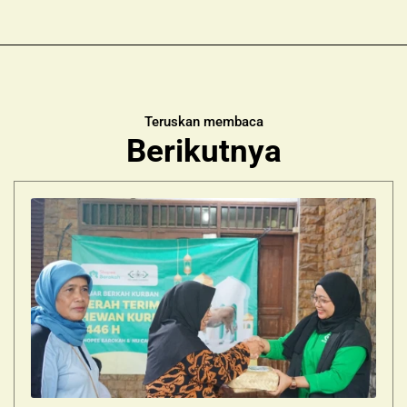
Teruskan membaca
Berikutnya