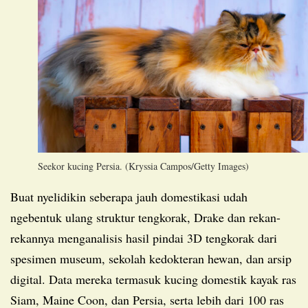
Seekor kucing Persia. (Kryssia Campos/Getty Images)
Buat nyelidikin seberapa jauh domestikasi udah
ngebentuk ulang struktur tengkorak, Drake dan rekan-
rekannya menganalisis hasil pindai 3D tengkorak dari
spesimen museum, sekolah kedokteran hewan, dan arsip
digital. Data mereka termasuk kucing domestik kayak ras
Siam, Maine Coon, dan Persia, serta lebih dari 100 ras