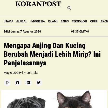
UTAMA
GLOBAL
INDONESIA
ISLAMI
SAINS
TEKNOLOGI
OPINI
EKO
Edisi Jumat, 7 Agustus 2026
03:35 GMT+0
Mengapa Anjing Dan Kucing
Berubah Menjadi Lebih Mirip? Ini
Penjelasannya
•
May 6, 2025
4
menit teks