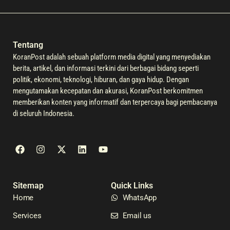
Tentang
KoranPost adalah sebuah platform media digital yang menyediakan
berita, artikel, dan informasi terkini dari berbagai bidang seperti
politik, ekonomi, teknologi, hiburan, dan gaya hidup. Dengan
mengutamakan kecepatan dan akurasi, KoranPost berkomitmen
memberikan konten yang informatif dan terpercaya bagi pembacanya
di seluruh Indonesia.
Sitemap
Quick Links
Home
WhatsApp
Services
Email us