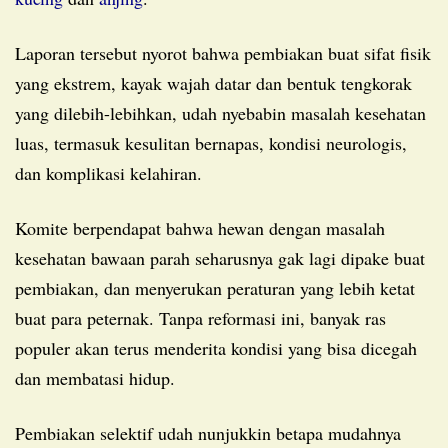
Laporan tersebut nyorot bahwa pembiakan buat sifat fisik
yang ekstrem, kayak wajah datar dan bentuk tengkorak
yang dilebih-lebihkan, udah nyebabin masalah kesehatan
luas, termasuk kesulitan bernapas, kondisi neurologis,
dan komplikasi kelahiran.
Komite berpendapat bahwa hewan dengan masalah
kesehatan bawaan parah seharusnya gak lagi dipake buat
pembiakan, dan menyerukan peraturan yang lebih ketat
buat para peternak. Tanpa reformasi ini, banyak ras
populer akan terus menderita kondisi yang bisa dicegah
dan membatasi hidup.
Pembiakan selektif udah nunjukkin betapa mudahnya