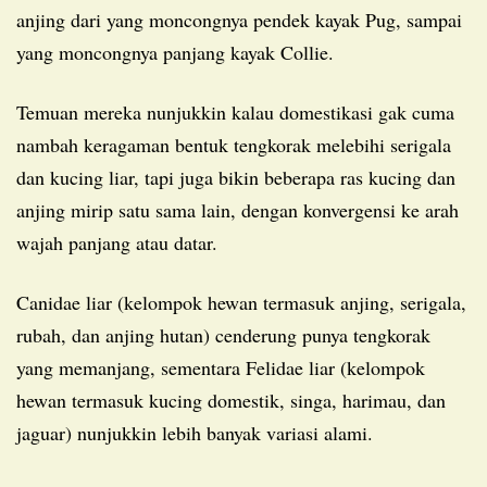
anjing dari yang moncongnya pendek kayak Pug, sampai
yang moncongnya panjang kayak Collie.
Temuan mereka nunjukkin kalau domestikasi gak cuma
nambah keragaman bentuk tengkorak melebihi serigala
dan kucing liar, tapi juga bikin beberapa ras kucing dan
anjing mirip satu sama lain, dengan konvergensi ke arah
wajah panjang atau datar.
Canidae liar (kelompok hewan termasuk anjing, serigala,
rubah, dan anjing hutan) cenderung punya tengkorak
yang memanjang, sementara Felidae liar (kelompok
hewan termasuk kucing domestik, singa, harimau, dan
jaguar) nunjukkin lebih banyak variasi alami.