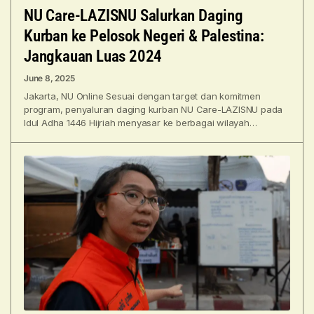
NU Care-LAZISNU Salurkan Daging
Kurban ke Pelosok Negeri & Palestina:
Jangkauan Luas 2024
June 8, 2025
Jakarta, NU Online Sesuai dengan target dan komitmen
program, penyaluran daging kurban NU Care-LAZISNU pada
Idul Adha 1446 Hijriah menyasar ke berbagai wilayah
tertinggal, terdepan,