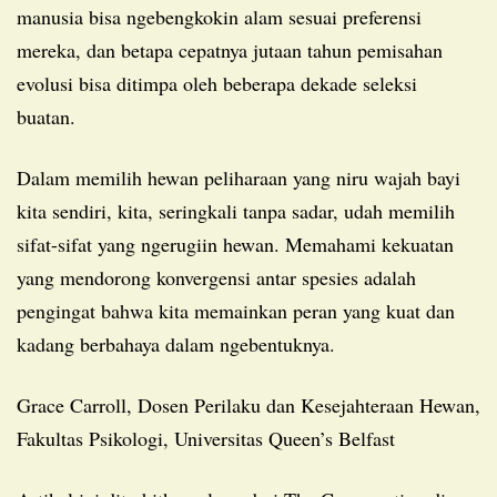
manusia bisa ngebengkokin alam sesuai preferensi
mereka, dan betapa cepatnya jutaan tahun pemisahan
evolusi bisa ditimpa oleh beberapa dekade seleksi
buatan.
Dalam memilih hewan peliharaan yang niru wajah bayi
kita sendiri, kita, seringkali tanpa sadar, udah memilih
sifat-sifat yang ngerugiin hewan. Memahami kekuatan
yang mendorong konvergensi antar spesies adalah
pengingat bahwa kita memainkan peran yang kuat dan
kadang berbahaya dalam ngebentuknya.
Grace Carroll, Dosen Perilaku dan Kesejahteraan Hewan,
Fakultas Psikologi, Universitas Queen’s Belfast