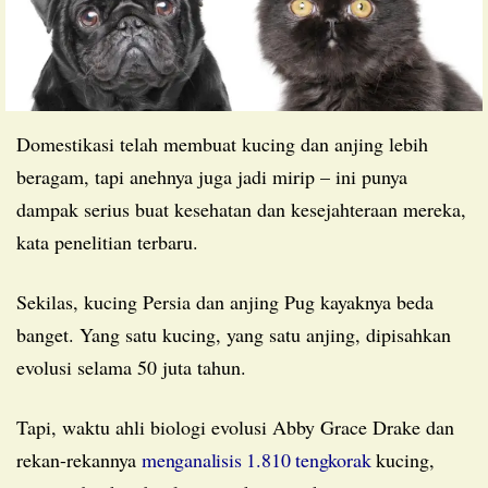
Domestikasi telah membuat kucing dan anjing lebih
beragam, tapi anehnya juga jadi mirip – ini punya
dampak serius buat kesehatan dan kesejahteraan mereka,
kata penelitian terbaru.
Sekilas, kucing Persia dan anjing Pug kayaknya beda
banget. Yang satu kucing, yang satu anjing, dipisahkan
evolusi selama 50 juta tahun.
Tapi, waktu ahli biologi evolusi Abby Grace Drake dan
rekan-rekannya
menganalisis 1.810 tengkorak
kucing,