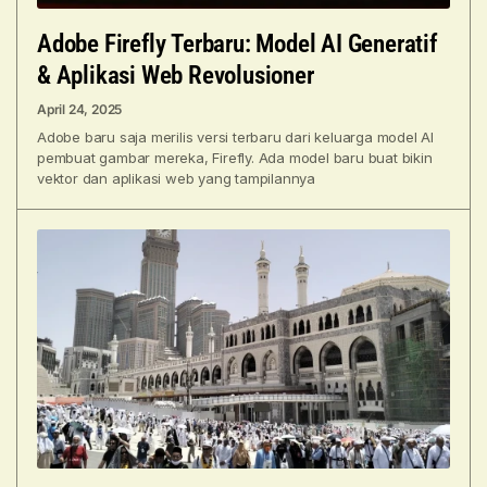
Adobe Firefly Terbaru: Model AI Generatif
& Aplikasi Web Revolusioner
April 24, 2025
Adobe baru saja merilis versi terbaru dari keluarga model AI
pembuat gambar mereka, Firefly. Ada model baru buat bikin
vektor dan aplikasi web yang tampilannya