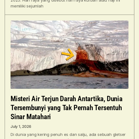
memiliki sejumlah
Misteri Air Terjun Darah Antartika, Dunia
Tersembunyi yang Tak Pernah Tersentuh
Sinar Matahari
July 1, 2026
Di dunia yang kering penuh es dan salju, ada sebuah gletser