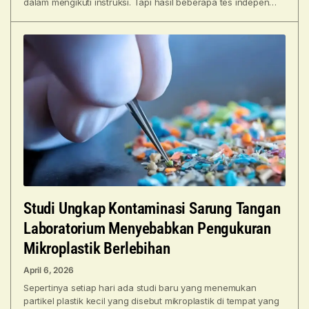
dalam mengikuti instruksi. Tapi hasil beberapa tes independen
malah
Studi Ungkap Kontaminasi Sarung Tangan
Laboratorium Menyebabkan Pengukuran
Mikroplastik Berlebihan
April 6, 2026
Sepertinya setiap hari ada studi baru yang menemukan
partikel plastik kecil yang disebut mikroplastik di tempat yang