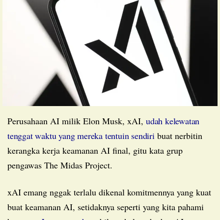
Perusahaan AI milik Elon Musk, xAI,
udah kelewatan
tenggat waktu yang mereka tentuin sendiri
buat nerbitin
kerangka kerja keamanan AI final, gitu kata grup
pengawas The Midas Project.
xAI emang nggak terlalu dikenal komitmennya yang kuat
buat keamanan AI, setidaknya seperti yang kita pahami