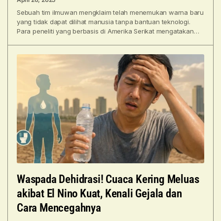
Sebuah tim ilmuwan mengklaim telah menemukan warna baru
yang tidak dapat dilihat manusia tanpa bantuan teknologi.
Para peneliti yang berbasis di Amerika Serikat mengatakan
bahwa
Waspada Dehidrasi! Cuaca Kering Meluas
akibat El Nino Kuat, Kenali Gejala dan
Cara Mencegahnya