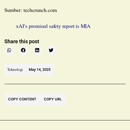
Sumber: techcrunch.com
xAI’s promised safety report is MIA
Share this post
Teknologi
May 14, 2025
COPY CONTENT
COPY URL