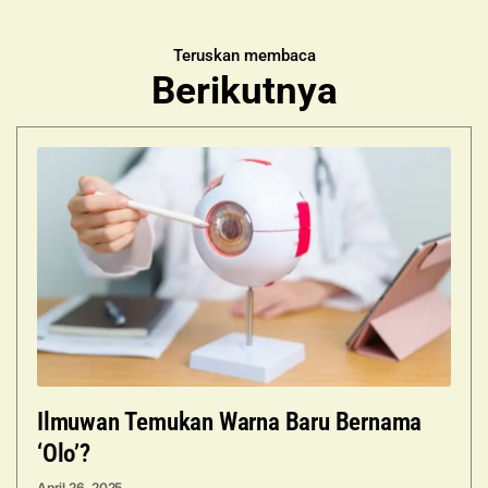
Teruskan membaca
Berikutnya
Ilmuwan Temukan Warna Baru Bernama
‘Olo’?
April 26, 2025