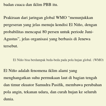
badan cuaca dan iklim PBB itu.
Prakiraan dari jaringan global WMO “menunjukkan
pergeseran yang jelas menuju kondisi El Niño, dengan
probabilitas mencapai 80 persen untuk periode Juni-
Agustus”, jelas organisasi yang berbasis di Jenewa
tersebut.
El Niño bisa berdampak beda-beda pada pola hujan global. (WMO)
El Niño adalah fenomena iklim alami yang
menghangatkan suhu permukaan laut di bagian tengah
dan timur ekuator Samudra Pasifik, membawa perubahan
pola angin, tekanan udara, dan curah hujan ke seluruh
dunia.