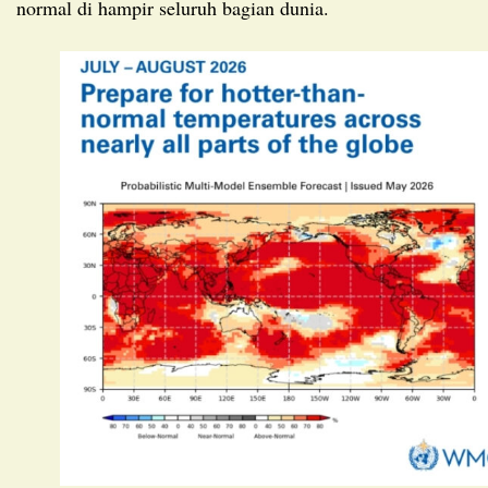
normal di hampir seluruh bagian dunia.