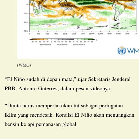
(WMO)
“El Niño sudah di depan mata,” ujar Sekretaris Jenderal
PBB, Antonio Guterres, dalam pesan videonya.
“Dunia harus memperlakukan ini sebagai peringatan
iklim yang mendesak. Kondisi El Niño akan menuangkan
bensin ke api pemanasan global.