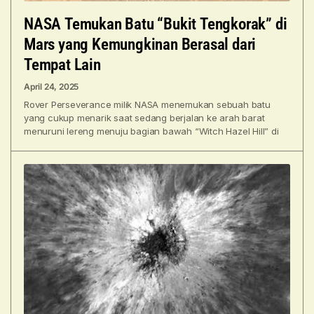
NASA Temukan Batu “Bukit Tengkorak” di
Mars yang Kemungkinan Berasal dari
Tempat Lain
April 24, 2025
Rover Perseverance milik NASA menemukan sebuah batu
yang cukup menarik saat sedang berjalan ke arah barat
menuruni lereng menuju bagian bawah “Witch Hazel Hill” di