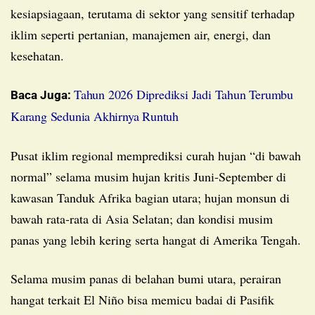
kesiapsiagaan, terutama di sektor yang sensitif terhadap
iklim seperti pertanian, manajemen air, energi, dan
kesehatan.
Tahun 2026 Diprediksi Jadi Tahun Terumbu
Baca Juga:
Karang Sedunia Akhirnya Runtuh
Pusat iklim regional memprediksi curah hujan “di bawah
normal” selama musim hujan kritis Juni-September di
kawasan Tanduk Afrika bagian utara; hujan monsun di
bawah rata-rata di Asia Selatan; dan kondisi musim
panas yang lebih kering serta hangat di Amerika Tengah.
Selama musim panas di belahan bumi utara, perairan
hangat terkait El Niño bisa memicu badai di Pasifik