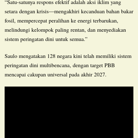
“Satu-satunya respons efektif adalah aksi iklim yang
setara dengan krisis—mengakhiri kecanduan bahan bakar
fosil, mempercepat peralihan ke energi terbarukan,
melindungi kelompok paling rentan, dan menyediakan
sistem peringatan dini untuk semua.”
Saulo mengatakan 128 negara kini telah memiliki sistem
peringatan dini multibencana, dengan target PBB
mencapai cakupan universal pada akhir 2027.