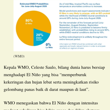
(WMO)
Kepala WMO, Celeste Saulo, bilang dunia harus bersiap
menghadapi El Niño yang bisa “memperburuk
kekeringan dan hujan lebat serta meningkatkan risiko
gelombang panas baik di darat maupun di laut”.
WMO menegaskan bahwa El Niño dengan intensitas