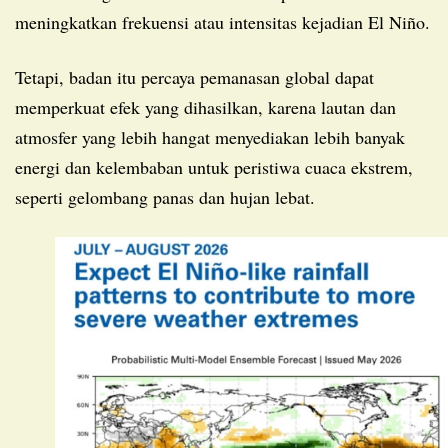
meningkatkan frekuensi atau intensitas kejadian El Niño.
Tetapi, badan itu percaya pemanasan global dapat
memperkuat efek yang dihasilkan, karena lautan dan
atmosfer yang lebih hangat menyediakan lebih banyak
energi dan kelembaban untuk peristiwa cuaca ekstrem,
seperti gelombang panas dan hujan lebat.