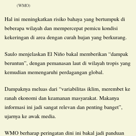
(WMO)
Hal ini meningkatkan risiko bahaya yang bertumpuk di
beberapa wilayah dan mempercepat pemicu kondisi
kekeringan di area dengan curah hujan yang berkurang.
Saulo menjelaskan El Niño bakal memberikan “dampak
beruntun”, dengan pemanasan laut di wilayah tropis yang
kemudian memengaruhi perdagangan global.
Dampaknya meluas dari “variabilitas iklim, merembet ke
ranah ekonomi dan keamanan masyarakat. Makanya
informasi ini jadi sangat relevan dan penting banget”,
ujarnya ke awak media.
WMO berharap peringatan dini ini bakal jadi panduan