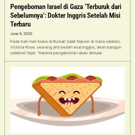
Pengeboman Israel di Gaza ‘Terburuk dari
Sebelumnya’: Dokter Inggris Setelah Misi
Terbaru
June 9, 2025
Pada hari-hari biasa di Rumah Sakit Nasser di Gaza selatan,
Victoria Rose, seorang ahli bedah asal Inggris, akan bangun
sebelum fajar. “Karena pengeboman akan dimulai