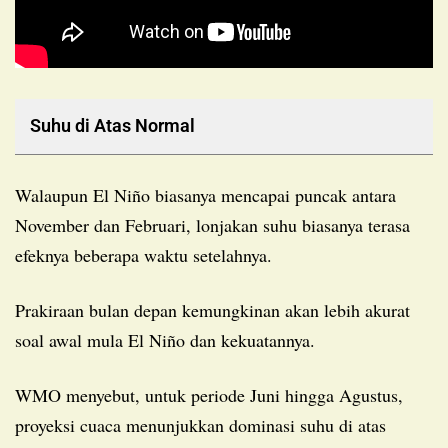
Suhu di Atas Normal
Walaupun El Niño biasanya mencapai puncak antara
November dan Februari, lonjakan suhu biasanya terasa
efeknya beberapa waktu setelahnya.
Prakiraan bulan depan kemungkinan akan lebih akurat
soal awal mula El Niño dan kekuatannya.
WMO menyebut, untuk periode Juni hingga Agustus,
proyeksi cuaca menunjukkan dominasi suhu di atas