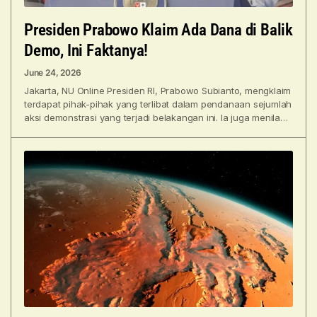
Presiden Prabowo Klaim Ada Dana di Balik
Demo, Ini Faktanya!
June 24, 2026
Jakarta, NU Online Presiden RI, Prabowo Subianto, mengklaim
terdapat pihak-pihak yang terlibat dalam pendanaan sejumlah
aksi demonstrasi yang terjadi belakangan ini. Ia juga menilai
sebagian