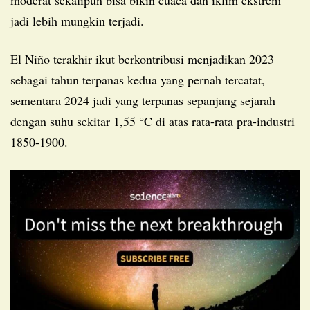
moderat sekalipun bisa bikin cuaca dan iklim ekstrem
jadi lebih mungkin terjadi.
El Niño terakhir ikut berkontribusi menjadikan 2023
sebagai tahun terpanas kedua yang pernah tercatat,
sementara 2024 jadi yang terpanas sepanjang sejarah
dengan suhu sekitar 1,55 °C di atas rata-rata pra-industri
1850-1900.