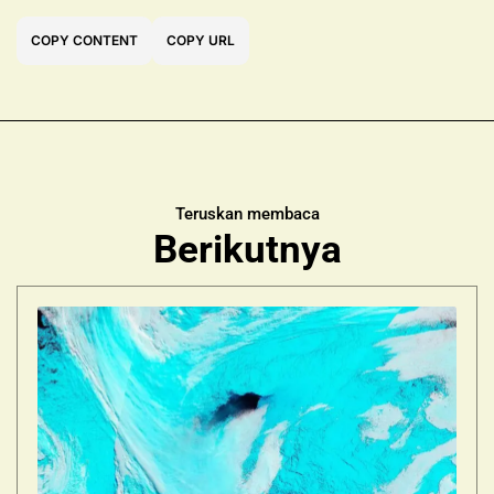
COPY CONTENT
COPY URL
Teruskan membaca
Berikutnya