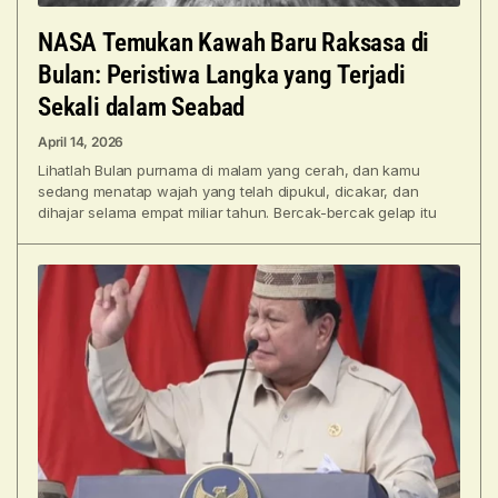
NASA Temukan Kawah Baru Raksasa di
Bulan: Peristiwa Langka yang Terjadi
Sekali dalam Seabad
April 14, 2026
Lihatlah Bulan purnama di malam yang cerah, dan kamu
sedang menatap wajah yang telah dipukul, dicakar, dan
dihajar selama empat miliar tahun. Bercak-bercak gelap itu