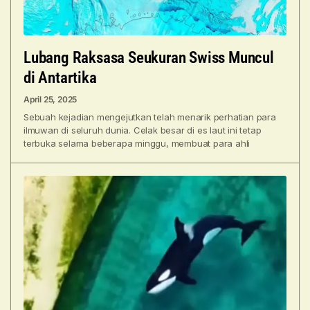
Lubang Raksasa Seukuran Swiss Muncul
di Antartika
April 25, 2025
Sebuah kejadian mengejutkan telah menarik perhatian para
ilmuwan di seluruh dunia. Celak besar di es laut ini tetap
terbuka selama beberapa minggu, membuat para ahli