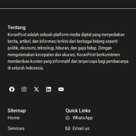
Tentang
KoranPost adalah sebuah platform media digital yang menyediakan
berita, artikel, dan informasi terkini dari berbagai bidang seperti
politik, ekonomi, teknologi, hiburan, dan gaya hidup. Dengan
mengutamakan kecepatan dan akurasi, KoranPost berkomitmen
memberikan konten yang informatif dan terpercaya bagi pembacanya
di seluruh Indonesia.
Sitemap
Quick Links
Home
WhatsApp
Services
Email us