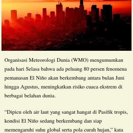
Organisasi Meteorologi Dunia (WMO) mengumumkan
pada hari Selasa bahwa ada peluang 80 persen fenomena
pemanasan El Niño akan berkembang antara bulan Juni
hingga Agustus, meningkatkan risiko cuaca ekstrem di
berbagai belahan dunia.
“Dipicu oleh air laut yang sangat hangat di Pasifik tropis,
kondisi El Niño sedang berkembang dan siap
memengaruhi suhu global serta pola curah hujan,” kata