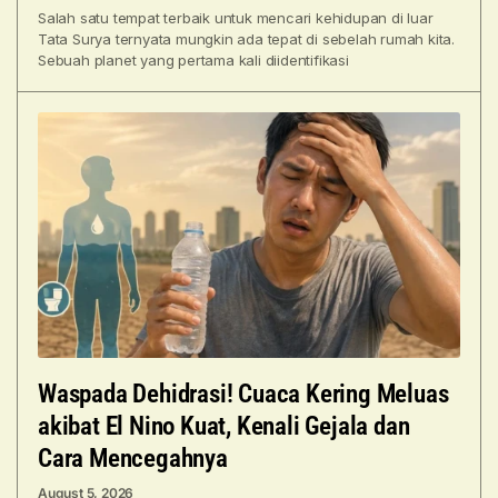
Salah satu tempat terbaik untuk mencari kehidupan di luar
Tata Surya ternyata mungkin ada tepat di sebelah rumah kita.
Sebuah planet yang pertama kali diidentifikasi
Waspada Dehidrasi! Cuaca Kering Meluas
akibat El Nino Kuat, Kenali Gejala dan
Cara Mencegahnya
August 5, 2026