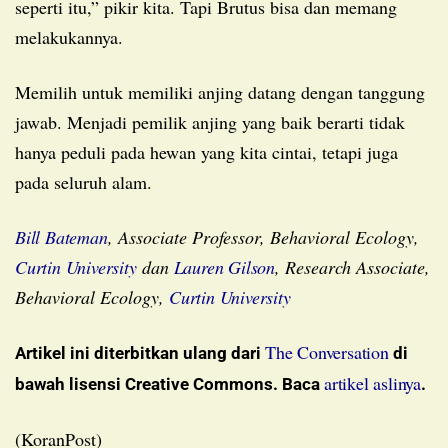
seperti itu,” pikir kita. Tapi Brutus bisa dan memang
melakukannya.
Memilih untuk memiliki anjing datang dengan tanggung
jawab. Menjadi pemilik anjing yang baik berarti tidak
hanya peduli pada hewan yang kita cintai, tetapi juga
pada seluruh alam.
Bill Bateman
, Associate Professor, Behavioral Ecology,
Curtin University
dan
Lauren Gilson
, Research Associate,
Behavioral Ecology,
Curtin University
The Conversation
Artikel ini diterbitkan ulang dari
di
artikel aslinya
bawah lisensi Creative Commons. Baca
.
(KoranPost)