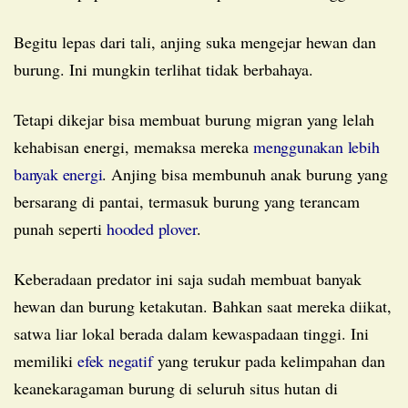
Begitu lepas dari tali, anjing suka mengejar hewan dan
burung. Ini mungkin terlihat tidak berbahaya.
Tetapi dikejar bisa membuat burung migran yang lelah
kehabisan energi, memaksa mereka
menggunakan lebih
banyak energi
. Anjing bisa membunuh anak burung yang
bersarang di pantai, termasuk burung yang terancam
punah seperti
hooded plover
.
Keberadaan predator ini saja sudah membuat banyak
hewan dan burung ketakutan. Bahkan saat mereka diikat,
satwa liar lokal berada dalam kewaspadaan tinggi. Ini
memiliki
efek negatif
yang terukur pada kelimpahan dan
keanekaragaman burung di seluruh situs hutan di