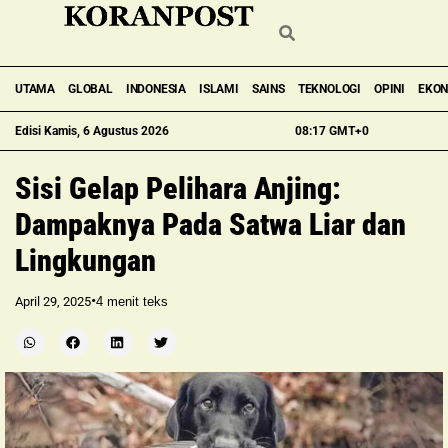
UTAMA
GLOBAL
INDONESIA
ISLAMI
SAINS
TEKNOLOGI
OPINI
EKO
Edisi Kamis, 6 Agustus 2026
08:17 GMT+0
Sisi Gelap Pelihara Anjing:
Dampaknya Pada Satwa Liar dan
Lingkungan
•
April 29, 2025
4
menit teks