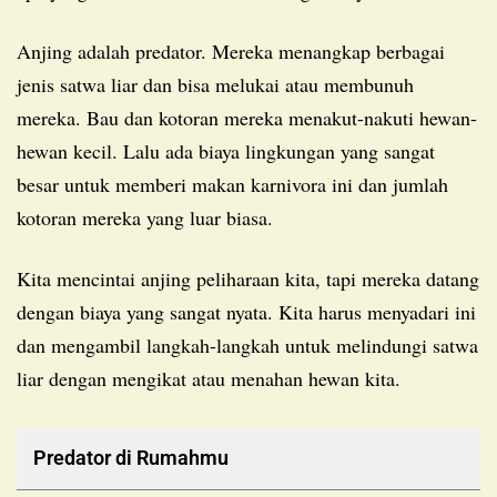
Anjing adalah predator. Mereka menangkap berbagai
jenis satwa liar dan bisa melukai atau membunuh
mereka. Bau dan kotoran mereka menakut-nakuti hewan-
hewan kecil. Lalu ada biaya lingkungan yang sangat
besar untuk memberi makan karnivora ini dan jumlah
kotoran mereka yang luar biasa.
Kita mencintai anjing peliharaan kita, tapi mereka datang
dengan biaya yang sangat nyata. Kita harus menyadari ini
dan mengambil langkah-langkah untuk melindungi satwa
liar dengan mengikat atau menahan hewan kita.
Predator di Rumahmu