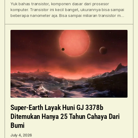
Yuk bahas transistor, komponen dasar dari prosesor
komputer. Transistor ini kecil banget, ukurannya bisa sampai
beberapa nanometer aja. Bisa sampai miliaran transistor muat
di satu
Super-Earth Layak Huni GJ 3378b
Ditemukan Hanya 25 Tahun Cahaya Dari
Bumi
July 4, 2026