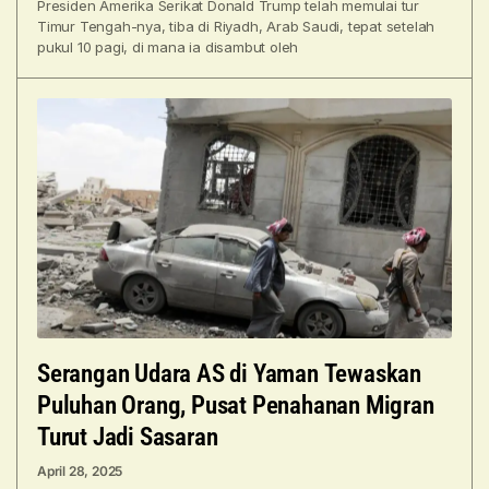
Presiden Amerika Serikat Donald Trump telah memulai tur
Timur Tengah-nya, tiba di Riyadh, Arab Saudi, tepat setelah
pukul 10 pagi, di mana ia disambut oleh
Serangan Udara AS di Yaman Tewaskan
Puluhan Orang, Pusat Penahanan Migran
Turut Jadi Sasaran
April 28, 2025