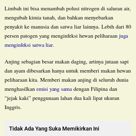
Limbah ini bisa menambah polusi nitrogen di saluran air,
mengubah kimia tanah, dan bahkan menyebarkan
penyakit ke manusia dan satwa liar lainnya. Lebih dari 80
persen patogen yang menginfeksi hewan peliharaan
juga
menginfeksi satwa liar
.
Anjing sebagian besar makan daging, artinya jutaan sapi
dan ayam dibesarkan hanya untuk memberi makan hewan
peliharaan kita. Memberi makan anjing di seluruh dunia
menghasilkan
emisi yang sama
dengan Filipina dan
“jejak kaki” penggunaan lahan dua kali lipat ukuran
Inggris.
Tidak Ada Yang Suka Memikirkan Ini