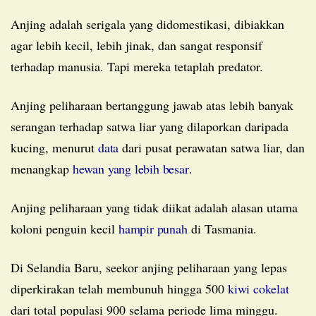
Anjing adalah serigala yang didomestikasi, dibiakkan
agar lebih kecil, lebih jinak, dan sangat responsif
terhadap manusia. Tapi mereka tetaplah predator.
Anjing peliharaan bertanggung jawab atas lebih banyak
serangan terhadap satwa liar yang dilaporkan daripada
kucing, menurut
data
dari pusat perawatan satwa liar, dan
menangkap
hewan yang lebih besar
.
Anjing peliharaan yang tidak diikat adalah alasan utama
koloni penguin kecil
hampir punah
di Tasmania.
Di Selandia Baru, seekor anjing peliharaan yang lepas
diperkirakan telah membunuh hingga 500
kiwi cokelat
dari total populasi 900 selama periode lima minggu.