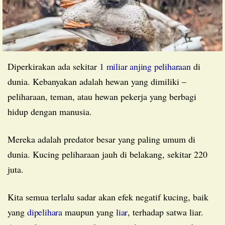
Diperkirakan ada sekitar
1 miliar anjing peliharaan
di
dunia. Kebanyakan adalah hewan yang dimiliki –
peliharaan, teman, atau hewan pekerja yang berbagi
hidup dengan manusia.
Mereka adalah predator besar yang paling umum di
dunia. Kucing peliharaan jauh di belakang, sekitar 220
juta.
Kita semua terlalu sadar akan efek negatif kucing, baik
yang
dipelihara
maupun yang
liar
, terhadap satwa liar.