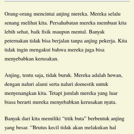
Orang-orang mencintai anjing mereka. Mereka selalu
senang melihat kita. Persahabatan mereka membuat kita
lebih sehat, baik fisik maupun mental. Banyak
peternakan tidak bisa berjalan tanpa anjing pekerja. Kita
tidak ingin mengakui bahwa mereka juga bisa
menyebabkan kerusakan.
Anjing, tentu saja, tidak buruk. Mereka adalah hewan,
dengan naluri alami serta naluri domestik untuk
menyenangkan kita. Tetapi jumlah mereka yang luar
biasa berarti mereka menyebabkan kerusakan nyata.
Banyak dari kita memiliki “titik buta” berbentuk anjing
yang besar. “Brutus kecil tidak akan melakukan hal