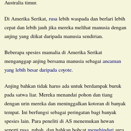
Australia timur.
Di Amerika Serikat,
rusa
lebih waspada dan berlari lebih
cepat dan lebih jauh jika mereka melihat manusia dengan
anjing yang diikat daripada manusia sendirian.
Beberapa spesies mamalia di Amerika Serikat
menganggap anjing bersama manusia sebagai
ancaman
yang lebih besar daripada coyote
.
Anjing bahkan tidak harus ada untuk berdampak buruk
pada satwa liar. Mereka menandai pohon dan tiang
dengan urin mereka dan meninggalkan kotoran di banyak
tempat. Ini berfungsi sebagai peringatan bagi banyak
spesies lain. Para peneliti di AS menemukan hewan
seperti rusa, rubah, dan bahkan bobcat
menghindari
area