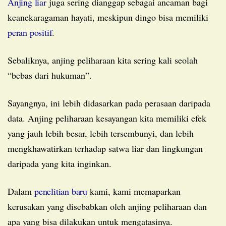
Anjing liar
juga sering dianggap sebagai ancaman bagi
keanekaragaman hayati, meskipun dingo bisa memiliki
peran positif
.
Sebaliknya, anjing peliharaan kita sering kali seolah
“bebas dari hukuman”.
Sayangnya, ini lebih didasarkan pada perasaan daripada
data. Anjing peliharaan kesayangan kita memiliki efek
yang jauh lebih besar, lebih tersembunyi, dan lebih
mengkhawatirkan terhadap satwa liar dan lingkungan
daripada yang kita inginkan.
Dalam
penelitian baru
kami, kami memaparkan
kerusakan yang disebabkan oleh anjing peliharaan dan
apa yang bisa dilakukan untuk mengatasinya.