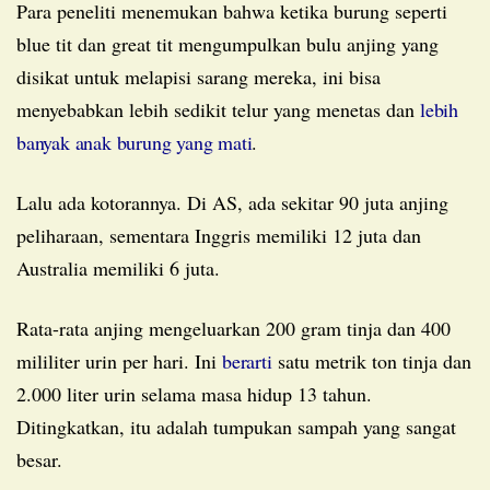
Para peneliti menemukan bahwa ketika burung seperti
blue tit dan great tit mengumpulkan bulu anjing yang
disikat untuk melapisi sarang mereka, ini bisa
menyebabkan lebih sedikit telur yang menetas dan
lebih
banyak anak burung yang mati
.
Lalu ada kotorannya. Di AS, ada sekitar 90 juta anjing
peliharaan, sementara Inggris memiliki 12 juta dan
Australia memiliki 6 juta.
Rata-rata anjing mengeluarkan 200 gram tinja dan 400
mililiter urin per hari. Ini
berarti
satu metrik ton tinja dan
2.000 liter urin selama masa hidup 13 tahun.
Ditingkatkan, itu adalah tumpukan sampah yang sangat
besar.