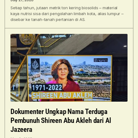
Setiap tahun, jutaan metrik ton kering biosolids – material
kaya nutrisi sisa dari pengolahan limbah kota, alias lumpur –
disebar ke tanah-tanah pertanian di AS.
Dokumenter Ungkap Nama Terduga
Pembunuh Shireen Abu Akleh dari Al
Jazeera