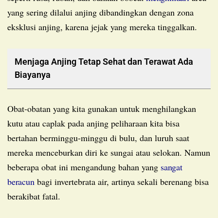
yang sering dilalui anjing dibandingkan dengan zona
eksklusi anjing, karena jejak yang mereka tinggalkan.
Menjaga Anjing Tetap Sehat dan Terawat Ada
Biayanya
Obat-obatan yang kita gunakan untuk menghilangkan
kutu atau caplak pada anjing peliharaan kita bisa
bertahan berminggu-minggu di bulu, dan luruh saat
mereka menceburkan diri ke sungai atau selokan. Namun
beberapa obat ini mengandung bahan yang
sangat
beracun
bagi invertebrata air, artinya sekali berenang bisa
berakibat fatal.