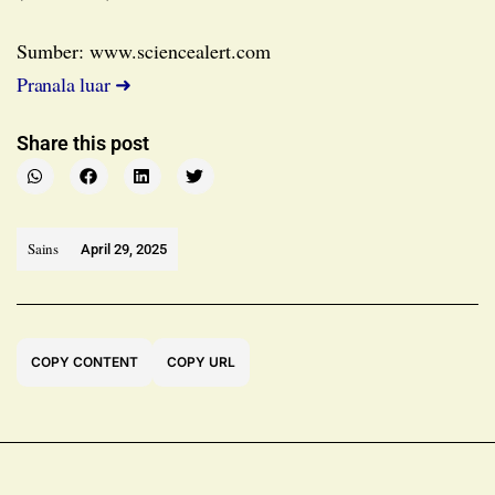
Sumber: www.sciencealert.com
Pranala luar ➜
Share this post
Sains
April 29, 2025
COPY CONTENT
COPY URL