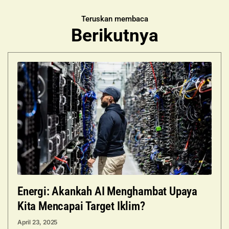
Teruskan membaca
Berikutnya
Energi: Akankah AI Menghambat Upaya
Kita Mencapai Target Iklim?
April 23, 2025