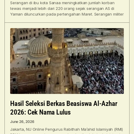
Serangan di ibu kota Sanaa meningkatkan jumlah korban
tewas menjadi lebih dari 220 orang sejak serangan AS di
Yaman diluncurkan pada pertengahan Maret. Serangan militer
Hasil Seleksi Berkas Beasiswa Al-Azhar
2026: Cek Nama Lulus
June 26, 2026
Jakarta, NU Online Pengurus Rabithah Ma’ahid Islamiyah (RMI)