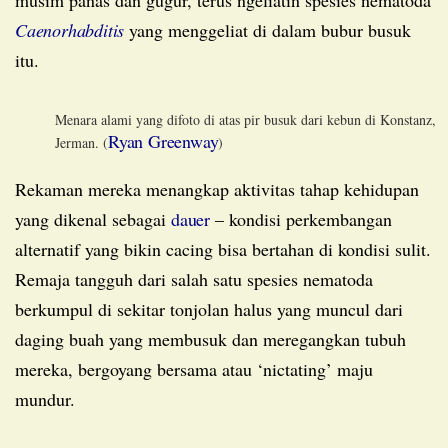
Caenorhabditis
yang menggeliat di dalam bubur busuk
itu.
Menara alami yang difoto di atas pir busuk dari kebun di Konstanz,
Ryan Greenway
Jerman. (
)
Rekaman mereka menangkap aktivitas tahap kehidupan
yang dikenal sebagai
dauer
– kondisi perkembangan
alternatif yang bikin cacing bisa bertahan di kondisi sulit.
Remaja tangguh dari salah satu spesies nematoda
berkumpul di sekitar tonjolan halus yang muncul dari
daging buah yang membusuk dan meregangkan tubuh
mereka, bergoyang bersama atau ‘nictating’ maju
mundur.