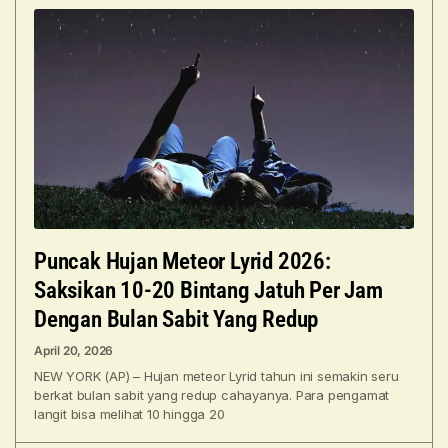
Puncak Hujan Meteor Lyrid 2026:
Saksikan 10-20 Bintang Jatuh Per Jam
Dengan Bulan Sabit Yang Redup
April 20, 2026
NEW YORK (AP) – Hujan meteor Lyrid tahun ini semakin seru
berkat bulan sabit yang redup cahayanya. Para pengamat
langit bisa melihat 10 hingga 20