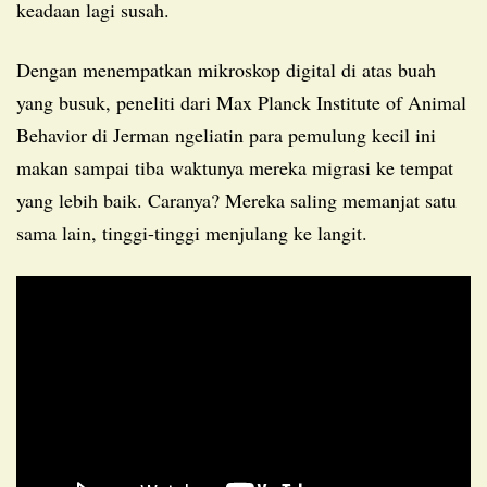
keadaan lagi susah.
Dengan menempatkan mikroskop digital di atas buah
yang busuk, peneliti dari Max Planck Institute of Animal
Behavior di Jerman ngeliatin para pemulung kecil ini
makan sampai tiba waktunya mereka migrasi ke tempat
yang lebih baik. Caranya? Mereka saling memanjat satu
sama lain, tinggi-tinggi menjulang ke langit.