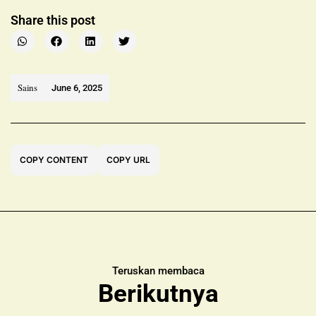
Share this post
Sains
June 6, 2025
COPY CONTENT
COPY URL
Teruskan membaca
Berikutnya