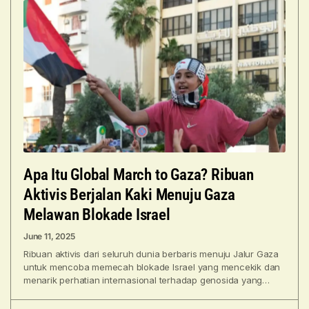
Apa Itu Global March to Gaza? Ribuan
Aktivis Berjalan Kaki Menuju Gaza
Melawan Blokade Israel
June 11, 2025
Ribuan aktivis dari seluruh dunia berbaris menuju Jalur Gaza
untuk mencoba memecah blokade Israel yang mencekik dan
menarik perhatian internasional terhadap genosida yang
sedang dilakukannya