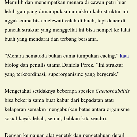
Memilih dan menempatkan menara di cawan petri biar
lebih gampang dimanipulasi nunjukkin kalo struktur ini
nggak cuma bisa melewati celah di buah, tapi dauer di
puncak struktur yang menggeliat ini bisa nempel ke lalat
buah yang mendarat dan terbang bersama.
“Menara nematoda bukan cuma tumpukan cacing,”
kata
biolog dan penulis utama Daniela Perez. “Ini struktur
yang terkoordinasi, superorganisme yang bergerak.”
Mengetahui setidaknya beberapa spesies
Caenorhabditis
bisa bekerja sama buat kabur dari kepadatan atau
kelaparan semakin mengaburkan batas antara organisme
sosial kayak lebah, semut, bahkan kita sendiri.
Dengan kemajuan alat genetik dan pengetahuan detail