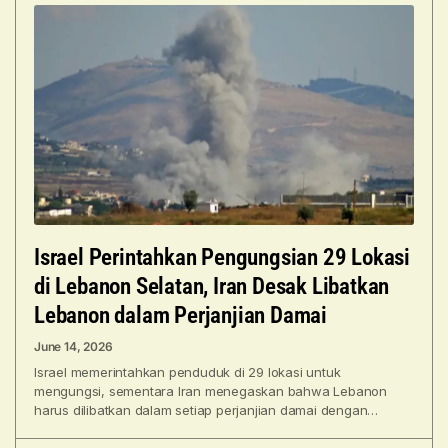
Israel Perintahkan Pengungsian 29 Lokasi
di Lebanon Selatan, Iran Desak Libatkan
Lebanon dalam Perjanjian Damai
June 14, 2026
Israel memerintahkan penduduk di 29 lokasi untuk
mengungsi, sementara Iran menegaskan bahwa Lebanon
harus dilibatkan dalam setiap perjanjian damai dengan
Amerika Serikat. Diterbitkan pada 14