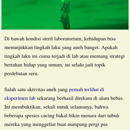
Di bawah kondisi steril laboratorium, kehidupan bisa
menunjukkan tingkah laku yang aneh banget. Apakah
tingkah laku ini cuma terjadi di lab atau memang strategi
bertahan hidup yang umum, ini selalu jadi topik
perdebatan seru.
Salah satu aktivitas aneh yang
pernah terlihat di
eksperimen lab
sekarang berhasil direkam di alam bebas.
Ini membuktikan, sekali untuk selamanya, bahwa
beberapa spesies cacing bakal bikin menara dari tubuh
mereka yang menggeliat buat numpang pergi pas