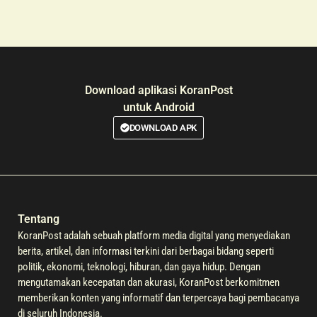
Download aplikasi KoranPost
untuk Android
DOWNLOAD APK
Tentang
KoranPost adalah sebuah platform media digital yang menyediakan
berita, artikel, dan informasi terkini dari berbagai bidang seperti
politik, ekonomi, teknologi, hiburan, dan gaya hidup. Dengan
mengutamakan kecepatan dan akurasi, KoranPost berkomitmen
memberikan konten yang informatif dan terpercaya bagi pembacanya
di seluruh Indonesia.