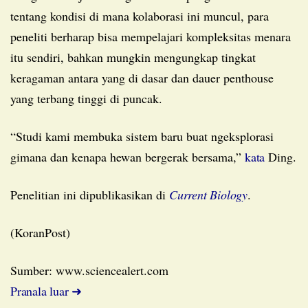
tentang kondisi di mana kolaborasi ini muncul, para
peneliti berharap bisa mempelajari kompleksitas menara
itu sendiri, bahkan mungkin mengungkap tingkat
keragaman antara yang di dasar dan dauer penthouse
yang terbang tinggi di puncak.
“Studi kami membuka sistem baru buat ngeksplorasi
gimana dan kenapa hewan bergerak bersama,”
kata
Ding.
Penelitian ini dipublikasikan di
Current Biology
.
(KoranPost)
Sumber: www.sciencealert.com
Pranala luar ➜