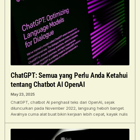
ChatGPT: Semua yang Perlu Anda Ketahui
tentang Chatbot AI OpenAI
May 23, 2025
ChatGPT, chatbot AI penghasil teks dari OpenAI, sejak
diluncurkan pada November 2022, langsung heboh banget.
Awalnya cuma alat buat bikin kerjaan lebih cepat, kayak nulis