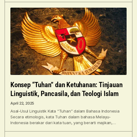
Konsep “Tuhan” dan Ketuhanan: Tinjauan
Linguistik, Pancasila, dan Teologi Islam
April 22, 2025
Asal-Usul Linguistik Kata “Tuhan” dalam Bahasa Indonesia
Secara etimologis, kata Tuhan dalam bahasa Melayu-
Indonesia berakar dari kata tuan, yang berarti majikan,
pemilik, atau penguasa (Tuhan