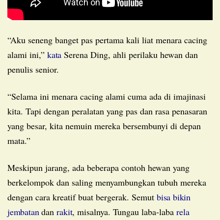
“Aku seneng banget pas pertama kali liat menara cacing
alami ini,”
kata
Serena Ding, ahli perilaku hewan dan
penulis senior.
“Selama ini menara cacing alami cuma ada di imajinasi
kita. Tapi dengan peralatan yang pas dan rasa penasaran
yang besar, kita nemuin mereka bersembunyi di depan
mata.”
Meskipun jarang, ada beberapa contoh hewan yang
berkelompok dan saling menyambungkan tubuh mereka
dengan cara kreatif buat bergerak. Semut
bisa bikin
jembatan
dan
rakit
, misalnya. Tungau laba-laba
rela