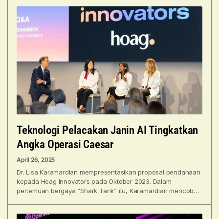
Teknologi Pelacakan Janin AI Tingkatkan
Angka Operasi Caesar
April 26, 2025
Dr. Lisa Karamardian mempresentasikan proposal pendanaan
kepada Hoag Innovators pada Oktober 2023. Dalam
pertemuan bergaya “Shark Tank” itu, Karamardian mencoba
meyakinkan para donatur untuk memberikan