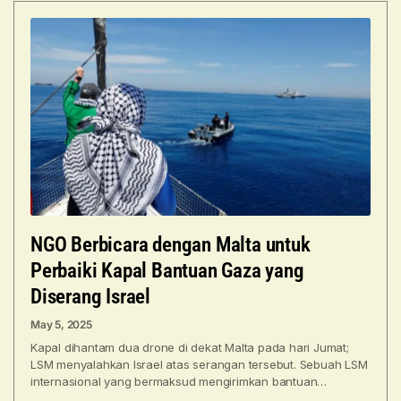
NGO Berbicara dengan Malta untuk
Perbaiki Kapal Bantuan Gaza yang
Diserang Israel
May 5, 2025
Kapal dihantam dua drone di dekat Malta pada hari Jumat;
LSM menyalahkan Israel atas serangan tersebut. Sebuah LSM
internasional yang bermaksud mengirimkan bantuan
kemanusiaan ke