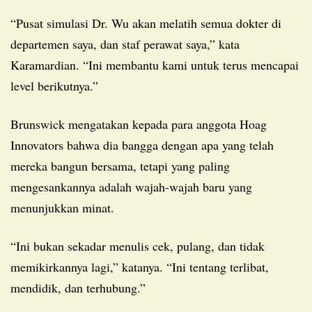
“Pusat simulasi Dr. Wu akan melatih semua dokter di
departemen saya, dan staf perawat saya,” kata
Karamardian. “Ini membantu kami untuk terus mencapai
level berikutnya.”
Brunswick mengatakan kepada para anggota Hoag
Innovators bahwa dia bangga dengan apa yang telah
mereka bangun bersama, tetapi yang paling
mengesankannya adalah wajah-wajah baru yang
menunjukkan minat.
“Ini bukan sekadar menulis cek, pulang, dan tidak
memikirkannya lagi,” katanya. “Ini tentang terlibat,
mendidik, dan terhubung.”