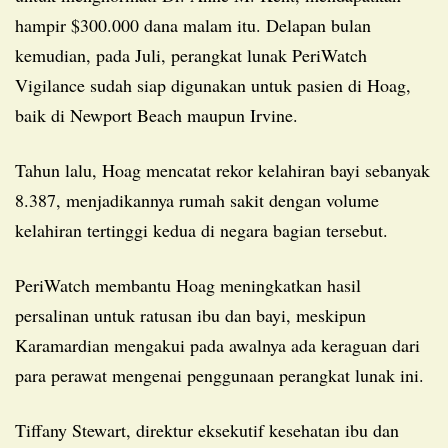
hampir $300.000 dana malam itu. Delapan bulan
kemudian, pada Juli, perangkat lunak PeriWatch
Vigilance sudah siap digunakan untuk pasien di Hoag,
baik di Newport Beach maupun Irvine.
Tahun lalu, Hoag mencatat rekor kelahiran bayi sebanyak
8.387, menjadikannya rumah sakit dengan volume
kelahiran tertinggi kedua di negara bagian tersebut.
PeriWatch membantu Hoag meningkatkan hasil
persalinan untuk ratusan ibu dan bayi, meskipun
Karamardian mengakui pada awalnya ada keraguan dari
para perawat mengenai penggunaan perangkat lunak ini.
Tiffany Stewart, direktur eksekutif kesehatan ibu dan