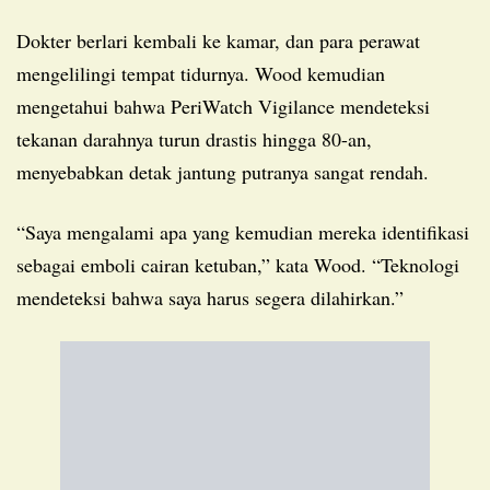
Dokter berlari kembali ke kamar, dan para perawat
mengelilingi tempat tidurnya. Wood kemudian
mengetahui bahwa PeriWatch Vigilance mendeteksi
tekanan darahnya turun drastis hingga 80-an,
menyebabkan detak jantung putranya sangat rendah.
“Saya mengalami apa yang kemudian mereka identifikasi
sebagai emboli cairan ketuban,” kata Wood. “Teknologi
mendeteksi bahwa saya harus segera dilahirkan.”