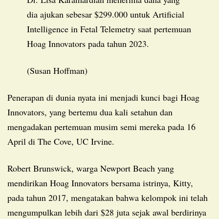
dia ajukan sebesar $299.000 untuk Artificial
Intelligence in Fetal Telemetry saat pertemuan
Hoag Innovators pada tahun 2023.
(Susan Hoffman)
Penerapan di dunia nyata ini menjadi kunci bagi Hoag
Innovators, yang bertemu dua kali setahun dan
mengadakan pertemuan musim semi mereka pada 16
April di The Cove, UC Irvine.
Robert Brunswick, warga Newport Beach yang
mendirikan Hoag Innovators bersama istrinya, Kitty,
pada tahun 2017, mengatakan bahwa kelompok ini telah
mengumpulkan lebih dari $28 juta sejak awal berdirinya