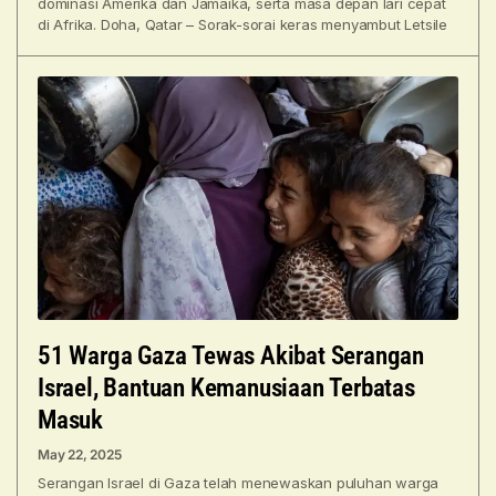
dominasi Amerika dan Jamaika, serta masa depan lari cepat
di Afrika. Doha, Qatar – Sorak-sorai keras menyambut Letsile
51 Warga Gaza Tewas Akibat Serangan
Israel, Bantuan Kemanusiaan Terbatas
Masuk
May 22, 2025
Serangan Israel di Gaza telah menewaskan puluhan warga