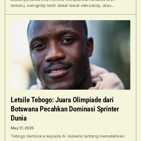
terbaru, mengintip lebih dekat lewat mikroskop, atau
mengumpulkan spesimen
Letsile Tebogo: Juara Olimpiade dari
Botswana Pecahkan Dominasi Sprinter
Dunia
May 17, 2025
Tebogo berbicara kepada Al Jazeera tentang mematahkan