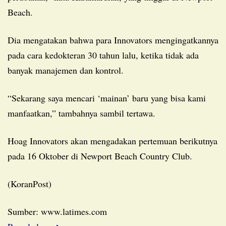
Beach.
Dia mengatakan bahwa para Innovators mengingatkannya
pada cara kedokteran 30 tahun lalu, ketika tidak ada
banyak manajemen dan kontrol.
“Sekarang saya mencari ‘mainan’ baru yang bisa kami
manfaatkan,” tambahnya sambil tertawa.
Hoag Innovators akan mengadakan pertemuan berikutnya
pada 16 Oktober di Newport Beach Country Club.
(KoranPost)
Sumber: www.latimes.com