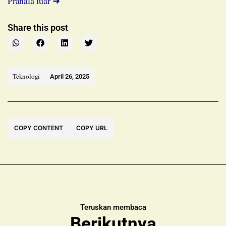
Pranala luar ➜
Share this post
Teknologi
April 26, 2025
COPY CONTENT
COPY URL
Teruskan membaca
Berikutnya