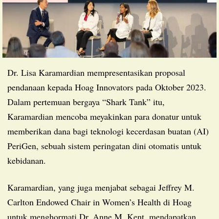
Dr. Lisa Karamardian mempresentasikan proposal
pendanaan kepada Hoag Innovators pada Oktober 2023.
Dalam pertemuan bergaya “Shark Tank” itu,
Karamardian mencoba meyakinkan para donatur untuk
memberikan dana bagi teknologi kecerdasan buatan (AI)
PeriGen, sebuah sistem peringatan dini otomatis untuk
kebidanan.
Karamardian, yang juga menjabat sebagai Jeffrey M.
Carlton Endowed Chair in Women’s Health di Hoag
untuk menghormati Dr. Anne M. Kent, mendapatkan