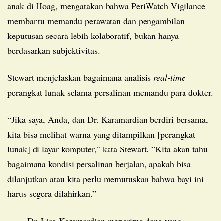
anak di Hoag, mengatakan bahwa PeriWatch Vigilance
membantu memandu perawatan dan pengambilan
keputusan secara lebih kolaboratif, bukan hanya
berdasarkan subjektivitas.
Stewart menjelaskan bagaimana analisis
real-time
perangkat lunak selama persalinan memandu para dokter.
“Jika saya, Anda, dan Dr. Karamardian berdiri bersama,
kita bisa melihat warna yang ditampilkan [perangkat
lunak] di layar komputer,” kata Stewart. “Kita akan tahu
bagaimana kondisi persalinan berjalan, apakah bisa
dilanjutkan atau kita perlu memutuskan bahwa bayi ini
harus segera dilahirkan.”
Dr. Lisa Karamardian menerima dana yang