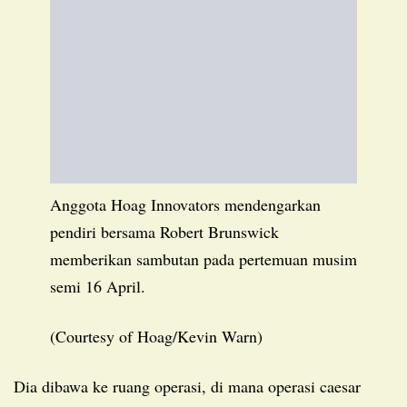
Anggota Hoag Innovators mendengarkan
pendiri bersama Robert Brunswick
memberikan sambutan pada pertemuan musim
semi 16 April.
(Courtesy of Hoag/Kevin Warn)
Dia dibawa ke ruang operasi, di mana operasi caesar