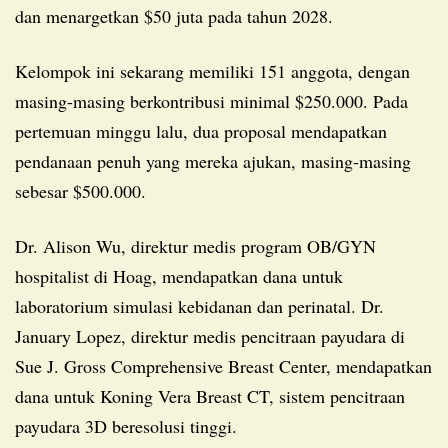
dan menargetkan $50 juta pada tahun 2028.
Kelompok ini sekarang memiliki 151 anggota, dengan
masing-masing berkontribusi minimal $250.000. Pada
pertemuan minggu lalu, dua proposal mendapatkan
pendanaan penuh yang mereka ajukan, masing-masing
sebesar $500.000.
Dr. Alison Wu, direktur medis program OB/GYN
hospitalist di Hoag, mendapatkan dana untuk
laboratorium simulasi kebidanan dan perinatal. Dr.
January Lopez, direktur medis pencitraan payudara di
Sue J. Gross Comprehensive Breast Center, mendapatkan
dana untuk Koning Vera Breast CT, sistem pencitraan
payudara 3D beresolusi tinggi.