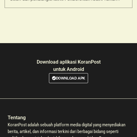
telah berjanji untuk membalas serangan
Download aplikasi KoranPost
untuk Android
DOWNLOAD APK
Tentang
KoranPost adalah sebuah platform media digital yang menyediakan
berita, artikel, dan informasi terkini dari berbagai bidang seperti