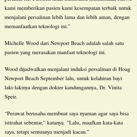
kami memberikan pasien kami kesempatan terbaik untuk
menjalani persalinan lebih lama dan lebih aman, dengan
memanfaatkan teknologi ini.”
Michelle Wood dari Newport Beach adalah salah satu
pasien yang merasakan manfaat teknologi ini.
Wood dijadwalkan menjalani induksi persalinan di Hoag
Newport Beach September lalu, untuk kelahiran bayi
laki-lakinya dengan dokter kandungannya, Dr. Vinita
Speir.
“Perawat berusaha membuat saya nyaman agar saya bisa
istirahat sebentar,” katanya. “Lalu, maafkan kata-kata
saya, tetapi semuanya menjadi kacau.”