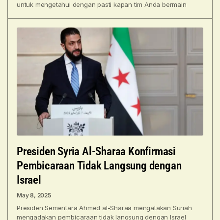
untuk mengetahui dengan pasti kapan tim Anda bermain
Presiden Syria Al-Sharaa Konfirmasi
Pembicaraan Tidak Langsung dengan
Israel
May 8, 2025
Presiden Sementara Ahmed al-Sharaa mengatakan Suriah
mengadakan pembicaraan tidak langsung dengan Israel