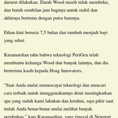
darurat dilakukan. Darah Wood masih tidak membeku,
dan butuh sembilan jam baginya untuk stabil dan
akhirnya bertemu dengan putra barunya.
Ethan kini berusia 7,5 bulan dan tumbuh menjadi bayi
yang sehat.
Karamardian tahu bahwa teknologi PeriGen telah
membantu keluarga Wood dan banyak lainnya, dan dia
berterima kasih kepada Hoag Innovators.
“Saat Anda mulai memercayai teknologi dan mencari
cara terbaik untuk menggunakannya demi meningkatkan
apa yang sudah kami lakukan dan ketahui, saya pikir saat
itulah Anda benar-benar mulai melihat banyak
perubahan,” kata Karamardian, yang tinggal di Newport