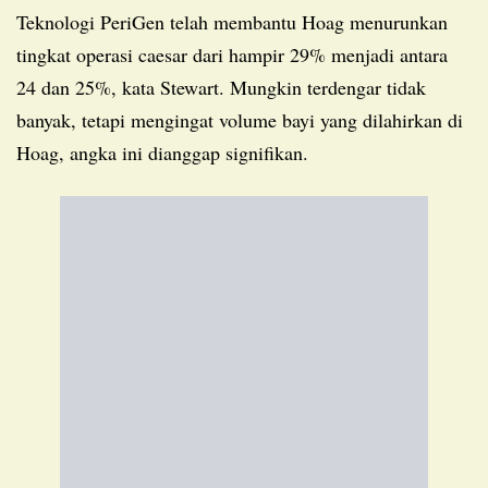
Teknologi PeriGen telah membantu Hoag menurunkan
tingkat operasi caesar dari hampir 29% menjadi antara
24 dan 25%, kata Stewart. Mungkin terdengar tidak
banyak, tetapi mengingat volume bayi yang dilahirkan di
Hoag, angka ini dianggap signifikan.