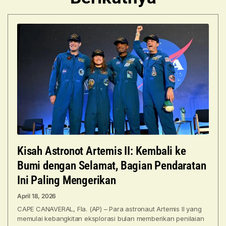
Kisah Astronot Artemis II: Kembali ke
Bumi dengan Selamat, Bagian Pendaratan
Ini Paling Mengerikan
April 18, 2026
CAPE CANAVERAL, Fla. (AP) – Para astronaut Artemis II yang
memulai kebangkitan eksplorasi bulan memberikan penilaian