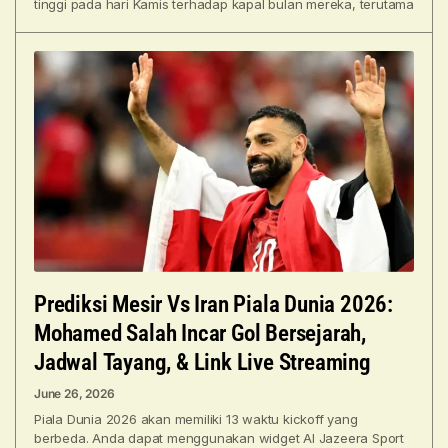
tinggi pada hari Kamis terhadap kapal bulan mereka, terutama
Prediksi Mesir Vs Iran Piala Dunia 2026:
Mohamed Salah Incar Gol Bersejarah,
Jadwal Tayang, & Link Live Streaming
June 26, 2026
Piala Dunia 2026 akan memiliki 13 waktu kickoff yang
berbeda. Anda dapat menggunakan widget Al Jazeera Sport