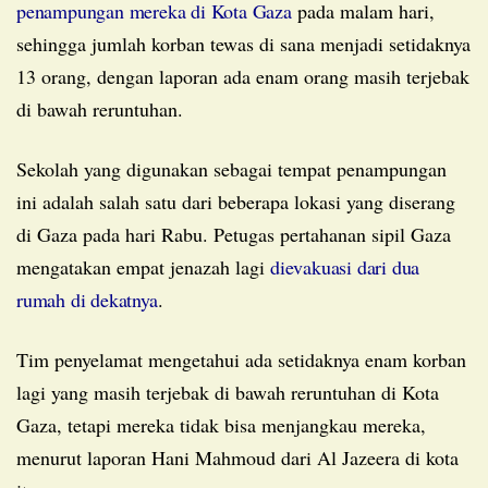
penampungan mereka di Kota Gaza
pada malam hari,
sehingga jumlah korban tewas di sana menjadi setidaknya
13 orang, dengan laporan ada enam orang masih terjebak
di bawah reruntuhan.
Sekolah yang digunakan sebagai tempat penampungan
ini adalah salah satu dari beberapa lokasi yang diserang
di Gaza pada hari Rabu. Petugas pertahanan sipil Gaza
mengatakan empat jenazah lagi
dievakuasi dari dua
rumah di dekatnya
.
Tim penyelamat mengetahui ada setidaknya enam korban
lagi yang masih terjebak di bawah reruntuhan di Kota
Gaza, tetapi mereka tidak bisa menjangkau mereka,
menurut laporan Hani Mahmoud dari Al Jazeera di kota