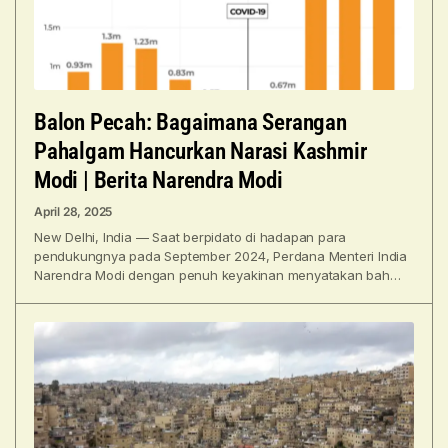
Balon Pecah: Bagaimana Serangan
Pahalgam Hancurkan Narasi Kashmir
Modi | Berita Narendra Modi
April 28, 2025
New Delhi, India — Saat berpidato di hadapan para
pendukungnya pada September 2024, Perdana Menteri India
Narendra Modi dengan penuh keyakinan menyatakan bahwa
Partai Bharatiya