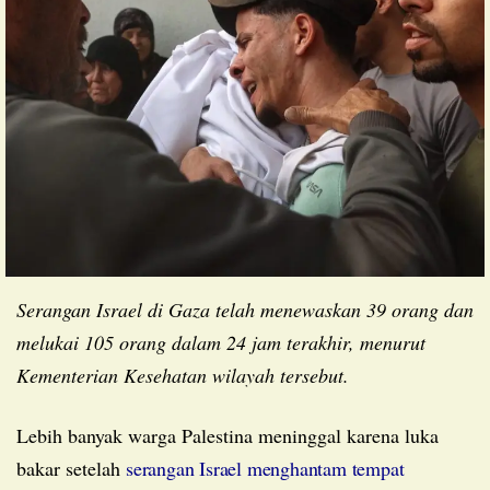
Serangan Israel di Gaza telah menewaskan 39 orang dan
melukai 105 orang dalam 24 jam terakhir, menurut
Kementerian Kesehatan wilayah tersebut.
Lebih banyak warga Palestina meninggal karena luka
bakar setelah
serangan Israel menghantam tempat