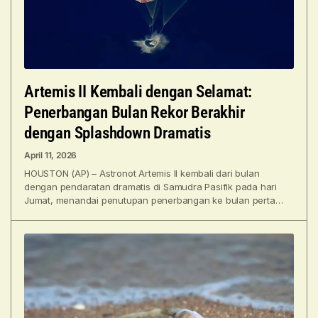
Artemis II Kembali dengan Selamat:
Penerbangan Bulan Rekor Berakhir
dengan Splashdown Dramatis
April 11, 2026
HOUSTON (AP) – Astronot Artemis II kembali dari bulan
dengan pendaratan dramatis di Samudra Pasifik pada hari
Jumat, menandai penutupan penerbangan ke bulan pertama
umat