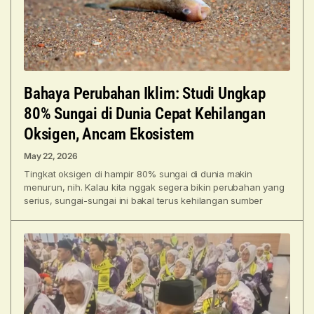
Bahaya Perubahan Iklim: Studi Ungkap
80% Sungai di Dunia Cepat Kehilangan
Oksigen, Ancam Ekosistem
May 22, 2026
Tingkat oksigen di hampir 80% sungai di dunia makin
menurun, nih. Kalau kita nggak segera bikin perubahan yang
serius, sungai-sungai ini bakal terus kehilangan sumber