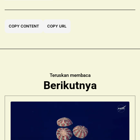
COPY CONTENT
COPY URL
Teruskan membaca
Berikutnya