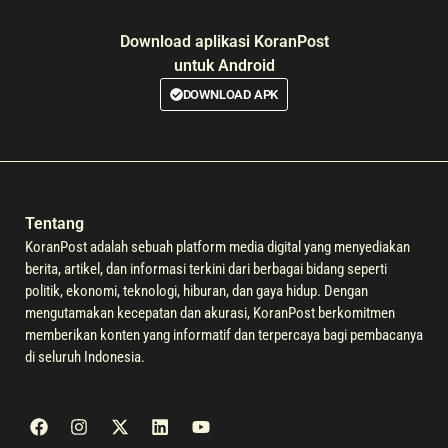
Download aplikasi KoranPost
untuk Android
DOWNLOAD APK
Tentang
KoranPost adalah sebuah platform media digital yang menyediakan
berita, artikel, dan informasi terkini dari berbagai bidang seperti
politik, ekonomi, teknologi, hiburan, dan gaya hidup. Dengan
mengutamakan kecepatan dan akurasi, KoranPost berkomitmen
memberikan konten yang informatif dan terpercaya bagi pembacanya
di seluruh Indonesia.