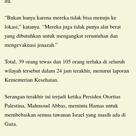
itu.
“Bukan hanya karena mereka tidak bisa menuju ke
lokasi,” katanya. “Mereka juga tidak punya alat berat
yang dibutuhkan untuk mengangkat reruntuhan dan
mengevakuasi jenazah.”
Total, 39 orang tewas dan 105 orang terluka di seluruh
wilayah tersebut dalam 24 jam terakhir, menurut laporan
Kementerian Kesehatan.
Serangan terakhir ini terjadi ketika Presiden Otoritas
Palestina, Mahmoud Abbas, meminta Hamas untuk
membebaskan semua tawanan Israel yang masih ada di
Gaza.