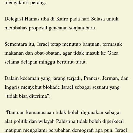
mengakhiri perang.
Delegasi Hamas tiba di Kairo pada hari Selasa untuk
membahas proposal gencatan senjata baru.
Sementara itu, Israel tetap menutup bantuan, termasuk
makanan dan obat-obatan, agar tidak masuk ke Gaza
selama delapan minggu berturut-turut.
Dalam kecaman yang jarang terjadi, Prancis, Jerman, dan
Inggris menyebut blokade Israel sebagai sesuatu yang
“tidak bisa diterima”.
“Bantuan kemanusiaan tidak boleh digunakan sebagai
alat politik dan wilayah Palestina tidak boleh diperkecil
maupun mengalami perubahan demografi apa pun. Israel