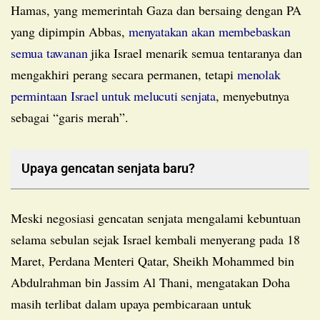
Hamas, yang memerintah Gaza dan bersaing dengan PA
yang dipimpin Abbas,
menyatakan akan membebaskan
semua tawanan
jika Israel menarik semua tentaranya dan
mengakhiri perang secara permanen, tetapi
menolak
permintaan Israel untuk melucuti senjata
, menyebutnya
sebagai “garis merah”.
Upaya gencatan senjata baru?
Meski negosiasi gencatan senjata mengalami kebuntuan
selama sebulan sejak Israel kembali menyerang pada 18
Maret, Perdana Menteri Qatar, Sheikh Mohammed bin
Abdulrahman bin Jassim Al Thani, mengatakan Doha
masih terlibat dalam upaya pembicaraan untuk