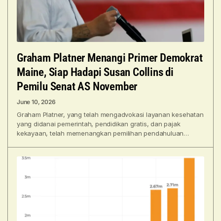
Graham Platner Menangi Primer Demokrat
Maine, Siap Hadapi Susan Collins di
Pemilu Senat AS November
June 10, 2026
Graham Platner, yang telah mengadvokasi layanan kesehatan
yang didanai pemerintah, pendidikan gratis, dan pajak
kekayaan, telah memenangkan pemilihan pendahuluan
(primary) Partai Demokrat di Maine untuk