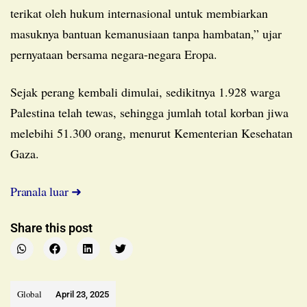
terikat oleh hukum internasional untuk membiarkan
masuknya bantuan kemanusiaan tanpa hambatan,” ujar
pernyataan bersama negara-negara Eropa.
Sejak perang kembali dimulai, sedikitnya 1.928 warga
Palestina telah tewas, sehingga jumlah total korban jiwa
melebihi 51.300 orang, menurut Kementerian Kesehatan
Gaza.
Pranala luar ➜
Share this post
Global
April 23, 2025