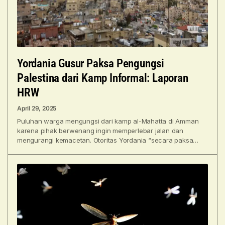
Yordania Gusur Paksa Pengungsi
Palestina dari Kamp Informal: Laporan
HRW
April 29, 2025
Puluhan warga mengungsi dari kamp al-Mahatta di Amman
karena pihak berwenang ingin memperlebar jalan dan
mengurangi kemacetan. Otoritas Yordania “secara paksa
mengusir” sekitar 100 orang