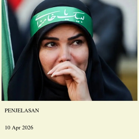
PENJELASAN
10 Apr 2026