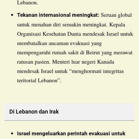
Lebanon.
Seruan global
Tekanan internasional meningkat:
untuk menahan diri semakin meningkat. Kepala
Organisasi Kesehatan Dunia mendesak Israel untuk
membatalkan ancaman evakuasi yang
mempengaruhi rumah sakit di Beirut yang merawat
ratusan pasien. Menteri luar negeri Kanada
mendesak Israel untuk “menghormati integritas
teritorial Lebanon”.
Di Lebanon dan Irak
Israel mengeluarkan perintah evakuasi untuk