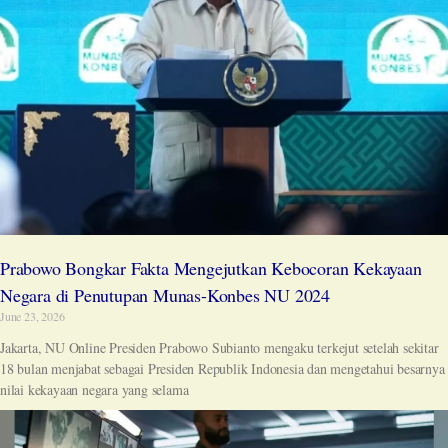
Prabowo Bongkar Fakta Mengejutkan Kebocoran Kekayaan
Negara di Penutupan Munas-Konbes NU 2024
June 23, 2026
Jakarta, NU Online Presiden Prabowo Subianto mengaku terkejut setelah sekitar
18 bulan menjabat sebagai Presiden Republik Indonesia dan mengetahui besarnya
nilai kekayaan negara yang selama