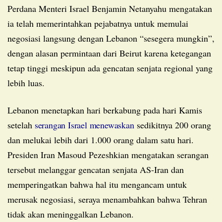
Perdana Menteri Israel Benjamin Netanyahu mengatakan
ia telah memerintahkan pejabatnya untuk memulai
negosiasi langsung dengan Lebanon “sesegera mungkin”,
dengan alasan permintaan dari Beirut karena ketegangan
tetap tinggi meskipun ada gencatan senjata regional yang
lebih luas.
Lebanon menetapkan hari berkabung pada hari Kamis
setelah
serangan Israel menewaskan
sedikitnya 200 orang
dan melukai lebih dari 1.000 orang dalam satu hari.
Presiden Iran Masoud Pezeshkian mengatakan serangan
tersebut melanggar gencatan senjata AS-Iran dan
memperingatkan bahwa hal itu mengancam untuk
merusak negosiasi, seraya menambahkan bahwa Tehran
tidak akan meninggalkan Lebanon.