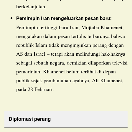
berkelanjutan.
Pemimpin Iran mengeluarkan pesan baru:
Pemimpin tertinggi baru Iran, Mojtaba Khamenei,
mengatakan dalam pesan tertulis terbarunya bahwa
republik Islam tidak menginginkan perang dengan
AS dan Israel – tetapi akan melindungi hak-haknya
sebagai sebuah negara, demikian dilaporkan televisi
pemerintah. Khamenei belum terlihat di depan
publik sejak pembunuhan ayahnya, Ali Khamenei,
pada 28 Februari.
Diplomasi perang