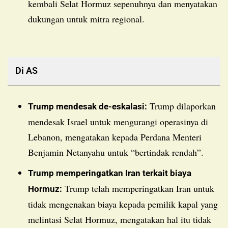
kembali Selat Hormuz sepenuhnya dan menyatakan
dukungan untuk mitra regional.
Di AS
Trump dilaporkan
Trump mendesak de-eskalasi:
mendesak Israel untuk mengurangi operasinya di
Lebanon, mengatakan kepada Perdana Menteri
Benjamin Netanyahu untuk “bertindak rendah”.
Trump memperingatkan Iran terkait biaya
Trump telah memperingatkan Iran untuk
Hormuz:
tidak mengenakan biaya kepada pemilik kapal yang
melintasi Selat Hormuz, mengatakan hal itu tidak