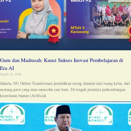
Guru dan Madrasah: Kunci Sukses Inovasi Pembelajaran di
Era AI
March 26, 2026
Jakarta, NU Online Transformasi pendidikan sering dimulai dari ruang kelas, dari
seorang guru yang mau mencoba cara baru. Di tengah pesatnya perkembangan
kecerdasan buatan (Artificial