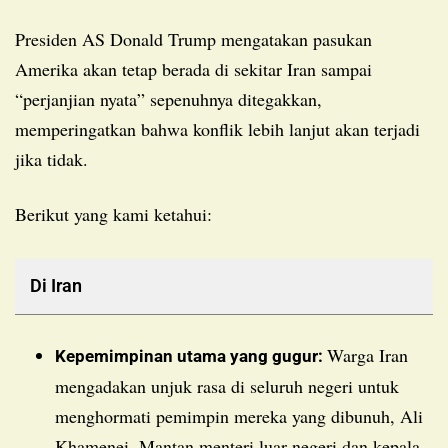
Presiden AS Donald Trump mengatakan pasukan
Amerika akan tetap berada di sekitar Iran sampai
“perjanjian nyata” sepenuhnya ditegakkan,
memperingatkan bahwa konflik lebih lanjut akan terjadi
jika tidak.
Berikut yang kami ketahui:
Di Iran
Warga Iran
Kepemimpinan utama yang gugur:
mengadakan unjuk rasa di seluruh negeri untuk
menghormati pemimpin mereka yang dibunuh, Ali
Khamenei. Mantan menteri luar negeri dan kepala