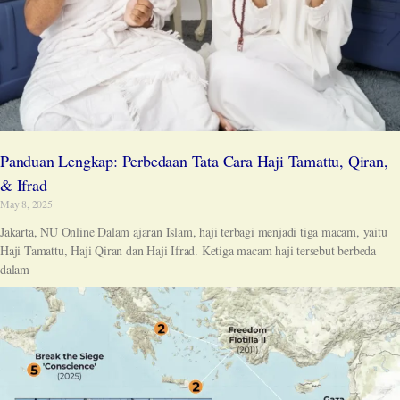
Panduan Lengkap: Perbedaan Tata Cara Haji Tamattu, Qiran,
& Ifrad
May 8, 2025
Jakarta, NU Online Dalam ajaran Islam, haji terbagi menjadi tiga macam, yaitu
Haji Tamattu, Haji Qiran dan Haji Ifrad. Ketiga macam haji tersebut berbeda
dalam