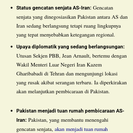
Gencatan
Status gencatan senjata AS-Iran:
senjata yang dinegosiasikan Pakistan antara AS dan
Iran sedang berlangsung tetapi ruang lingkupnya
yang tepat menyebabkan ketegangan regional.
Upaya diplomatik yang sedang berlangsungan:
Utusan Sekjen PBB, Jean Arnault, bertemu dengan
Wakil Menteri Luar Negeri Iran Kazem
Gharibabadi di Tehran dan mengunjungi lokasi
yang rusak akibat serangan terbaru. Ia diperkirakan
akan melanjutkan pembicaraan di Pakistan.
Pakistan menjadi tuan rumah pembicaraan AS-
Pakistan, yang membantu menengahi
Iran:
gencatan senjata,
akan menjadi tuan rumah