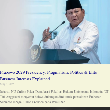
Prabowo 2029 Presidency: Pragmatism, Politics & Elite
Business Interests Explained
May 8, 2025
Jakarta, NU Online Pakar Demokrasi Fakultas Hukum Universitas Indonesia (UI)
Titi Anggraeni menyebut bahwa dukungan dini untuk pencalonan Prabowo
Subianto sebagai Calon Presiden pada Pemilihan