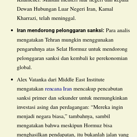
Dewan Hubungan Luar Negeri Iran, Kamal
Kharrazi, telah meninggal.
Para analis
Iran mendorong pelonggaran sanksi:
mengatakan Tehran mungkin menggunakan
pengaruhnya atas Selat Hormuz untuk mendorong
pelonggaran sanksi dan kembali ke perekonomian
global.
Alex Vatanka dari Middle East Institute
mengatakan
rencana Iran
mencakup pencabutan
sanksi primer dan sekunder untuk memungkinkan
investasi asing dan perdagangan: “Mereka ingin
menjadi negara biasa,” tambahnya, sambil
mengatakan bahwa meskipun Hormuz bisa
menghasilkan pendapatan, itu bukanlah jalan yang