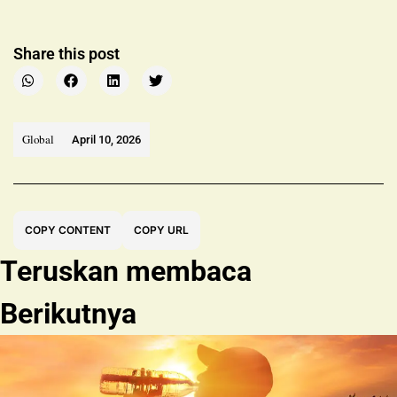
Share this post
Global
April 10, 2026
COPY CONTENT
COPY URL
Teruskan membaca
Berikutnya