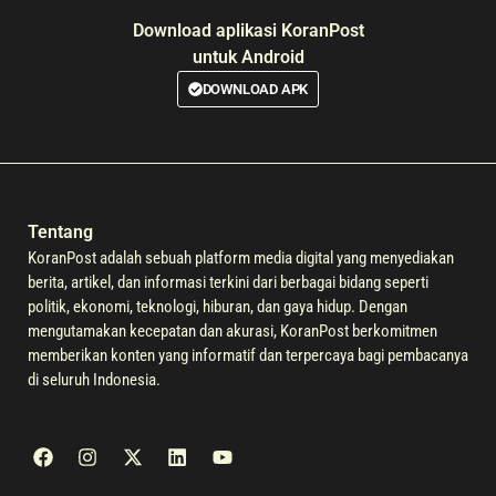
Download aplikasi KoranPost
untuk Android
DOWNLOAD APK
Tentang
KoranPost adalah sebuah platform media digital yang menyediakan
berita, artikel, dan informasi terkini dari berbagai bidang seperti
politik, ekonomi, teknologi, hiburan, dan gaya hidup. Dengan
mengutamakan kecepatan dan akurasi, KoranPost berkomitmen
memberikan konten yang informatif dan terpercaya bagi pembacanya
di seluruh Indonesia.