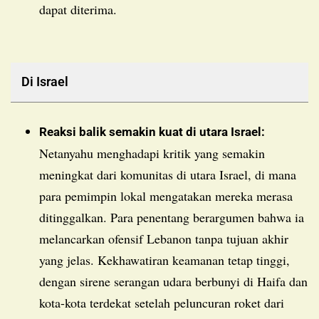
dapat diterima.
Di Israel
Reaksi balik semakin kuat di utara Israel:
Netanyahu menghadapi kritik yang semakin
meningkat dari komunitas di utara Israel, di mana
para pemimpin lokal mengatakan mereka merasa
ditinggalkan. Para penentang berargumen bahwa ia
melancarkan ofensif Lebanon tanpa tujuan akhir
yang jelas. Kekhawatiran keamanan tetap tinggi,
dengan sirene serangan udara berbunyi di Haifa dan
kota-kota terdekat setelah peluncuran roket dari