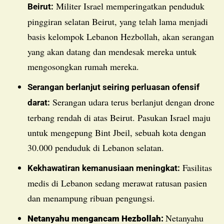
Militer Israel memperingatkan penduduk
Beirut:
pinggiran selatan Beirut, yang telah lama menjadi
basis kelompok Lebanon Hezbollah, akan serangan
yang akan datang dan mendesak mereka untuk
mengosongkan rumah mereka.
Serangan berlanjut seiring perluasan ofensif
Serangan udara terus berlanjut dengan drone
darat:
terbang rendah di atas Beirut. Pasukan Israel maju
untuk mengepung Bint Jbeil, sebuah kota dengan
30.000 penduduk di Lebanon selatan.
Fasilitas
Kekhawatiran kemanusiaan meningkat:
medis di Lebanon sedang merawat ratusan pasien
dan menampung ribuan pengungsi.
Netanyahu
Netanyahu mengancam Hezbollah: