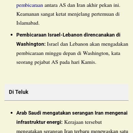
pembicaraan
antara AS dan Iran akhir pekan ini.
Keamanan sangat ketat menjelang pertemuan di
Islamabad.
Pembicaraan Israel-Lebanon direncanakan di
Israel dan Lebanon akan mengadakan
Washington:
pembicaraan minggu depan di Washington, kata
seorang pejabat AS pada hari Kamis.
Di Teluk
Arab Saudi mengatakan serangan Iran mengenai
Kerajaan tersebut
infrastruktur energi:
mengatakan serangan Iran terbaru menewaskan satu