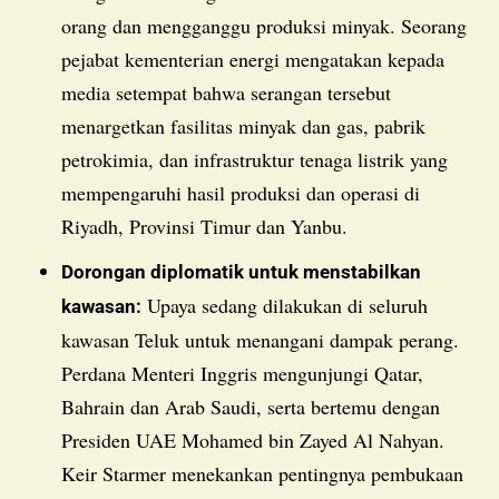
orang dan mengganggu produksi minyak. Seorang
pejabat kementerian energi mengatakan kepada
media setempat bahwa serangan tersebut
menargetkan fasilitas minyak dan gas, pabrik
petrokimia, dan infrastruktur tenaga listrik yang
mempengaruhi hasil produksi dan operasi di
Riyadh, Provinsi Timur dan Yanbu.
Dorongan diplomatik untuk menstabilkan
Upaya sedang dilakukan di seluruh
kawasan:
kawasan Teluk untuk menangani dampak perang.
Perdana Menteri Inggris mengunjungi Qatar,
Bahrain dan Arab Saudi, serta bertemu dengan
Presiden UAE Mohamed bin Zayed Al Nahyan.
Keir Starmer menekankan pentingnya pembukaan