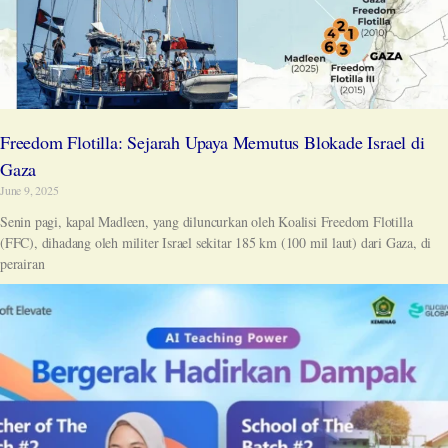
Freedom Flotilla: Sejarah Upaya Memutus Blokade Israel di
Gaza
June 9, 2025
Senin pagi, kapal Madleen, yang diluncurkan oleh Koalisi Freedom Flotilla
(FFC), dihadang oleh militer Israel sekitar 185 km (100 mil laut) dari Gaza, di
perairan