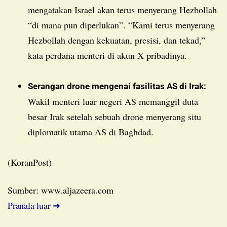
mengatakan Israel akan terus menyerang Hezbollah
“di mana pun diperlukan”. “Kami terus menyerang
Hezbollah dengan kekuatan, presisi, dan tekad,”
kata perdana menteri di akun X pribadinya.
Serangan drone mengenai fasilitas AS di Irak:
Wakil menteri luar negeri AS memanggil duta
besar Irak setelah sebuah drone menyerang situ
diplomatik utama AS di Baghdad.
(KoranPost)
Sumber: www.aljazeera.com
Pranala luar ➜