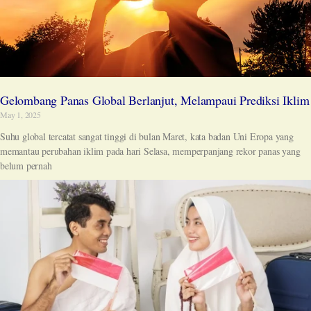
Gelombang Panas Global Berlanjut, Melampaui Prediksi Iklim
May 1, 2025
Suhu global tercatat sangat tinggi di bulan Maret, kata badan Uni Eropa yang
memantau perubahan iklim pada hari Selasa, memperpanjang rekor panas yang
belum pernah