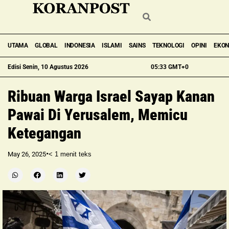
UTAMA
GLOBAL
INDONESIA
ISLAMI
SAINS
TEKNOLOGI
OPINI
EKO
Edisi Senin, 10 Agustus 2026
05:33 GMT+0
Ribuan Warga Israel Sayap Kanan
Pawai Di Yerusalem, Memicu
Ketegangan
•
May 26, 2025
< 1
menit teks