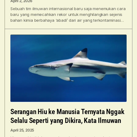
April 2, 2026
Sebuah tim ilmuwan internasional baru saja menemukan cara
baru yang memecahkan rekor untuk menghilangkan sejenis
bahan kimia berbahaya ‘abadi’ dari air yang terkontaminasi.
Teknik filtrasi
Serangan Hiu ke Manusia Ternyata Nggak
Selalu Seperti yang Dikira, Kata Ilmuwan
April 25, 2025