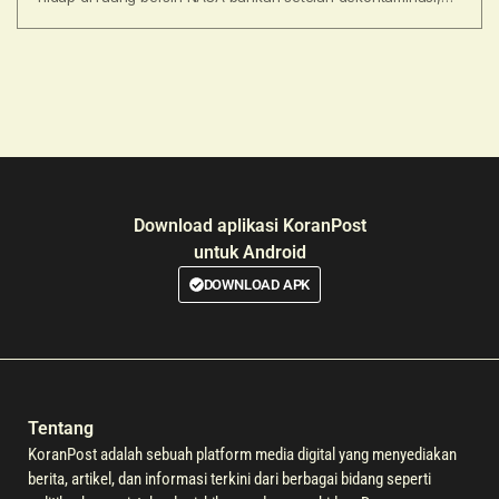
sebuah jamur
Download aplikasi KoranPost
untuk Android
DOWNLOAD APK
Tentang
KoranPost adalah sebuah platform media digital yang menyediakan
berita, artikel, dan informasi terkini dari berbagai bidang seperti