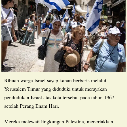
Ribuan warga Israel sayap kanan berbaris melalui
Yerusalem Timur yang diduduki untuk merayakan
pendudukan Israel atas kota tersebut pada tahun 1967
setelah Perang Enam Hari.
Mereka melewati lingkungan Palestina, meneriakkan