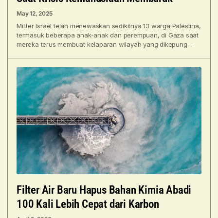
May 12, 2025
Militer Israel telah menewaskan sedikitnya 13 warga Palestina,
termasuk beberapa anak-anak dan perempuan, di Gaza saat
mereka terus membuat kelaparan wilayah yang dikepung
tersebut. Di
Filter Air Baru Hapus Bahan Kimia Abadi
100 Kali Lebih Cepat dari Karbon