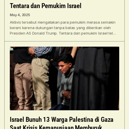
Tentara dan Pemukim Israel
May 4, 2025
Aktivis tersebut mengatakan para pemukim merasa semakin
berani karena dukungan tanpa batas yang diberikan oleh
Presiden AS Donald Trump. Tentara dan pemukim Israel telah
melecehkan
Israel Bunuh 13 Warga Palestina di Gaza
Saat Krisis Kemanusiaan Memburuk