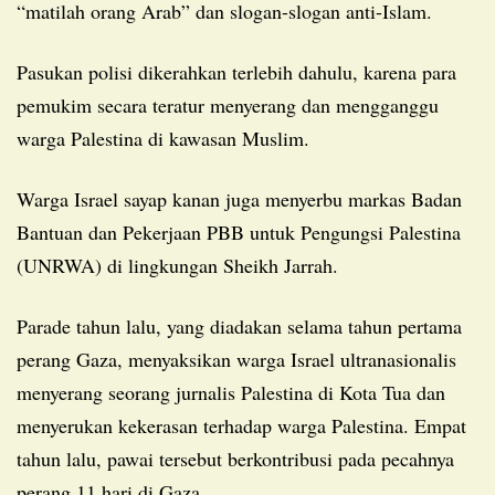
“matilah orang Arab” dan slogan-slogan anti-Islam.
Pasukan polisi dikerahkan terlebih dahulu, karena para
pemukim secara teratur menyerang dan mengganggu
warga Palestina di kawasan Muslim.
Warga Israel sayap kanan juga menyerbu markas Badan
Bantuan dan Pekerjaan PBB untuk Pengungsi Palestina
(UNRWA) di lingkungan Sheikh Jarrah.
Parade tahun lalu, yang diadakan selama tahun pertama
perang Gaza, menyaksikan warga Israel ultranasionalis
menyerang seorang jurnalis Palestina di Kota Tua dan
menyerukan kekerasan terhadap warga Palestina. Empat
tahun lalu, pawai tersebut berkontribusi pada pecahnya
perang 11 hari di Gaza.