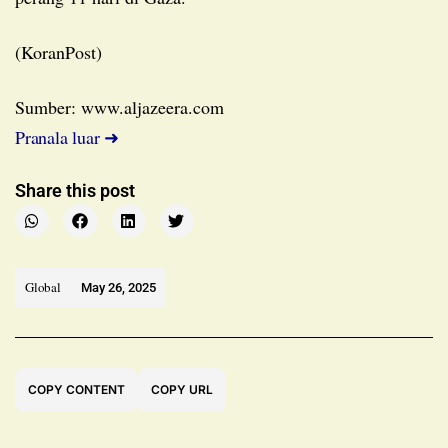
(KoranPost)
Sumber: www.aljazeera.com
Pranala luar ➜
Share this post
Global
May 26, 2025
COPY CONTENT
COPY URL