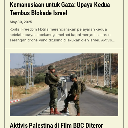
Kemanusiaan untuk Gaza: Upaya Kedua
Tembus Blokade Israel
May 30, 2025
Koalisi Freedom Flotilla merencanakan pelayaran kedua
setelah upaya sebelumnya melihat kapal menjadi sasaran
serangan drone yang dituding dilakukan oleh Israel. Aktivis
iklim Swedia Greta Thunberg
Aktivis Palestina di Film BBC Diteror