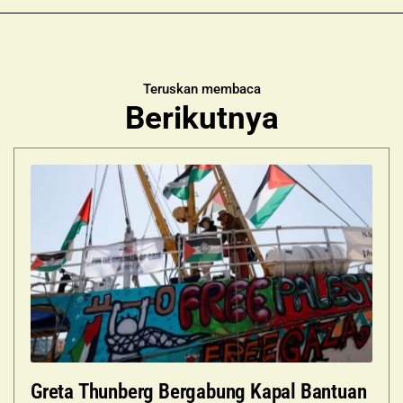
Teruskan membaca
Berikutnya
Greta Thunberg Bergabung Kapal Bantuan