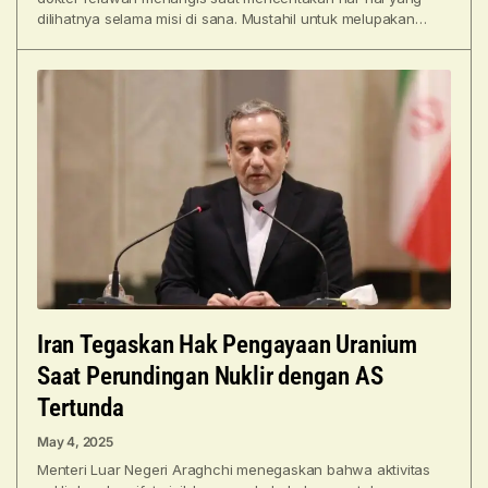
dilihatnya selama misi di sana. Mustahil untuk melupakan
pemandangan
Iran Tegaskan Hak Pengayaan Uranium
Saat Perundingan Nuklir dengan AS
Tertunda
May 4, 2025
Menteri Luar Negeri Araghchi menegaskan bahwa aktivitas