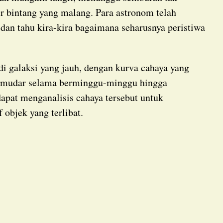
r bintang yang malang. Para astronom telah
 dan tahu kira-kira bagaimana seharusnya peristiwa
memudar selama berminggu-minggu hingga
apat menganalisis cahaya tersebut untuk
f objek yang terlibat.