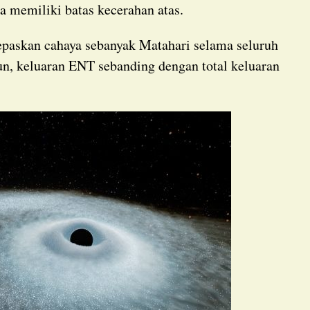
va memiliki batas kecerahan atas.
n, keluaran ENT sebanding dengan total keluaran