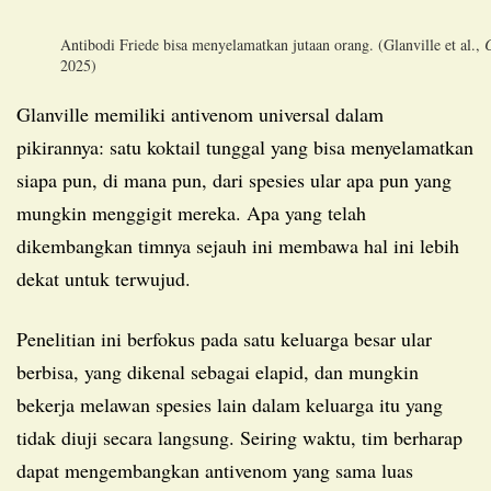
Antibodi Friede bisa menyelamatkan jutaan orang. (Glanville et al.,
C
2025)
Glanville memiliki antivenom universal dalam
pikirannya: satu koktail tunggal yang bisa menyelamatkan
siapa pun, di mana pun, dari spesies ular apa pun yang
mungkin menggigit mereka. Apa yang telah
dikembangkan timnya sejauh ini membawa hal ini lebih
dekat untuk terwujud.
Penelitian ini berfokus pada satu keluarga besar ular
berbisa, yang dikenal sebagai elapid, dan mungkin
bekerja melawan spesies lain dalam keluarga itu yang
tidak diuji secara langsung. Seiring waktu, tim berharap
dapat mengembangkan antivenom yang sama luas