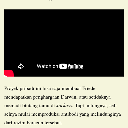
Proyek pribadi ini bisa saja membuat Friede
mendapatkan penghargaan Darwin, atau setidaknya
menjadi bintang tamu di
Jackass
. Tapi untungnya, sel-
selnya mulai memproduksi antibodi yang melindunginya
dari rezim beracun tersebut.