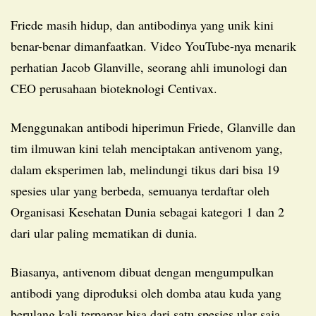
Friede masih hidup, dan antibodinya yang unik kini
benar-benar dimanfaatkan. Video YouTube-nya menarik
perhatian Jacob Glanville, seorang ahli imunologi dan
CEO perusahaan bioteknologi Centivax.
Menggunakan antibodi hiperimun Friede, Glanville dan
tim ilmuwan kini telah menciptakan antivenom yang,
dalam eksperimen lab, melindungi tikus dari bisa 19
spesies ular yang berbeda, semuanya terdaftar oleh
Organisasi Kesehatan Dunia sebagai kategori 1 dan 2
dari ular paling mematikan di dunia.
Biasanya, antivenom dibuat dengan mengumpulkan
antibodi yang diproduksi oleh domba atau kuda yang
berulang kali terpapar bisa dari satu spesies ular saja.