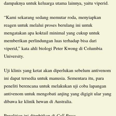
dampaknya untuk keluarga utama lainnya, yaitu viperid.
“Kami sekarang sedang memutar roda, menyiapkan
reagen untuk melalui proses berulang ini untuk
mengatakan apa koktail minimal yang cukup untuk
memberikan perlindungan luas terhadap bisa dari
viperid,” kata ahli biologi Peter Kwong di Columbia
University.
Uji klinis yang ketat akan diperlukan sebelum antivenom
ini dapat tersedia untuk manusia. Sementara itu, para
peneliti berencana untuk melakukan uji coba lapangan
antivenom untuk mengobati anjing yang digigit ular yang
dibawa ke klinik hewan di Australia.
Penelitian ini diterbitkan di
Cell Press.