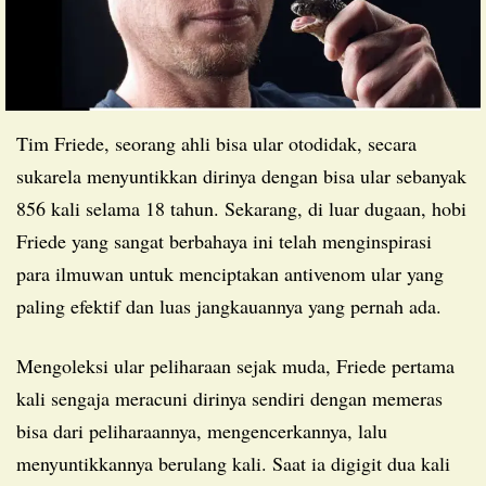
Tim Friede, seorang ahli bisa ular otodidak, secara
sukarela menyuntikkan dirinya dengan bisa ular sebanyak
856 kali selama 18 tahun. Sekarang, di luar dugaan, hobi
Friede yang sangat berbahaya ini telah menginspirasi
para ilmuwan untuk menciptakan antivenom ular yang
paling efektif dan luas jangkauannya yang pernah ada.
Mengoleksi ular peliharaan sejak muda, Friede pertama
kali sengaja meracuni dirinya sendiri dengan memeras
bisa dari peliharaannya, mengencerkannya, lalu
menyuntikkannya berulang kali. Saat ia digigit dua kali