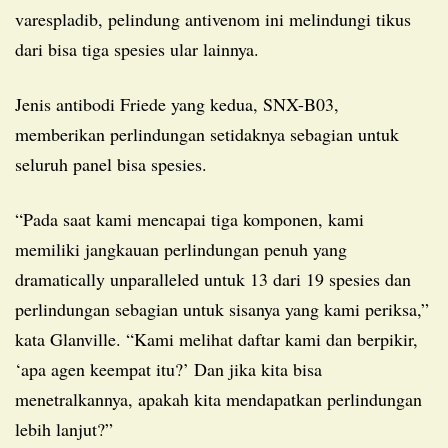
varespladib, pelindung antivenom ini melindungi tikus
dari bisa tiga spesies ular lainnya.
Jenis antibodi Friede yang kedua, SNX-B03,
memberikan perlindungan setidaknya sebagian untuk
seluruh panel bisa spesies.
“Pada saat kami mencapai tiga komponen, kami
memiliki jangkauan perlindungan penuh yang
dramatically unparalleled untuk 13 dari 19 spesies dan
perlindungan sebagian untuk sisanya yang kami periksa,”
kata Glanville. “Kami melihat daftar kami dan berpikir,
‘apa agen keempat itu?’ Dan jika kita bisa
menetralkannya, apakah kita mendapatkan perlindungan
lebih lanjut?”