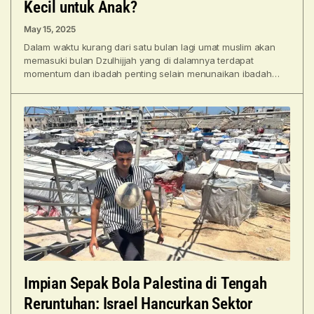
Kecil untuk Anak?
May 15, 2025
Dalam waktu kurang dari satu bulan lagi umat muslim akan
memasuki bulan Dzulhijjah yang di dalamnya terdapat
momentum dan ibadah penting selain menunaikan ibadah
haji,
Impian Sepak Bola Palestina di Tengah
Reruntuhan: Israel Hancurkan Sektor