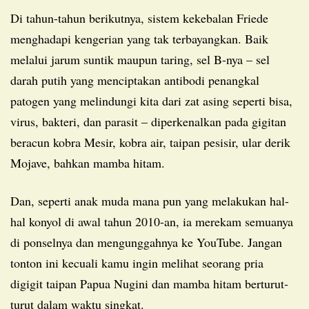
Di tahun-tahun berikutnya, sistem kekebalan Friede
menghadapi kengerian yang tak terbayangkan. Baik
melalui jarum suntik maupun taring, sel B-nya – sel
darah putih yang menciptakan antibodi penangkal
patogen yang melindungi kita dari zat asing seperti bisa,
virus, bakteri, dan parasit – diperkenalkan pada gigitan
beracun kobra Mesir, kobra air, taipan pesisir, ular derik
Mojave, bahkan mamba hitam.
Dan, seperti anak muda mana pun yang melakukan hal-
hal konyol di awal tahun 2010-an, ia merekam semuanya
di ponselnya dan mengunggahnya ke YouTube. Jangan
tonton ini kecuali kamu ingin melihat seorang pria
digigit taipan Papua Nugini dan mamba hitam berturut-
turut dalam waktu singkat.