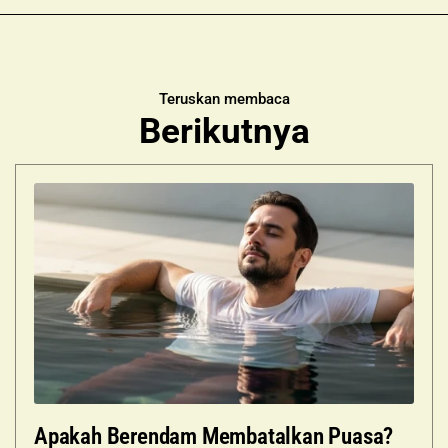
Teruskan membaca
Berikutnya
Apakah Berendam Membatalkan Puasa?