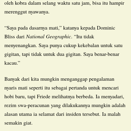
oleh kobra dalam selang waktu satu jam, bisa itu hampir
merenggut nyawanya.
“Saya pada dasarnya mati,” katanya kepada Dominic
Bliss dari
National Geographic
. “Itu tidak
menyenangkan. Saya punya cukup kekebalan untuk satu
gigitan, tapi tidak untuk dua gigitan. Saya benar-benar
kacau.”
Banyak dari kita mungkin menganggap pengalaman
nyaris mati seperti itu sebagai pertanda untuk mencari
hobi baru, tapi Friede melihatnya berbeda. Ia menyadari,
rezim swa-peracunan yang dilakukannya mungkin adalah
alasan utama ia selamat dari insiden tersebut. Ia malah
semakin giat.