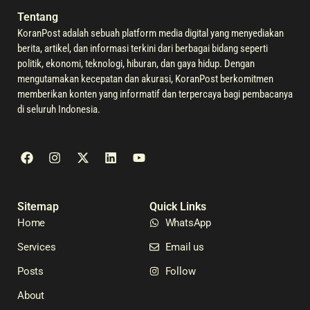
Tentang
KoranPost adalah sebuah platform media digital yang menyediakan
berita, artikel, dan informasi terkini dari berbagai bidang seperti
politik, ekonomi, teknologi, hiburan, dan gaya hidup. Dengan
mengutamakan kecepatan dan akurasi, KoranPost berkomitmen
memberikan konten yang informatif dan terpercaya bagi pembacanya
di seluruh Indonesia.
Sitemap
Quick Links
Home
WhatsApp
Services
Email us
Posts
Follow
About