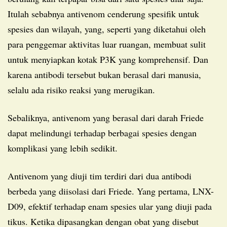
Itulah sebabnya antivenom cenderung spesifik untuk
spesies dan wilayah, yang, seperti yang diketahui oleh
para penggemar aktivitas luar ruangan, membuat sulit
untuk menyiapkan kotak P3K yang komprehensif. Dan
karena antibodi tersebut bukan berasal dari manusia,
selalu ada risiko reaksi yang merugikan.
Sebaliknya, antivenom yang berasal dari darah Friede
dapat melindungi terhadap berbagai spesies dengan
komplikasi yang lebih sedikit.
Antivenom yang diuji tim terdiri dari dua antibodi
berbeda yang diisolasi dari Friede. Yang pertama, LNX-
D09, efektif terhadap enam spesies ular yang diuji pada
tikus. Ketika dipasangkan dengan obat yang disebut