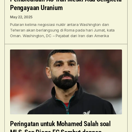
Pengayaan Uranium
May 22, 2025
Putaran kelima negosiasi nuklir antara Washington dan
Teheran akan berlangsung di Roma pada hari Jumat, kata
Oman. Washington, DC – Pejabat dari Iran dan Amerika
Peringatan untuk Mohamed Salah soal