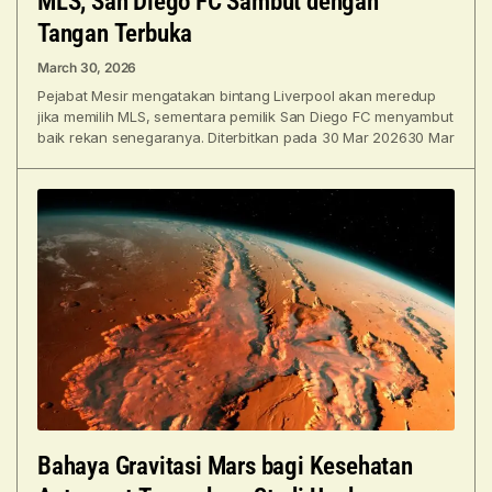
MLS, San Diego FC Sambut dengan
Tangan Terbuka
March 30, 2026
Pejabat Mesir mengatakan bintang Liverpool akan meredup
jika memilih MLS, sementara pemilik San Diego FC menyambut
baik rekan senegaranya. Diterbitkan pada 30 Mar 202630 Mar
Bahaya Gravitasi Mars bagi Kesehatan