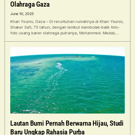
Olahraga Gaza
June 10, 2025
Khan Younis, Gaza – Di reruntuhan rumahnya di Khan Younis,
Shaker Safi, 75 tahun, dengan lembut membolak-balik foto-
foto usang karier olahraga putranya, Mohammed. Medali,
piala,
Lautan Bumi Pernah Berwarna Hijau, Studi
Baru Ungkap Rahasia Purba