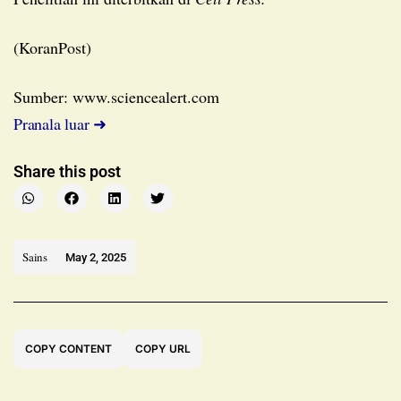
(KoranPost)
Sumber: www.sciencealert.com
Pranala luar ➜
Share this post
Sains
May 2, 2025
COPY CONTENT
COPY URL