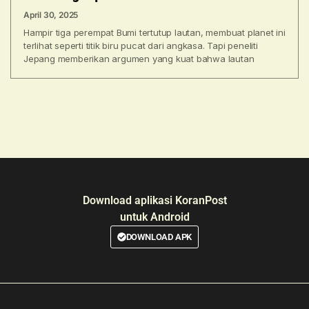
April 30, 2025
Hampir tiga perempat Bumi tertutup lautan, membuat planet ini
terlihat seperti titik biru pucat dari angkasa. Tapi peneliti
Jepang memberikan argumen yang kuat bahwa lautan
Download aplikasi KoranPost
untuk Android
DOWNLOAD APK