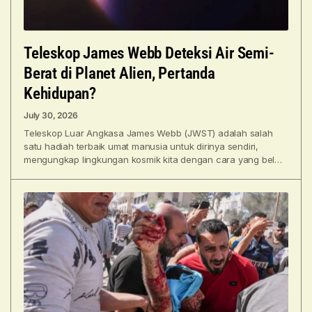
Teleskop James Webb Deteksi Air Semi-
Berat di Planet Alien, Pertanda
Kehidupan?
July 30, 2026
Teleskop Luar Angkasa James Webb (JWST) adalah salah
satu hadiah terbaik umat manusia untuk dirinya sendiri,
mengungkap lingkungan kosmik kita dengan cara yang belum
pernah