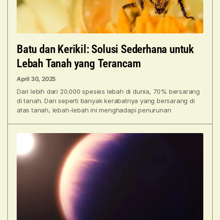
Batu dan Kerikil: Solusi Sederhana untuk
Lebah Tanah yang Terancam
April 30, 2025
Dari lebih dari 20.000 spesies lebah di dunia, 70% bersarang
di tanah. Dan seperti banyak kerabatnya yang bersarang di
atas tanah, lebah-lebah ini menghadapi penurunan