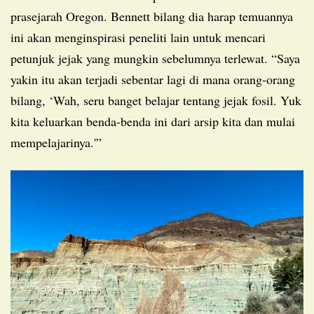
prasejarah Oregon. Bennett bilang dia harap temuannya
ini akan menginspirasi peneliti lain untuk mencari
petunjuk jejak yang mungkin sebelumnya terlewat. “Saya
yakin itu akan terjadi sebentar lagi di mana orang-orang
bilang, ‘Wah, seru banget belajar tentang jejak fosil. Yuk
kita keluarkan benda-benda ini dari arsip kita dan mulai
mempelajarinya.'”