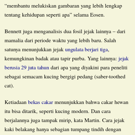
“membantu melukiskan gambaran yang lebih lengkap
tentang kehidupan seperti apa” selama Eosen.
Bennett juga menganalisis dua fosil jejak lainnya – dari
mamalia dari periode waktu yang lebih baru. Salah
satunya menunjukkan jejak
ungulata berjari tiga
,
kemungkinan badak atau tapir purba. Yang lainnya:
jejak
berusia 29 juta tahun
dari apa yang diyakini para peneliti
sebagai semacam kucing bergigi pedang (saber-toothed
cat).
Ketiadaan
bekas cakar
menunjukkan bahwa cakar hewan
itu bisa ditarik, seperti kucing modern. Dan cara
berjalannya juga tampak mirip, kata Martin. Cara jejak
kaki belakang hanya sebagian tumpang tindih dengan