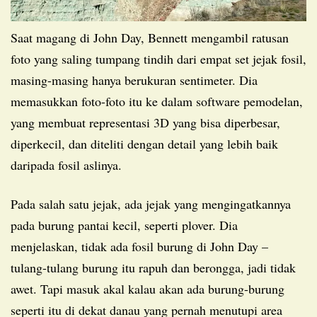
Saat magang di John Day, Bennett mengambil ratusan
foto yang saling tumpang tindih dari empat set jejak fosil,
masing-masing hanya berukuran sentimeter. Dia
memasukkan foto-foto itu ke dalam software pemodelan,
yang membuat representasi 3D yang bisa diperbesar,
diperkecil, dan diteliti dengan detail yang lebih baik
daripada fosil aslinya.
Pada salah satu jejak, ada jejak yang mengingatkannya
pada burung pantai kecil, seperti plover. Dia
menjelaskan, tidak ada fosil burung di John Day –
tulang-tulang burung itu rapuh dan berongga, jadi tidak
awet. Tapi masuk akal kalau akan ada burung-burung
seperti itu di dekat danau yang pernah menutupi area