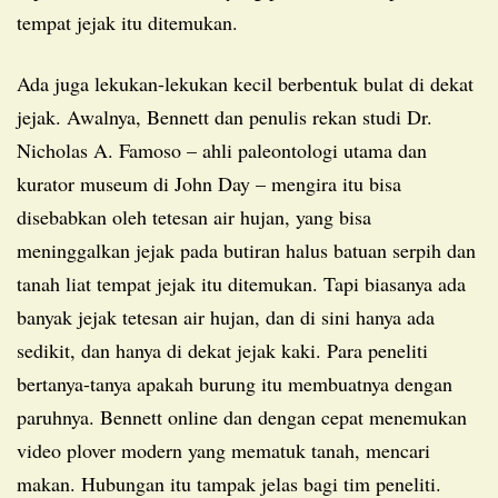
tempat jejak itu ditemukan.
Ada juga lekukan-lekukan kecil berbentuk bulat di dekat
jejak. Awalnya, Bennett dan penulis rekan studi Dr.
Nicholas A. Famoso – ahli paleontologi utama dan
kurator museum di John Day – mengira itu bisa
disebabkan oleh tetesan air hujan, yang bisa
meninggalkan jejak pada butiran halus batuan serpih dan
tanah liat tempat jejak itu ditemukan. Tapi biasanya ada
banyak jejak tetesan air hujan, dan di sini hanya ada
sedikit, dan hanya di dekat jejak kaki. Para peneliti
bertanya-tanya apakah burung itu membuatnya dengan
paruhnya. Bennett online dan dengan cepat menemukan
video plover modern yang mematuk tanah, mencari
makan. Hubungan itu tampak jelas bagi tim peneliti.