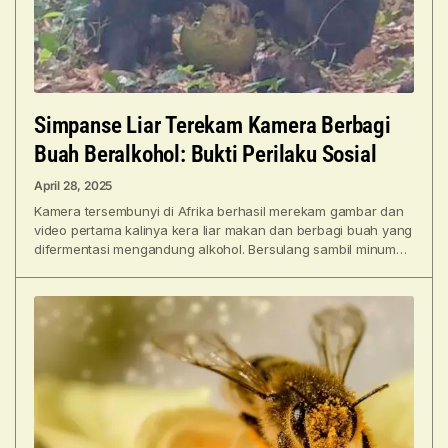
Simpanse Liar Terekam Kamera Berbagi
Buah Beralkohol: Bukti Perilaku Sosial
April 28, 2025
Kamera tersembunyi di Afrika berhasil merekam gambar dan
video pertama kalinya kera liar makan dan berbagi buah yang
difermentasi mengandung alkohol. Bersulang sambil minum
minuman