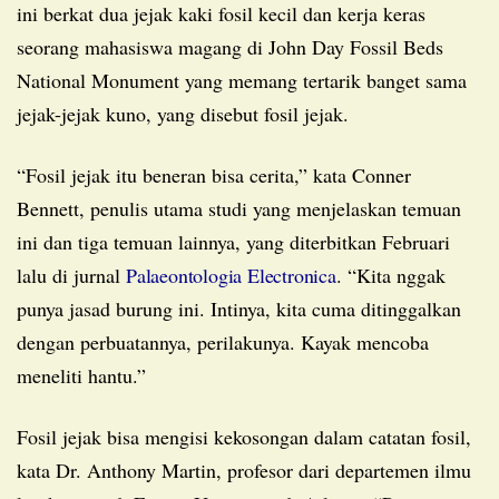
ini berkat dua jejak kaki fosil kecil dan kerja keras
seorang mahasiswa magang di John Day Fossil Beds
National Monument yang memang tertarik banget sama
jejak-jejak kuno, yang disebut fosil jejak.
“Fosil jejak itu beneran bisa cerita,” kata Conner
Bennett, penulis utama studi yang menjelaskan temuan
ini dan tiga temuan lainnya, yang diterbitkan Februari
lalu di jurnal
Palaeontologia Electronica
. “Kita nggak
punya jasad burung ini. Intinya, kita cuma ditinggalkan
dengan perbuatannya, perilakunya. Kayak mencoba
meneliti hantu.”
Fosil jejak bisa mengisi kekosongan dalam catatan fosil,
kata Dr. Anthony Martin, profesor dari departemen ilmu