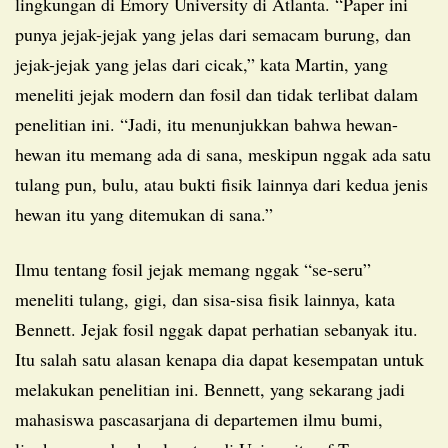
lingkungan di Emory University di Atlanta. “Paper ini
punya jejak-jejak yang jelas dari semacam burung, dan
jejak-jejak yang jelas dari cicak,” kata Martin, yang
meneliti jejak modern dan fosil dan tidak terlibat dalam
penelitian ini. “Jadi, itu menunjukkan bahwa hewan-
hewan itu memang ada di sana, meskipun nggak ada satu
tulang pun, bulu, atau bukti fisik lainnya dari kedua jenis
hewan itu yang ditemukan di sana.”
Ilmu tentang fosil jejak memang nggak “se-seru”
meneliti tulang, gigi, dan sisa-sisa fisik lainnya, kata
Bennett. Jejak fosil nggak dapat perhatian sebanyak itu.
Itu salah satu alasan kenapa dia dapat kesempatan untuk
melakukan penelitian ini. Bennett, yang sekarang jadi
mahasiswa pascasarjana di departemen ilmu bumi,