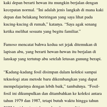
kaki depan berarti hewan itu mungkin berjalan dengan
kecepatan normal. “Ini adalah jenis langkah di mana kaki
depan dan belakang beriringan yang saya lihat pada
kucing-kucing di rumah,” katanya. “Saya agak senang
ketika melihat sesuatu yang begitu familiar.”
Famoso mencatat bahwa kedua set jejak ditemukan di
lapisan abu, yang berarti hewan-hewan itu berjalan di
lanskap yang tertutup abu setelah letusan gunung berapi.
“Kadang-kadang fosil disimpan dalam koleksi sampai
teknologi atau metode baru dikembangkan yang dapat
mempelajarinya dengan lebih baik,” tambahnya. “Fosil-
fosil ini dikumpulkan dan ditambahkan ke koleksi antara
tahun 1979 dan 1987, tetapi butuh waktu hingga tahun