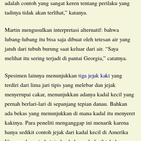
adalah contoh yang sangat keren tentang perilaku yang
tadinya tidak akan terlihat,” katanya.
Martin mengusulkan interpretasi alternatif: bahwa
lubang-lubang itu bisa saja dibuat oleh tetesan air yang
jatuh dari tubuh burung saat keluar dari air. “Saya
melihat itu sering terjadi di pantai Georgia,” catatnya.
Spesimen lainnya menunjukkan
tiga jejak kaki
yang
terdiri dari lima jari tipis yang melebar dan jejak
menyerupai cakar, menunjukkan adanya kadal kecil yang
pernah berlari-lari di sepanjang tepian danau. Bahkan
ada bekas yang menunjukkan di mana kadal itu menyeret
kakinya. Para peneliti menganggap ini menarik karena
hanya sedikit contoh jejak dari kadal kecil di Amerika