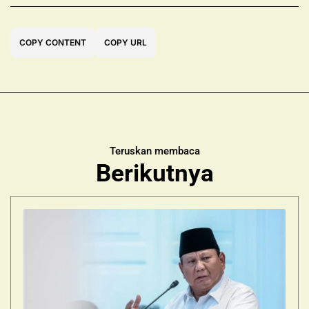
COPY CONTENT
COPY URL
Teruskan membaca
Berikutnya