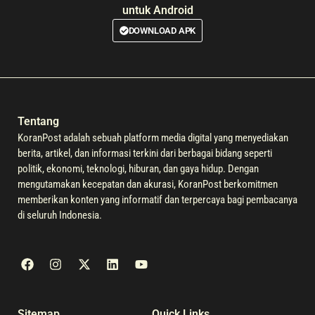
untuk Android
DOWNLOAD APK
Tentang
KoranPost adalah sebuah platform media digital yang menyediakan
berita, artikel, dan informasi terkini dari berbagai bidang seperti
politik, ekonomi, teknologi, hiburan, dan gaya hidup. Dengan
mengutamakan kecepatan dan akurasi, KoranPost berkomitmen
memberikan konten yang informatif dan terpercaya bagi pembacanya
di seluruh Indonesia.
Sitemap
Quick Links