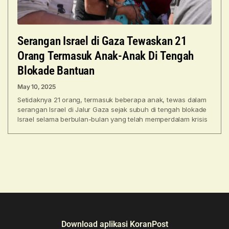
Serangan Israel di Gaza Tewaskan 21
Orang Termasuk Anak-Anak Di Tengah
Blokade Bantuan
May 10, 2025
Setidaknya 21 orang, termasuk beberapa anak, tewas dalam
serangan Israel di Jalur Gaza sejak subuh di tengah blokade
Israel selama berbulan-bulan yang telah memperdalam krisis
Download aplikasi KoranPost