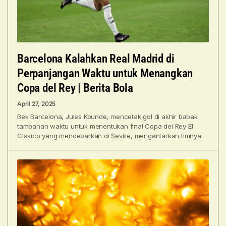
Barcelona Kalahkan Real Madrid di
Perpanjangan Waktu untuk Menangkan
Copa del Rey | Berita Bola
April 27, 2025
Bek Barcelona, Jules Kounde, mencetak gol di akhir babak
tambahan waktu untuk menentukan final Copa del Rey El
Clasico yang mendebarkan di Seville, mengantarkan timnya