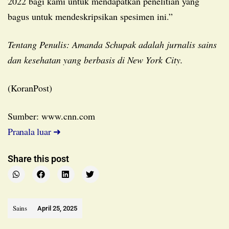
2022 bagi kami untuk mendapatkan penelitian yang
bagus untuk mendeskripsikan spesimen ini.”
Tentang Penulis: Amanda Schupak adalah jurnalis sains
dan kesehatan yang berbasis di New York City.
(KoranPost)
Sumber: www.cnn.com
Pranala luar ➜
Share this post
Sains
April 25, 2025