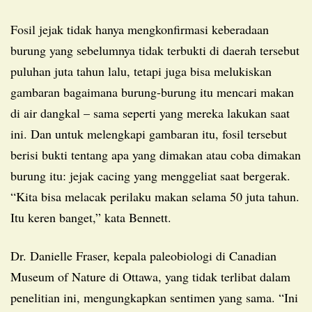
Fosil jejak tidak hanya mengkonfirmasi keberadaan
burung yang sebelumnya tidak terbukti di daerah tersebut
puluhan juta tahun lalu, tetapi juga bisa melukiskan
gambaran bagaimana burung-burung itu mencari makan
di air dangkal – sama seperti yang mereka lakukan saat
ini. Dan untuk melengkapi gambaran itu, fosil tersebut
berisi bukti tentang apa yang dimakan atau coba dimakan
burung itu: jejak cacing yang menggeliat saat bergerak.
“Kita bisa melacak perilaku makan selama 50 juta tahun.
Itu keren banget,” kata Bennett.
Dr. Danielle Fraser, kepala paleobiologi di Canadian
Museum of Nature di Ottawa, yang tidak terlibat dalam
penelitian ini, mengungkapkan sentimen yang sama. “Ini