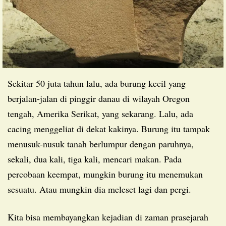
Sekitar 50 juta tahun lalu, ada burung kecil yang
berjalan-jalan di pinggir danau di wilayah Oregon
tengah, Amerika Serikat, yang sekarang. Lalu, ada
cacing menggeliat di dekat kakinya. Burung itu tampak
menusuk-nusuk tanah berlumpur dengan paruhnya,
sekali, dua kali, tiga kali, mencari makan. Pada
percobaan keempat, mungkin burung itu menemukan
sesuatu. Atau mungkin dia meleset lagi dan pergi.
Kita bisa membayangkan kejadian di zaman prasejarah