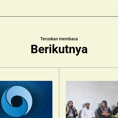
Teruskan membaca
Berikutnya