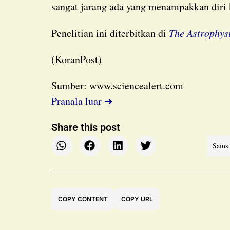
sangat jarang ada yang menampakkan diri 
Penelitian ini diterbitkan di
The Astrophys
(KoranPost)
Sumber: www.sciencealert.com
Pranala luar ➜
Share this post
Sains
COPY CONTENT
COPY URL