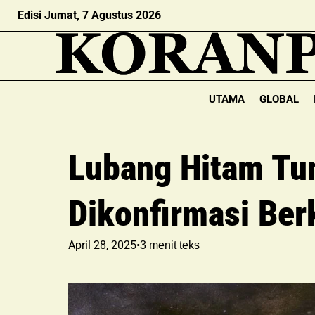
Edisi Jumat, 7 Agustus 2026
UTAMA
GLOBAL
Lubang Hitam Tu
Dikonfirmasi Ber
April 28, 2025
•
3
menit teks