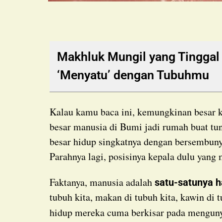
Makhluk Mungil yang Tingga
‘Menyatu’ dengan Tubuhmu
Kalau kamu baca ini, kemungkinan besar 
besar manusia di Bumi jadi rumah buat t
besar hidup singkatnya dengan bersembunyi
Parahnya lagi, posisinya kepala dulu yang
Faktanya, manusia adalah
satu-satunya h
tubuh kita, makan di tubuh kita, kawin di t
hidup mereka cuma berkisar pada menguny