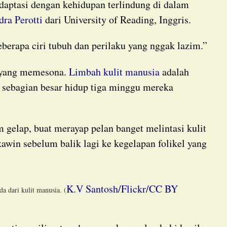
adaptasi dengan kehidupan terlindung di dalam
dra Perotti
dari University of Reading, Inggris.
berapa ciri tubuh dan perilaku yang nggak lazim.”
 yang memesona.
Limbah kulit manusia
adalah
 sebagian besar hidup tiga minggu mereka
awin sebelum balik lagi ke kegelapan folikel yang
K.V Santosh/Flickr/CC BY
da dari kulit manusia. (