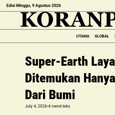
Edisi Minggu, 9 Agustus 2026
UTAMA
GLOBAL
Super-Earth Lay
Ditemukan Hanya
Dari Bumi
July 4, 2026
•
4
menit teks