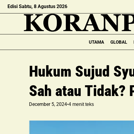
Edisi Sabtu, 8 Agustus 2026
UTAMA
GLOBAL
Hukum Sujud Syu
Sah atau Tidak? 
December 5, 2024
•
4
menit teks