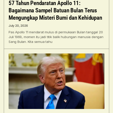
57 Tahun Pendaratan Apollo 11:
Bagaimana Sampel Batuan Bulan Terus
Mengungkap Misteri Bumi dan Kehidupan
July 20, 2026
Pas Apollo 11 mendarat mulus di permukaan Bulan tanggal 20
Juli 1969, momen itu jadi titik balik hubungan manusia dengan
Sang Bulan. Kita semua tahu