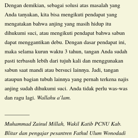
Dengan demikian, sebagai solusi atas masalah yang
Anda tanyakan, kita bisa mengikuti pendapat yang
mengatakan bahwa anjing yang masih hidup itu
dihukumi suci, atau mengikuti pendapat bahwa sabun
dapat menggantikan debu. Dengan dasar pendapat ini,
maka selama kurun waktu 3 tahun, tangan Anda sudah
pasti terbasuh lebih dari tujuh kali dan menggunakan
sabun saat mandi atau bersuci lainnya. Jadi, tangan
ataupun bagian tubuh lainnya yang pernah terkena najis
anjing sudah dihukumi suci. Anda tidak perlu was-was
dan ragu lagi.
Wallahu a’lam.
————–
Muhammad Zainul Millah, Wakil Katib PCNU Kab.
Blitar dan pengajar pesantren Fathul Ulum Wonodadi