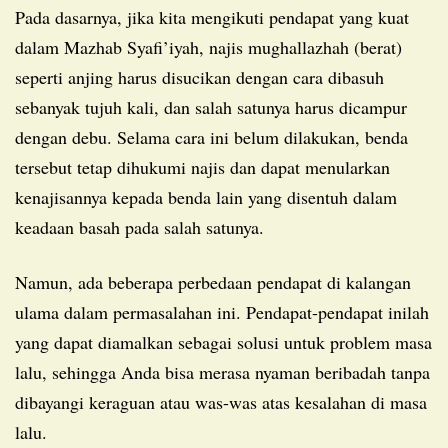
Pada dasarnya, jika kita mengikuti pendapat yang kuat
dalam Mazhab Syafi’iyah, najis mughallazhah (berat)
seperti anjing harus disucikan dengan cara dibasuh
sebanyak tujuh kali, dan salah satunya harus dicampur
dengan debu. Selama cara ini belum dilakukan, benda
tersebut tetap dihukumi najis dan dapat menularkan
kenajisannya kepada benda lain yang disentuh dalam
keadaan basah pada salah satunya.
Namun, ada beberapa perbedaan pendapat di kalangan
ulama dalam permasalahan ini. Pendapat-pendapat inilah
yang dapat diamalkan sebagai solusi untuk problem masa
lalu, sehingga Anda bisa merasa nyaman beribadah tanpa
dibayangi keraguan atau was-was atas kesalahan di masa
lalu.