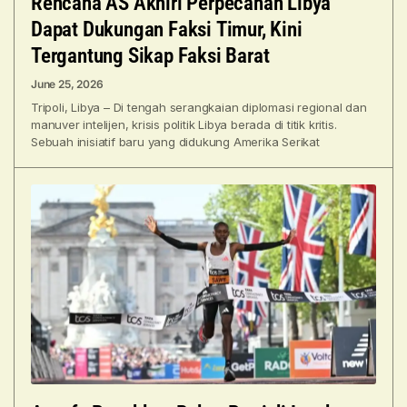
Rencana AS Akhiri Perpecahan Libya
Dapat Dukungan Faksi Timur, Kini
Tergantung Sikap Faksi Barat
June 25, 2026
Tripoli, Libya – Di tengah serangkaian diplomasi regional dan
manuver intelijen, krisis politik Libya berada di titik kritis.
Sebuah inisiatif baru yang didukung Amerika Serikat