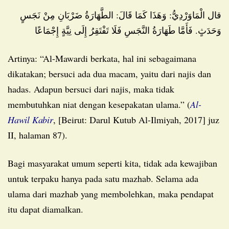
قال الْمَاوَرْدِيُّ: وَهَذَا كَمَا قَالَ: الطَّهَارَةُ ضَرْبَانِ مِنْ نَجَسٍ
وَحَدَثٍ. فَأَمَّا طَهَارَةُ النَّجَسِ فَلَا تَفْتَقِرُ إِلَى نِيَّةٍ إِجْمَاعًا
Artinya: “Al-Mawardi berkata, hal ini sebagaimana
dikatakan; bersuci ada dua macam, yaitu dari najis dan
hadas. Adapun bersuci dari najis, maka tidak
membutuhkan niat dengan kesepakatan ulama.” (
Al-
Hawil Kabir
, [Beirut: Darul Kutub Al-Ilmiyah, 2017] juz
II, halaman 87).
Bagi masyarakat umum seperti kita, tidak ada kewajiban
untuk terpaku hanya pada satu mazhab. Selama ada
ulama dari mazhab yang membolehkan, maka pendapat
itu dapat diamalkan.