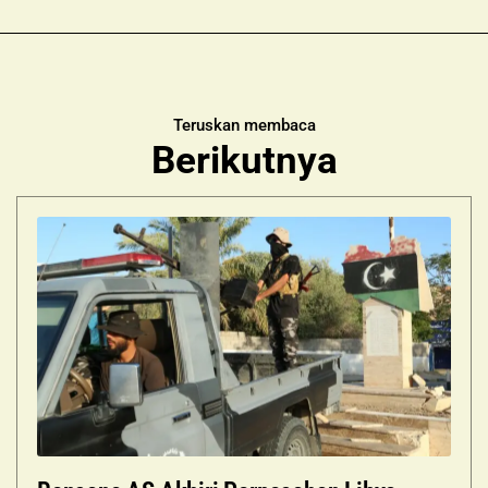
Teruskan membaca
Berikutnya