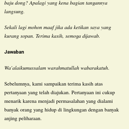
baju dong? Apalagi yang kena bagian tangannya
langsung.
Sekali lagi mohon maaf jika ada ketikan saya yang
kurang sopan. Terima kasih, semoga dijawab.
Jawaban
Wa’alaikumussalam warahmatullah wabarakatuh
.
Sebelumnya, kami sampaikan terima kasih atas
pertanyaan yang telah diajukan. Pertanyaan ini cukup
menarik karena menjadi permasalahan yang dialami
banyak orang yang hidup di lingkungan dengan banyak
anjing peliharaan.