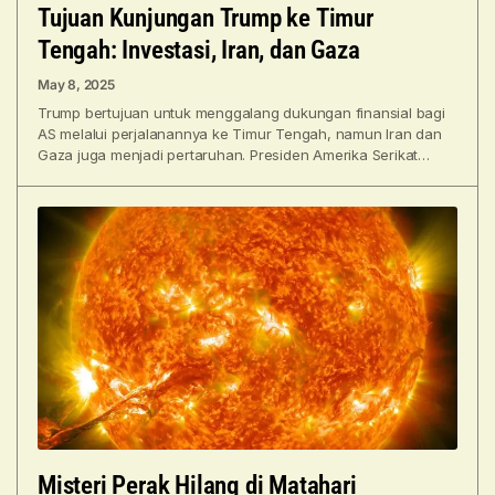
Tujuan Kunjungan Trump ke Timur
Tengah: Investasi, Iran, dan Gaza
May 8, 2025
Trump bertujuan untuk menggalang dukungan finansial bagi
AS melalui perjalanannya ke Timur Tengah, namun Iran dan
Gaza juga menjadi pertaruhan. Presiden Amerika Serikat
Donald Trump
Misteri Perak Hilang di Matahari