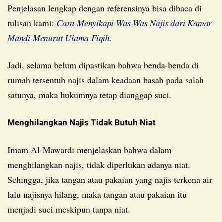
Penjelasan lengkap dengan referensinya bisa dibaca di
tulisan kami:
Cara Menyikapi Was-Was Najis dari Kamar
Mandi Menurut Ulama Fiqih.
Jadi, selama belum dipastikan bahwa benda-benda di
rumah tersentuh najis dalam keadaan basah pada salah
satunya, maka hukumnya tetap dianggap suci.
Menghilangkan Najis Tidak Butuh Niat
Imam Al-Mawardi menjelaskan bahwa dalam
menghilangkan najis, tidak diperlukan adanya niat.
Sehingga, jika tangan atau pakaian yang najis terkena air
lalu najisnya hilang, maka tangan atau pakaian itu
menjadi suci meskipun tanpa niat.