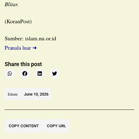
Blitar.
(KoranPost)
Sumber: islam.nu.or.id
Pranala luar ➜
Share this post
Islami
June 10, 2026
COPY CONTENT
COPY URL