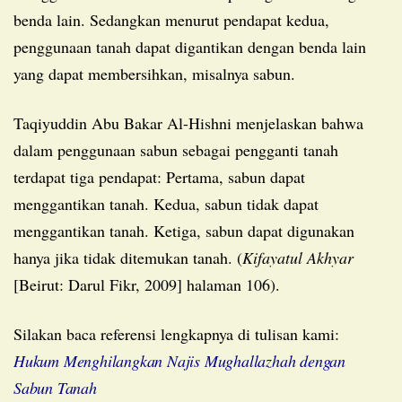
benda lain. Sedangkan menurut pendapat kedua,
penggunaan tanah dapat digantikan dengan benda lain
yang dapat membersihkan, misalnya sabun.
Taqiyuddin Abu Bakar Al-Hishni menjelaskan bahwa
dalam penggunaan sabun sebagai pengganti tanah
terdapat tiga pendapat: Pertama, sabun dapat
menggantikan tanah. Kedua, sabun tidak dapat
menggantikan tanah. Ketiga, sabun dapat digunakan
hanya jika tidak ditemukan tanah. (
Kifayatul Akhyar
[Beirut: Darul Fikr, 2009] halaman 106).
Silakan baca referensi lengkapnya di tulisan kami:
Hukum Menghilangkan Najis Mughallazhah dengan
Sabun Tanah