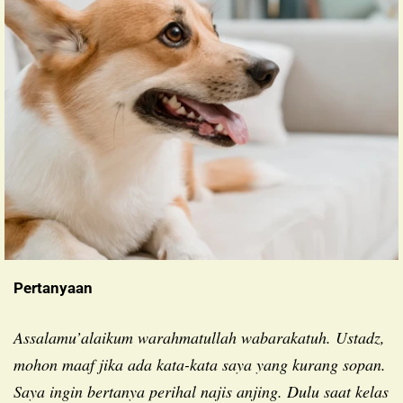
Pertanyaan
Assalamu’alaikum warahmatullah wabarakatuh. Ustadz,
mohon maaf jika ada kata-kata saya yang kurang sopan.
Saya ingin bertanya perihal najis anjing. Dulu saat kelas