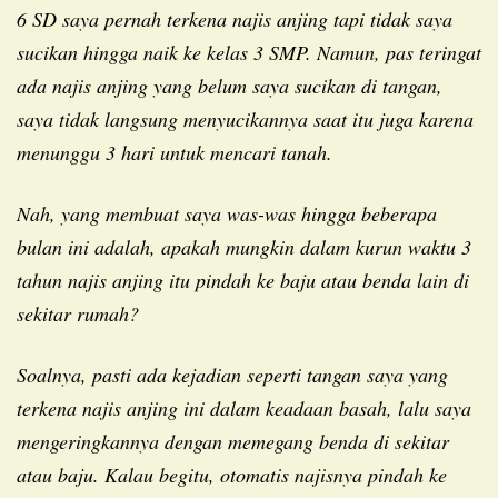
6 SD saya pernah terkena najis anjing tapi tidak saya
sucikan hingga naik ke kelas 3 SMP. Namun, pas teringat
ada najis anjing yang belum saya sucikan di tangan,
saya tidak langsung menyucikannya saat itu juga karena
menunggu 3 hari untuk mencari tanah.
Nah, yang membuat saya was-was hingga beberapa
bulan ini adalah, apakah mungkin dalam kurun waktu 3
tahun najis anjing itu pindah ke baju atau benda lain di
sekitar rumah?
Soalnya, pasti ada kejadian seperti tangan saya yang
terkena najis anjing ini dalam keadaan basah, lalu saya
mengeringkannya dengan memegang benda di sekitar
atau baju. Kalau begitu, otomatis najisnya pindah ke